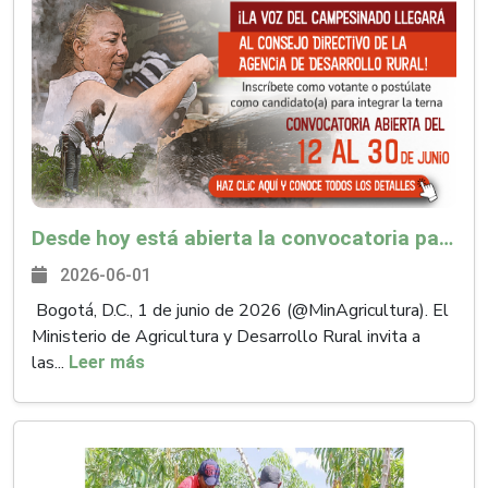
Desde hoy está abierta la convocatoria para elegir representación campesina en el Consejo Directivo de la Agencia de Desarrollo Rural
2026-06-01
Bogotá, D.C., 1 de junio de 2026 (@MinAgricultura). El
Ministerio de Agricultura y Desarrollo Rural invita a
las...
Leer más