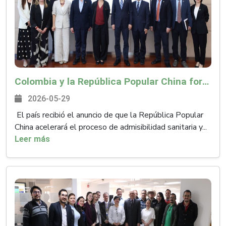
Colombia y la República Popular China fortalecen cooperación agrícola y abren nuevas oportunidades para el campo colombiano
2026-05-29
El país recibió el anuncio de que la República Popular
China acelerará el proceso de admisibilidad sanitaria y...
Leer más