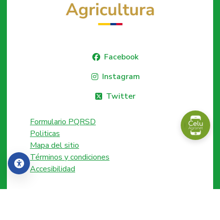
Facebook
Instagram
Twitter
Formulario PQRSD
Politicas
Mapa del sitio
Términos y condiciones
Accesibilidad
Accesibilidad