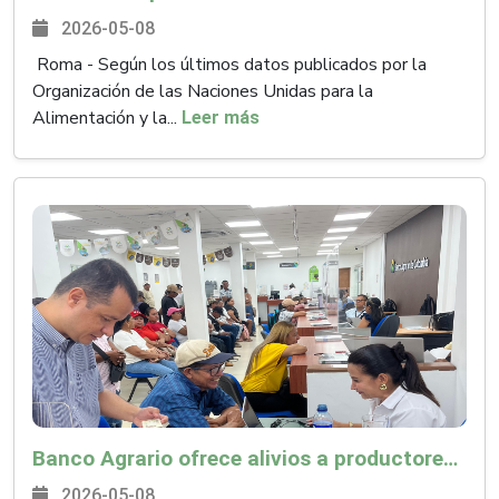
2026-05-08
Roma - Según los últimos datos publicados por la
Organización de las Naciones Unidas para la
Alimentación y la...
Leer más
Banco Agrario ofrece alivios a productores afectados por frente frío e invierno
2026-05-08