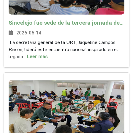
Sincelejo fue sede de la tercera jornada de Reinducción Institucional de la URT
2026-05-14
La secretaria general de la URT, Jaqueline Campos
Rincón, lideró este encuentro nacional inspirado en el
legado...
Leer más