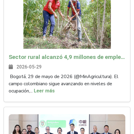
Sector rural alcanzó 4,9 millones de empleos en abril, el más alto en 9 años
2026-05-29
Bogotá, 29 de mayo de 2026 (@MinAgricultura). El
campo colombiano sigue avanzando en niveles de
ocupación,...
Leer más