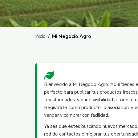
Ruta de navegación
Inicio
Mi Negocio Agro
Bienvenido a Mi Negocio Agro. Aqui tienes e
perfecto para publicar tus productos frescos
transformados, y darle visibilidad a todo lo 
Registrate como productor o asociacion, y 
vender y comprar con facilidad.
Ya sea que estes buscando nuevos mercados
red de contactos o mejorar tus oportunidad