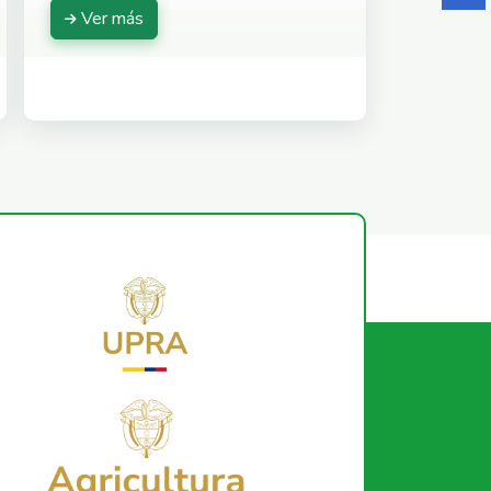
Ver más