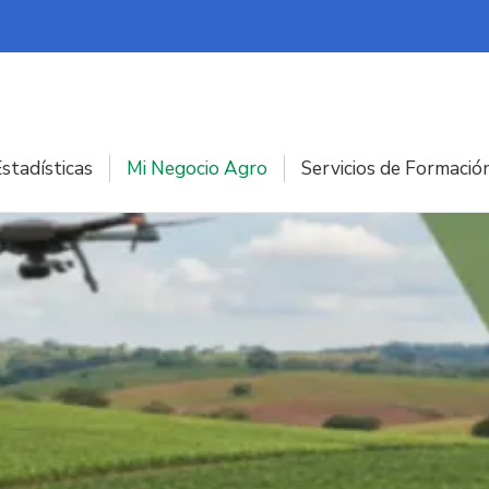
stadísticas
Mi Negocio Agro
Servicios de Formació