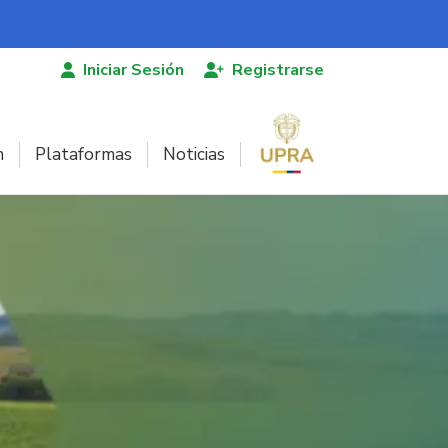
Iniciar Sesión
Registrarse
n
Plataformas
Noticias