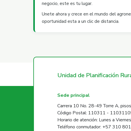
negocio, este es tu lugar.
Unete ahora y crece en el mundo del agrone
oportunidad esta a un clic de distancia.
Unidad de Planificación Ru
Sede principal
Carrera 10 No. 28-49 Torre A, pisos
Código Postal: 110311 - 110311
Horario de atención: Lunes a Vierne
Teléfono conmutador: +57 310 80