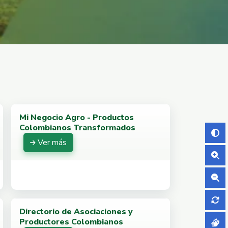
Mi Negocio Agro - Productos
Colombianos Transformados
Ver más
Directorio de Asociaciones y
Productores Colombianos