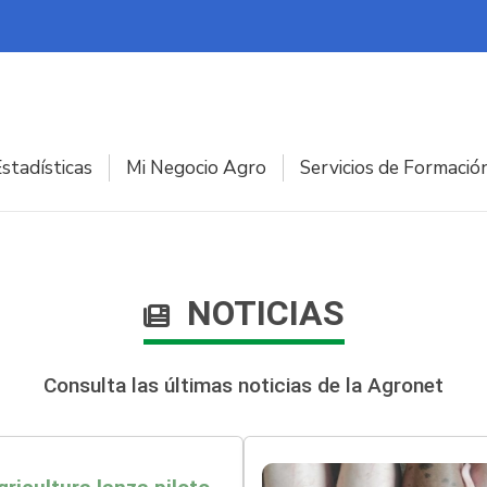
stadísticas
Mi Negocio Agro
Servicios de Formació
NOTICIAS
Consulta las últimas noticias de la Agronet