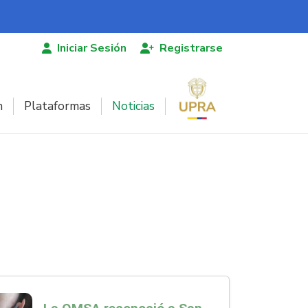
Iniciar Sesión
Registrarse
n
Plataformas
Noticias