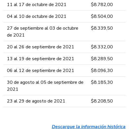
11 al 17 de octubre de 2021 ​​​​​
​$8.782,00​​​​
04 al 10 de octubre de 2021 ​​​​​
​$8.504,00​​​​
27 de septiembre al 03 de octubre
​$8.339,50​​​​
de 2021 ​​​​​
20 al 26 de septiembre de 2021 ​​​​​
​$8.332,00​​​​
13 al 19 de septiembre de 2021 ​​​​​
​$8.289,50​​​​
06 al 12 de septiembre de 2021 ​​​​​
​$8.096,30​​​​
30 de agosto al 05 de septiembre de
​$8.185,30​​​​
2021 ​​​​​
23 al 29 de agosto de 2021 ​​​​​
​$8.208,50​​​​
Descargue la inform​​a​ción histórica​​