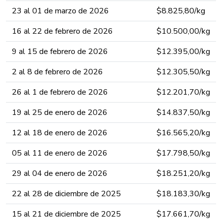
23 al 01 de marzo de 202​6​​​​​​​
$8.825,80​​​/kg​​
16 al 22 de febrero de 202​6​​​​​​​
$10.500,00​​​/kg​​
9 al 15 de febrero de 202​6​​​​​​​
$12.395,00​​​/kg​​
2 al 8 de febrero de 202​6​​​​​​​
$12.305,50​​​/kg​​
26 al 1 de febrero de 202​6​​​​​​​
$12.201,70​​​/kg​​
19 al 25 de enero de 202​6​​​​​​​
$14.837,50​​​/kg​​
12 al 18 de enero de 202​6​​​​​​​
$16.565,20​​​/kg​​
05 al 11 de enero de 202​6​​​​​​​
$17.798,50​​​/kg​​
29 al 04 de enero de 202​6​​​​​​​
​​$18.251,20​​​/kg​​
22 al 28 de diciembre de 202​5​​​​​​​
​​$18.183,30​​​/kg​​
15 al 21 de diciembre de 202​5​​​​​​​
​​$17.661,70​​​/kg​​