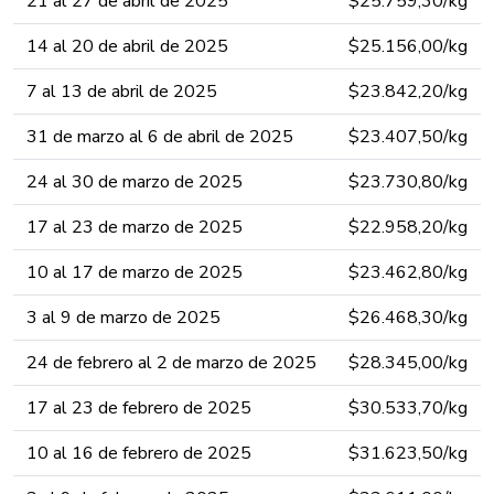
21 al 27 de abril de 2025​​​
​​$25.759,30​​/kg​
14 al 20 de abril de 2025​​​
​​$25.156,00​/kg​
7 al 13 de abril de 2025​​​
​​$23.842,20​/kg​
31 de marzo al 6 de abril de 2025​​​
​​$23.407,50/kg​
24 al 30 de marzo de 2025​​​
​​$23.730,80/kg​
17 al 23 de marzo de 2025​​​
​​$22.958,20/kg​
​10 al 17 de marzo de 2025​​​
​​$23.462,80/kg​
3 al 9 de marzo de 2025​​
​​$26.468,30​​​​/kg
24 de febrero al 2 de marzo de 2025​​
​​$28.345,00/kg​​​​​​
17 al 23 de febrero de 2025​
​​$30.533,70/kg​​​​​​
10 al 16 de febrero de 2025​
​​$31.623,50/kg​​​​