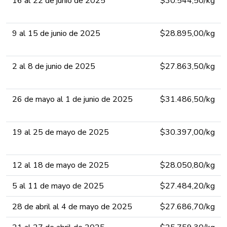
16 al 22 de junio de 2025​​​​​​
​​$30.544,50​​/kg​
9 al 15 de junio de 2025​​​​
​​$28.895,00​/kg​
2 al 8 de junio de 2025​​​​
​​$27.863,50/kg​
26 de mayo al 1 de junio de 2025​​​​
​​$31.486,50​​/kg​
19 al 25 de mayo de 2025​​​​
​​$30.397,00​/kg​
12 al 18 de mayo de 2025​​​​
​​$28.050,80​​/kg​
5 al 11 de mayo de 2025​​​​
​​$27.484,20​/kg​
28 de abril al 4 de mayo de 2025​​​​
​​$27.686,70​​​/kg​