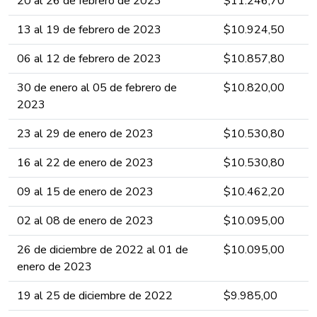
20 al 26 de febrero ​​​​de 2023 ​​​​​​​​​
​$11.246,7​​​​0​​​​​​​​​​​
13 al 19 de febrero ​​​​de 2023 ​​​​​​​​
​$10.924,5​​​0​​​​​​​​​​​
06 al 12 de febrero ​​​​de 2023 ​​​​​​​​
​$10.857,8​​0​​​​​​​​​​​
30 de enero al 05 de febrero ​​​​de
​$10.820,0​​0​​​​​​​​​​​
2023 ​​​​​​​​
23 al 29 de enero ​​​​de 2023 ​​​​​​​​
​$10.530,8​​0​​​​​​​​​​​
16 al 22 de enero ​​​​de 2023 ​​​​​​​​
​$10.530,8​​0​​​​​​​​​​​
09 al 15 de enero ​​​​de 2023 ​​​​​​​​
​$10.462,2​0​​​​​​​​​​​
02 al 08 de enero ​​​​de 2023 ​​​​​​​​
​$10.095,0​0​​​​​​​​​​​
26 de diciembre de 2022 al 01 de
​$10.095,0​0​​​​​​​​​​​
enero ​​​​de 2023 ​​​​​​​​
19 al 25 de diciembre ​​​​de 2022 ​​​​​​​​
​$9.985,0​0​​​​​​​​​​​