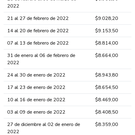
2022 ​​​​​​
21 al 27​ de febrero de 2022 ​​​​​​
​$9.028​,2​0​​
14 al 20​ de febrero de 2022 ​​​​​​
​$9.153​,50​​
07 al 13​ de febrero de 2022 ​​​​​​
​$8.814​,00​​
31 de enero al 06​ de febrero de
​$8.664,00​​
2022 ​​​​​​
24 al 30​ de enero de 2022 ​​​​​​
​$8.943,80​
17 al 23​ de enero de 2022 ​​​​​​
​$8.654,5​​​​​0​​​​
10 al 16​ de enero de 2022 ​​​​​​
​$8.469,0​​​0​​​​
03 al 09​ de enero de 2022 ​​​​​​
​$8.408,5​​0​​​​
27 de diciembre al 02​ de enero de
​$8.359,0​​0​​​​
2022 ​​​​​​