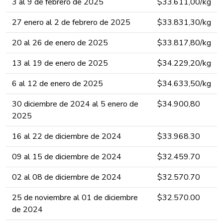
3 al 9 de febrero de 2025​
​​$33.611,00/kg​​​​
27 enero al 2 de febrero de 2025
​​$33.831,30/kg​​​​
20 al 26 de enero de 2025
​​$33.817,80​​​​/kg​
13 al 19 de enero de 2025
​​$34.229,20​​​​/kg
6 al 12 de enero de 2025
​​$34.633,50​​​​​/kg
30 diciembre de 2024 al 5 enero de
​​$34.900,80​​​​
2025
16 al 22 ​d​e diciembre ​​​​de 2024 ​​​​​​​​​​​​​​
​​$33.968.​​​3​0​​​​
09 al 15 ​d​e diciembre ​​​​de 2024 ​​​​​​​​​​​​​​
​​$32.459.​​​70​​​​
02 al 08 ​d​e diciem​​bre ​​​​de 2024 ​​​​​​​​​​​​​​
​​$32.570.​​​70​​​​
25 de noviembre al 01 ​d​​​e diciembre ​​​​
​​$32.570.​​​00​​​​
de 2024 ​​​​​​​​​​​​​​