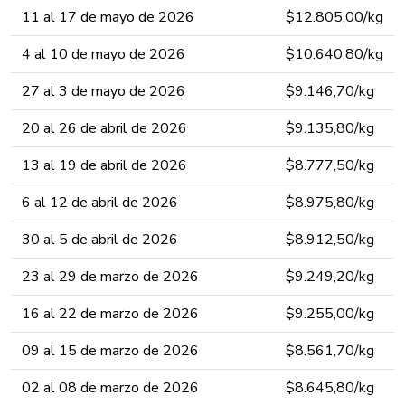
11 al 17 de mayo de 202​6​​​​​​​
$12.805,00​​​/kg​​
4 al 10 de mayo de 202​6​​​​​​​
$10.640,80​​​/kg​​
27 al 3 de mayo de 202​6​​​​​​​
$9.146,70​​​/kg​​
20 al 26 de abril de 202​6​​​​​​​
$9.135,80​​​/kg​​
13 al 19 de abril de 202​6​​​​​​​
$8.777,50​​​/kg​​
6 al 12 de abril de 202​6​​​​​​​
$8.975,80​​​/kg​​
30 al 5 de abril de 202​6​​​​​​​
$8.912,50​​​/kg​​
23 al 29 de marzo de 202​6​​​​​​​
$9.249,20​​​/kg​​
16 al 22 de marzo de 202​6​​​​​​​
$9.255,00​​​/kg​​
09 al 15 de marzo de 202​6​​​​​​​
$8.561,70​​​/kg​​
02 al 08 de marzo de 202​6​​​​​​​
$8.645,80​​​/kg​​