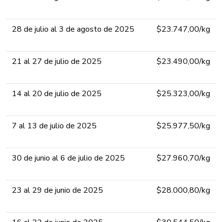
28 de julio al 3 de agosto de 2025​​​​​​
​​$23.747,00​​/kg​
21 al 27 ​de julio de 2025​​​​​​
​​$23.490,00​/kg​
14 al 20 ​de julio de 2025​​​​​​
​​$25.323,00/kg​
7 al 13 de julio de 2025​​​​​​
​​$25.977,50​​​/kg​
30 de junio al 6 d​e julio de 2025​​​​​​
​​$27.960,70​​​/kg​
23 al 29 de junio de 2025​​​​​​
​​$28.000,80​​/kg​