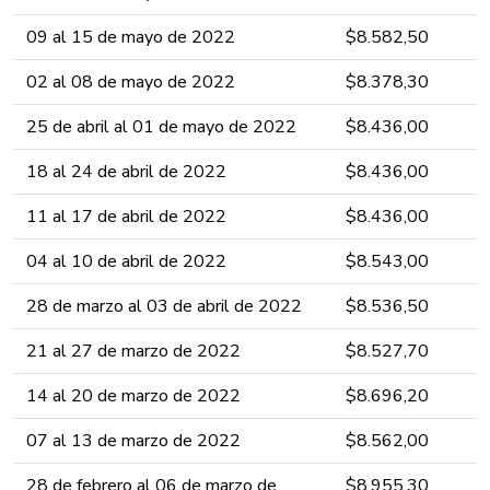
09 al 15 de mayo ​​de 2022 ​​​​​​​
​$8.582,5​​​​0​​
02 al 08 de mayo ​​de 2022 ​​​​​​​
​$8.378,3​​​0​​
25 de abril al 01​​​ de mayo ​​de 2022 ​​​​​​​
​$8.436,0​​0​​
18 al 24​​​ de abril ​de 2022 ​​​​​​
​$8.436,0​​0​​
11 al 17​ de abril ​de 2022 ​​​​​​
​$8.436,0​​0​​
04 al 10​ de abril ​de 2022 ​​​​​​
​$8.543,0​​0​​
28 de marzo al 03​ de abril ​de 2022 ​​​​​​
​$8.536,5​​0​​
21 al 27​ de marzo de 2022 ​​​​​​
​$8.527,7​0​​
14 al 20​ de marzo de 2022 ​​​​​​
​$8.696,20​​
07 al 13​ de marzo de 2022 ​​​​​​
​$8.562​,0​​​0​​
28 de febrero al 06​ de marzo de
​$8.955​,3​​0​​