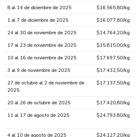
8 al 14 de diciembre de 202​5​​​​​​​
​​$16.565,80​​​/kg​​
1 al 7 de diciembre de 202​5​​​​​​​
​​$16.077,80​​​/kg​​
24 al 30 de noviembre de 202​5​​​​​​​
​​$14.764,20​​​/kg​​
17 al 23 de noviembre de 202​5​​​​​​​
​​$15.815,00​​​/kg​​
10 al 16 de noviembre de 202​5​​​​​​​
​​$17.697,50​​/kg​​
3 al 9 de noviembre de 202​5​​​​​​​
​​$17.432,50​/kg​​
27 de octubre al 2 de noviembre de
​​$17.137,50​/kg​​
202​5​​​​​​​
20 al 26 de octubre de 202​5​​​​​​​
​​$17.420,80/kg​​
11 al 17 de agosto de 2025​​​​​​
​​$24.793,80​/kg​
4 al 10 de agosto de 2025​​​​​​
​​$24.127,20​​/kg​