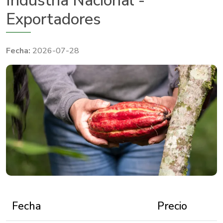
Industria Nacional -
Exportadores
2026-07-28
Fecha​​​​​​​​​​​​​​​
​​Precio​​​​​