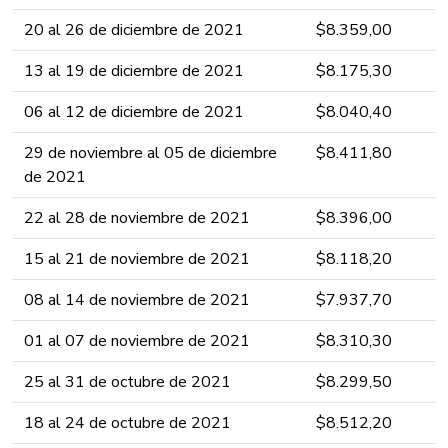
20 al 26​ de diciembre de 2021 ​​​​​​
​$8.359,0​​0​​​​
13 al 19​ de diciembre de 2021 ​​​​​​
​$8.175,3​​​0​​​​
06 al 12​ de diciembre de 2021 ​​​​​​
​$8.040,4​​0​​​​
29 de noviembre al 05 de diciembre
​$8.411,8​0​​​​
de 2021 ​​​​​​
22 al 28 de noviembre de 2021 ​​​​​
​$8.396,00​​​​
15 al 21 de noviembre de 2021 ​​​​​
​$8.118,20​​​​
08 al 14 de noviembre de 2021 ​​​​​
​$7.937,70​​​​
01 al 07 de noviembre de 2021 ​​​​​
​$8.310,30​​​​
25 al 31 de octubre de 2021 ​​​​​
​$8.299,50​​​​
18 al 24 de octubre de 2021 ​​​​​
​$8.512,20​​​​