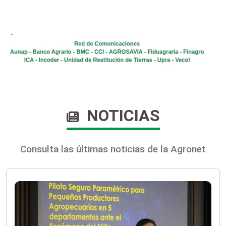
NOTICIAS
Consulta las últimas noticias de la Agronet