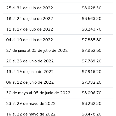
25 al 31 de julio ​​​de 2022 ​​​​​​​
​$8.628,​3​​​​​​​​​​​​0​​
18 al 24 de julio ​​​de 2022 ​​​​​​​
​$8.563,3​​​​​​​​​​​​0​​
11 al 17 de julio ​​​de 2022 ​​​​​​​
​$8.243,7​​​​​​​​​​​0​​
04 al 10 de julio ​​​de 2022 ​​​​​​​
​$7.885,8​​​​​​​​​​0​​
27 de junio al 03 de julio ​​​de 2022 ​​​​​​​
​$7.852,5​​​​​​​​​0​​
20 al 26 de junio ​​de 2022 ​​​​​​​
​$7.789,2​​​​​​​​0​​
13 al 19 de junio ​​de 2022 ​​​​​​​
​$7.916,2​​​​​​​​0​​
06 al 12 de junio ​​de 2022 ​​​​​​​
​$7.992,2​​​​​​​0​​
30 de mayo al 05 de junio ​​de 2022 ​​​​​​​
​$8.006,7​​​​​​​0​​
23 al 29 de mayo ​​de 2022 ​​​​​​​
​$8.282,3​​​​​​0​​
16 al 22 de mayo ​​de 2022 ​​​​​​​
​$8.478,2​​​​​0​​