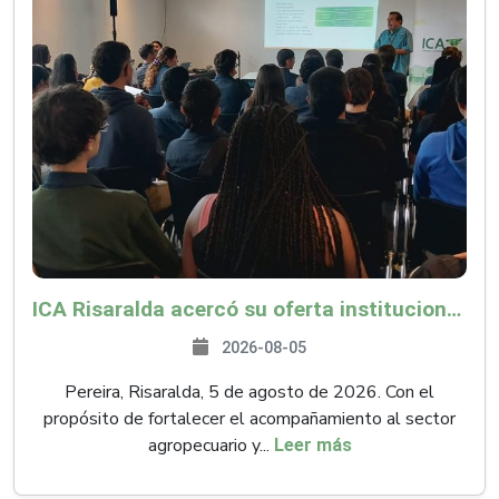
ICA Risaralda acercó su oferta institucional a productores y emprendedores en Expocamello
2026-08-05
Pereira, Risaralda, 5 de agosto de 2026. Con el
propósito de fortalecer el acompañamiento al sector
agropecuario y...
Leer más