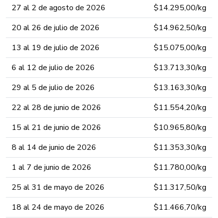
27 al 2 de agosto de 202​6​​​​​​​
$14.295,00​​​/kg​​
20 al 26 de julio de 202​6​​​​​​​
$14.962,50​​​/kg​​
13 al 19 de julio de 202​6​​​​​​​
$15.075,00​​​/kg​​
6 al 12 de julio de 202​6​​​​​​​
$13.713,30​​​/kg​​
29 al 5 de julio de 202​6​​​​​​​
$13.163,30​​​/kg​​
22 al 28 de junio de 202​6​​​​​​​
$11.554,20​​​/kg​​
15 al 21 de junio de 202​6​​​​​​​
$10.965,80​​​/kg​​
8 al 14 de junio de 202​6​​​​​​​
$11.353,30​​​/kg​​
1 al 7 de junio de 202​6​​​​​​​
$11.780,00​​​/kg​​
25 al 31 de mayo de 202​6​​​​​​​
$11.317,50​​​/kg​​
18 al 24 de mayo de 202​6​​​​​​​
$11.466,70​​​/kg​​