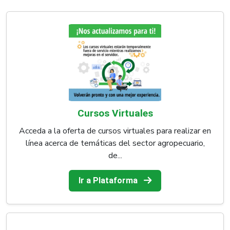
Cursos Virtuales
Acceda a la oferta de cursos virtuales para realizar en
línea acerca de temáticas del sector agropecuario,
de...
Ir a Plataforma