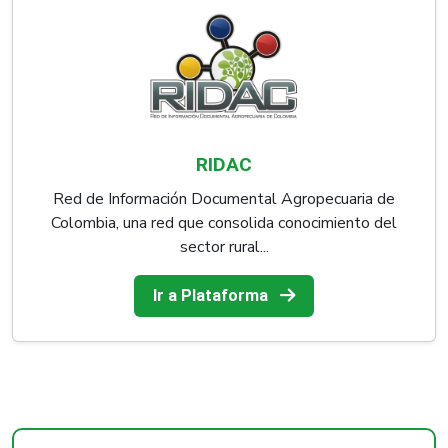
RIDAC
Red de Información Documental Agropecuaria de
Colombia, una red que consolida conocimiento del
sector rural...
Ir a Plataforma