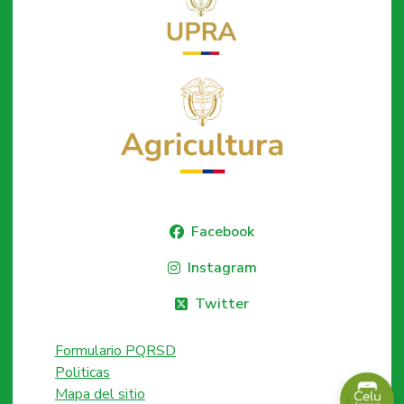
Facebook
Instagram
Twitter
Formulario PQRSD
Politicas
Mapa del sitio