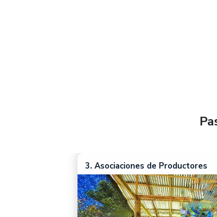
Pa
3. Asociaciones de Productores