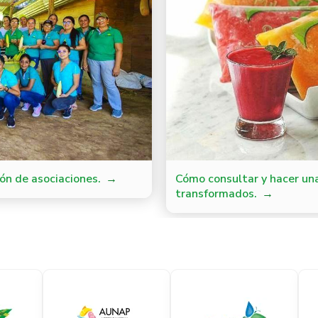
ón de asociaciones.
Cómo consultar y hacer un
transformados.