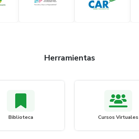
Herramientas
Biblioteca
Cursos Virtuales