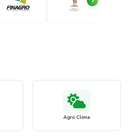
Agro Clima