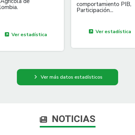
 Agricola de
comportamiento PIB,
lombia.
Participación...
Ver estadística
Ver estadística
Ver más datos estadísticos
NOTICIAS