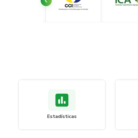
Estadísticas