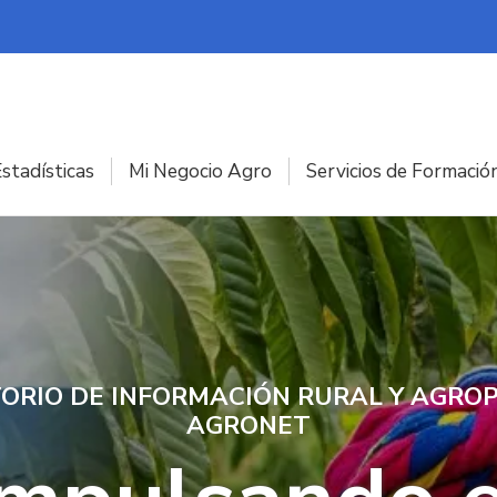
stadísticas
Mi Negocio Agro
Servicios de Formació
ORIO DE INFORMACIÓN RURAL Y AGROP
AGRONET