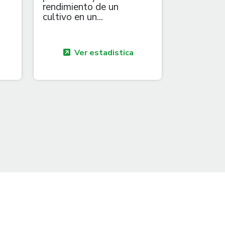
rendimiento de un
cultivo en un...
Ver estadistica