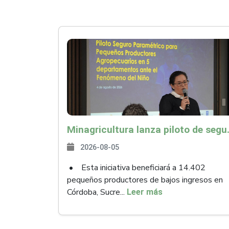
Minagricultura lanza piloto de seguro agropecuari
2026-08-05
• Esta iniciativa beneficiará a 14.402
pequeños productores de bajos ingresos en
Córdoba, Sucre...
Leer más