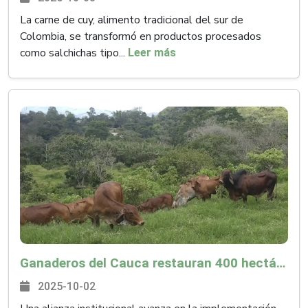
La carne de cuy, alimento tradicional del sur de
Colombia, se transformó en productos procesados
como salchichas tipo...
Leer más
Ganaderos del Cauca restauran 400 hectáreas a la naturaleza con silvopastoreo
2025-10-02