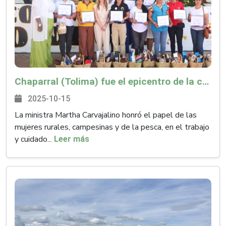
Chaparral (Tolima) fue el epicentro de la celebración del Día Internacional de las Mujeres Rurales, donde fueron ellas las homenajeadas
2025-10-15
La ministra Martha Carvajalino honró el papel de las
mujeres rurales, campesinas y de la pesca, en el trabajo
y cuidado...
Leer más