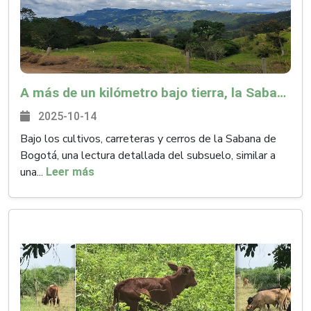
A más de un kilómetro bajo tierra, la Sabana de Bogotá guarda valiosas reservas de agua
2025-10-14
Bajo los cultivos, carreteras y cerros de la Sabana de
Bogotá, una lectura detallada del subsuelo, similar a
una...
Leer más