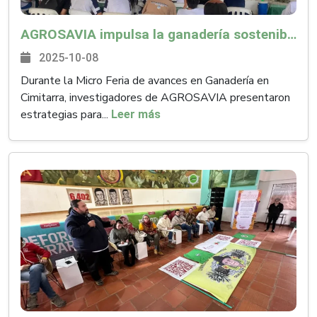
AGROSAVIA impulsa la ganadería sostenible en Santander
2025-10-08
Durante la Micro Feria de avances en Ganadería en
Cimitarra, investigadores de AGROSAVIA presentaron
estrategias para...
Leer más