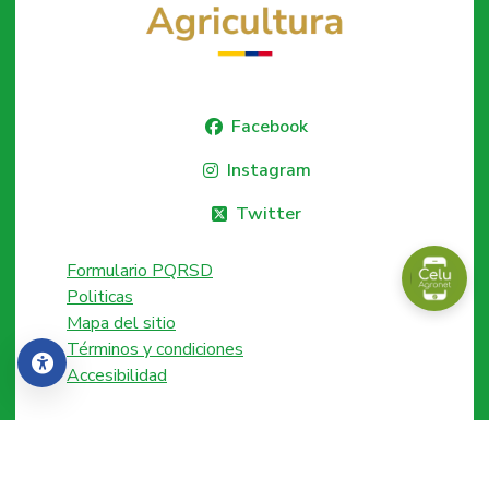
Facebook
Instagram
Twitter
Formulario PQRSD
Politicas
Mapa del sitio
Términos y condiciones
Accesibilidad
Accesibilidad