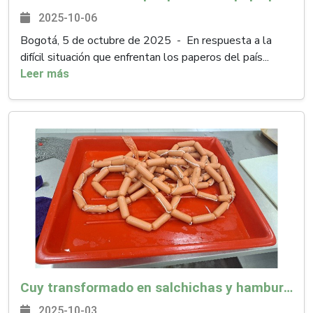
2025-10-06
Bogotá, 5 de octubre de 2025 - En respuesta a la
difícil situación que enfrentan los paperos del país...
Leer más
Cuy transformado en salchichas y hamburguesas fortalecería economía en Nariño
2025-10-03