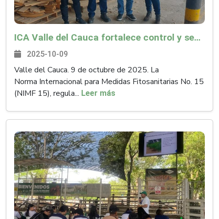
ICA Valle del Cauca fortalece control y seguimiento fitosanitario a embalajes de madera bajo la NIMF 15
2025-10-09
Valle del Cauca. 9 de octubre de 2025. La
Norma Internacional para Medidas Fitosanitarias No. 15
(NIMF 15), regula...
Leer más