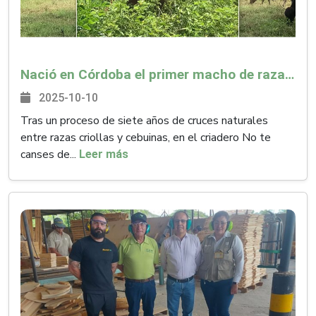
Nació en Córdoba el primer macho de raza compuesta: un hito para la ganadería colombiana
2025-10-10
Tras un proceso de siete años de cruces naturales
entre razas criollas y cebuinas, en el criadero No te
canses de...
Leer más