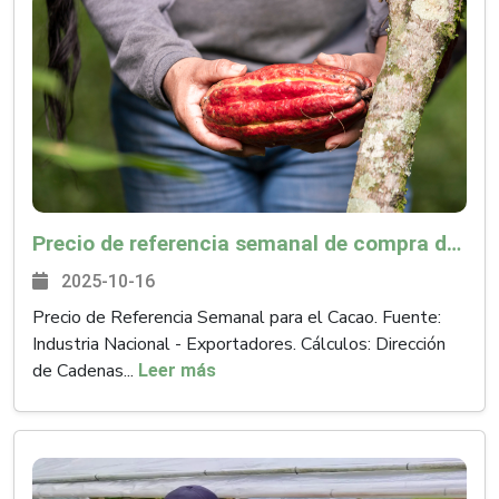
Precio de referencia semanal de compra de cacao - Fuente Industria Nacional - Exportadores
2025-10-16
Precio de Referencia Semanal para el Cacao. Fuente:
Industria Nacional - Exportadores. Cálculos: Dirección
de Cadenas...
Leer más