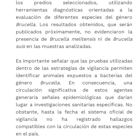
los predios seleccionados, utilizando
herramientas diagnósticas orientadas a la
evaluación de diferentes especies del género
Brucella
. Los resultados obtenidos, que serán
publicados próximamente, no evidenciaron la
presencia de
Brucella melitensis
ni de
Brucella
suis
en las muestras analizadas.
Es importante señalar que las pruebas utilizadas
dentro de las estrategias de vigilancia permiten
identificar animales expuestos a bacterias del
género
Brucella
. En consecuencia, una
circulación significativa de estos agentes
generaría señales epidemiológicas que darían
lugar a investigaciones sanitarias específicas. No
obstante, hasta la fecha el sistema oficial de
vigilancia no ha registrado hallazgos
compatibles con la circulación de estas especies
en el país.