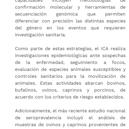
capacidades incluyen metodologías de
confirmación molecular y herramientas de
secuenciación genómica que permiten
diferenciar con precisión las distintas especies
del género en los eventos que requieren
investigación sanitaria.
Como parte de estas estrategias, el ICA realiza
investigaciones epidemiológicas ante sospechas
de la enfermedad, seguimiento a focos,
evaluación de especies animales susceptibles y
controles sanitarios para la movilización de
animales. Estas actividades abarcan bovinos,
bufalinos, ovinos, caprinos y porcinos, de
acuerdo con los criterios de riesgo establecidos.
Adicionalmente, el más reciente estudio nacional
de seroprevalencia incluyó el análisis de
muestras de ovinos y caprinos provenientes de