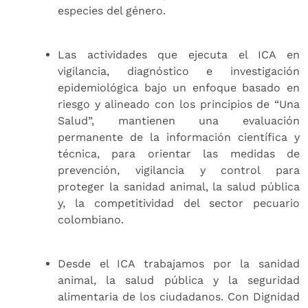
especies del género.
Las actividades que ejecuta el ICA en
vigilancia, diagnóstico e investigación
epidemiológica bajo un enfoque basado en
riesgo y alineado con los principios de “Una
Salud”, mantienen una evaluación
permanente de la información científica y
técnica, para orientar las medidas de
prevención, vigilancia y control para
proteger la sanidad animal, la salud pública
y, la competitividad del sector pecuario
colombiano.
Desde el ICA trabajamos por la sanidad
animal, la salud pública y la seguridad
alimentaria de los ciudadanos. Con Dignidad