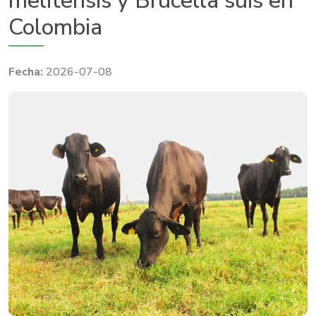
melitensis y Brucella suis en
Colombia
2026-07-08