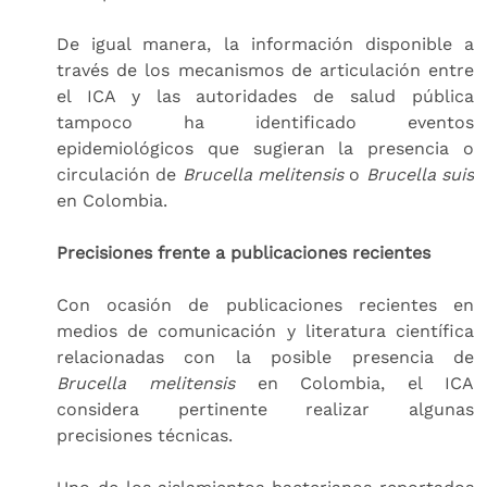
De igual manera, la información disponible a
través de los mecanismos de articulación entre
el ICA y las autoridades de salud pública
tampoco ha identificado eventos
epidemiológicos que sugieran la presencia o
circulación de
Brucella melitensis
o
Brucella suis
en Colombia.
Precisiones frente a publicaciones recientes
Con ocasión de publicaciones recientes en
medios de comunicación y literatura científica
relacionadas con la posible presencia de
Brucella melitensis
en Colombia, el ICA
considera pertinente realizar algunas
precisiones técnicas.