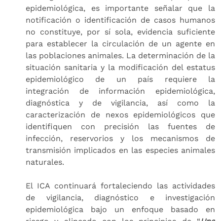
epidemiológica, es importante señalar que la
notificación o identificación de casos humanos
no constituye, por sí sola, evidencia suficiente
para establecer la circulación de un agente en
las poblaciones animales. La determinación de la
situación sanitaria y la modificación del estatus
epidemiológico de un país requiere la
integración de información epidemiológica,
diagnóstica y de vigilancia, así como la
caracterización de nexos epidemiológicos que
identifiquen con precisión las fuentes de
infección, reservorios y los mecanismos de
transmisión implicados en las especies animales
naturales.
El ICA continuará fortaleciendo las actividades
de vigilancia, diagnóstico e investigación
epidemiológica bajo un enfoque basado en