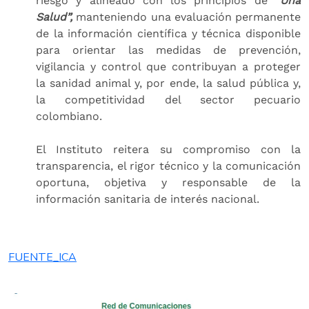
riesgo y alineado con los principios de “
Una
Salud”,
manteniendo una evaluación permanente
de la información científica y técnica disponible
para orientar las medidas de prevención,
vigilancia y control que contribuyan a proteger
la sanidad animal y, por ende, la salud pública y,
la competitividad del sector pecuario
colombiano.
El Instituto reitera su compromiso con la
transparencia, el rigor técnico y la comunicación
oportuna, objetiva y responsable de la
información sanitaria de interés nacional.
FUENTE_ICA