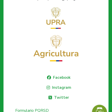
Facebook
Instagram
Twitter
Formulario PQRSD