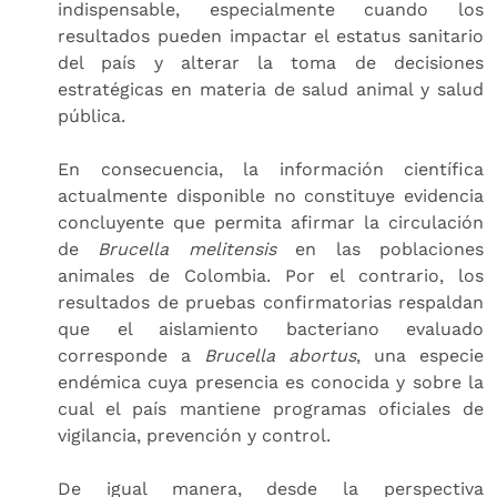
indispensable, especialmente cuando los
resultados pueden impactar el estatus sanitario
del país y alterar la toma de decisiones
estratégicas en materia de salud animal y salud
pública.
En consecuencia, la información científica
actualmente disponible no constituye evidencia
concluyente que permita afirmar la circulación
de
Brucella melitensis
en las poblaciones
animales de Colombia. Por el contrario, los
resultados de pruebas confirmatorias respaldan
que el aislamiento bacteriano evaluado
corresponde a
Brucella abortus
, una especie
endémica cuya presencia es conocida y sobre la
cual el país mantiene programas oficiales de
vigilancia, prevención y control.
De igual manera, desde la perspectiva