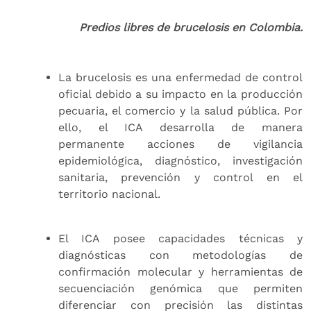
Predios libres de brucelosis en Colombia.
La brucelosis es una enfermedad de control
oficial debido a su impacto en la producción
pecuaria, el comercio y la salud pública. Por
ello, el ICA desarrolla de manera
permanente acciones de vigilancia
epidemiológica, diagnóstico, investigación
sanitaria, prevención y control en el
territorio nacional.
El ICA posee capacidades técnicas y
diagnósticas con metodologías de
confirmación molecular y herramientas de
secuenciación genómica que permiten
diferenciar con precisión las distintas