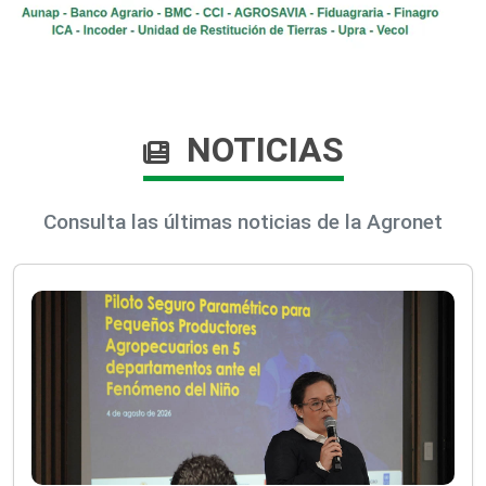
NOTICIAS
Consulta las últimas noticias de la Agronet