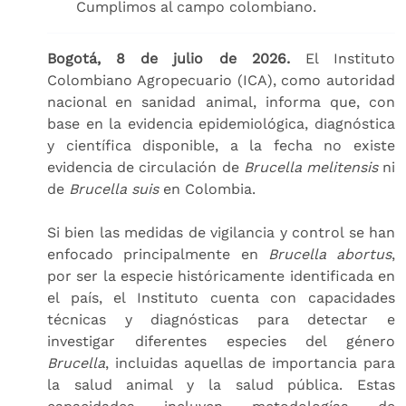
Cumplimos al campo colombiano.
Bogotá, 8 de julio de 2026.
El Instituto
Colombiano Agropecuario (ICA), como autoridad
nacional en sanidad animal, informa que, con
base en la evidencia epidemiológica, diagnóstica
y científica disponible, a la fecha no existe
evidencia de circulación de
Brucella melitensis
ni
de
Brucella suis
en Colombia.
Si bien las medidas de vigilancia y control se han
enfocado principalmente en
Brucella abortus
,
por ser la especie históricamente identificada en
el país, el Instituto cuenta con capacidades
técnicas y diagnósticas para detectar e
investigar diferentes especies del género
Brucella
, incluidas aquellas de importancia para
la salud animal y la salud pública. Estas