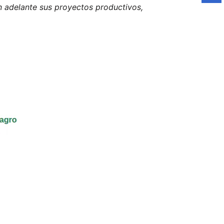
n adelante sus proyectos productivos,