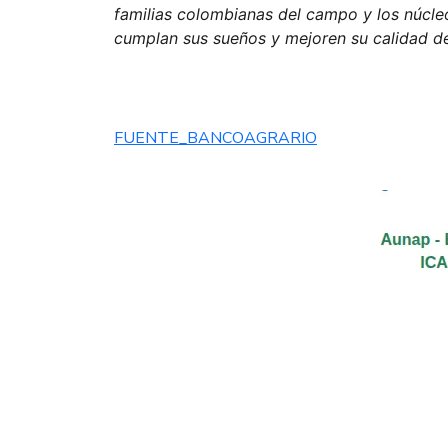
familias colombianas del campo y los núcle
cumplan sus sueños y mejoren su calidad d
FUENTE_BANCOAGRARIO