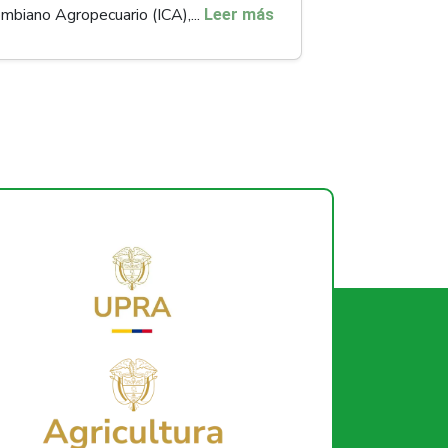
mbiano Agropecuario (ICA),...
Leer más