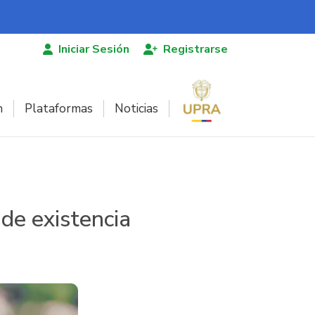
Iniciar Sesión
Registrarse
n
Plataformas
Noticias
 de existencia