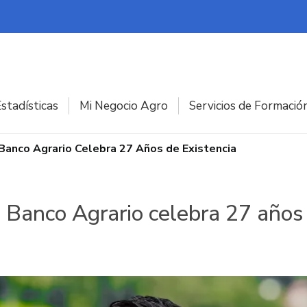
stadísticas
Mi Negocio Agro
Servicios de Formació
 Banco Agrario Celebra 27 Años de Existencia
el Banco Agrario celebra 27 años