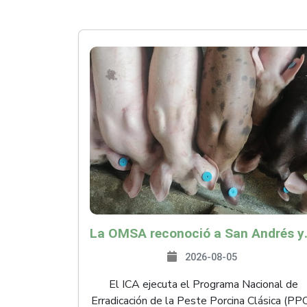
La OMSA reconoció a San Andr
2026-08-05
El ICA ejecuta el Programa Nacional de
Erradicación de la Peste Porcina Clásica (PP