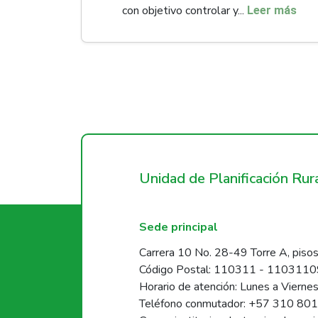
con objetivo controlar y...
Leer más
Unidad de Planificación Ru
Sede principal
Carrera 10 No. 28-49 Torre A, pisos
Código Postal: 110311 - 110311
Horario de atención: Lunes a Vierne
Teléfono conmutador: +57 310 80