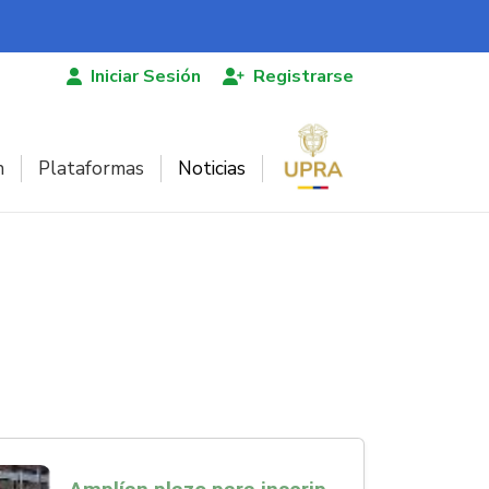
Iniciar Sesión
Registrarse
n
Plataformas
Noticias