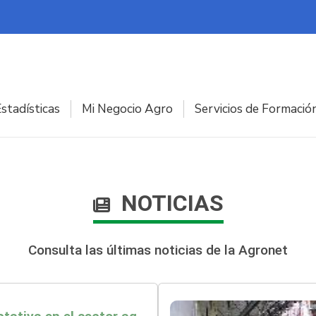
stadísticas
Mi Negocio Agro
Servicios de Formació
NOTICIAS
Consulta las últimas noticias de la Agronet