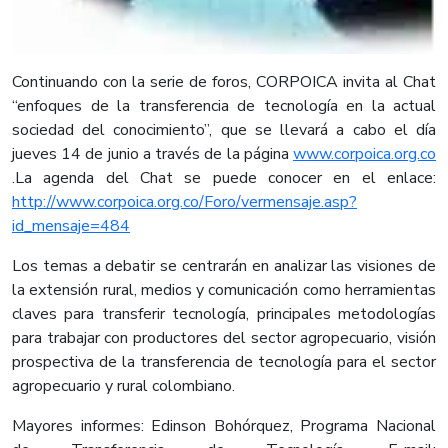
Continuando con la serie de foros, CORPOICA invita al Chat
“enfoques de la transferencia de tecnología en la actual
sociedad del conocimiento”, que se llevará a cabo el día
jueves 14 de junio a través de la página
www.corpoica.org.co
.La agenda del Chat se puede conocer en el enlace:
http://www.corpoica.org.co/Foro/vermensaje.asp?
id_mensaje=484
Los temas a debatir se centrarán en analizar las visiones de
la extensión rural, medios y comunicación como herramientas
claves para transferir tecnología, principales metodologías
para trabajar con productores del sector agropecuario, visión
prospectiva de la transferencia de tecnología para el sector
agropecuario y rural colombiano.
Mayores informes: Edinson Bohórquez, Programa Nacional