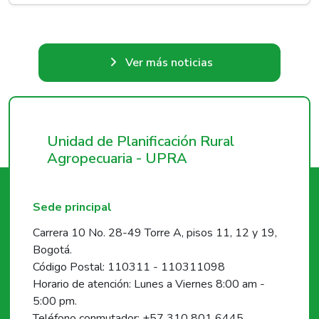
Ver más noticias
Unidad de Planificación Rural
Agropecuaria - UPRA
Sede principal
Carrera 10 No. 28-49 Torre A, pisos 11, 12 y 19,
Bogotá.
Código Postal: 110311 - 110311098
Horario de atención: Lunes a Viernes 8:00 am -
5:00 pm.
Teléfono conmutador: +57 310 801 6445