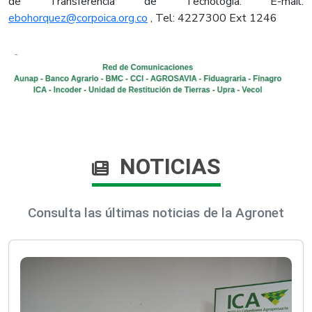
de Transferencia de Tecnología. E-mail:
ebohorquez@corpoica.org.co
, Tel: 4227300 Ext 1246
NOTICIAS
Consulta las últimas noticias de la Agronet