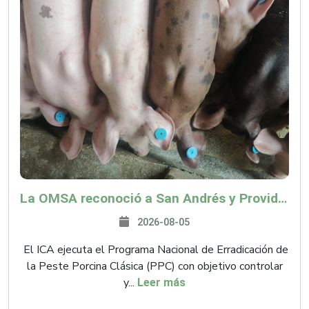
La OMSA reconoció a San Andrés y Providencia como zona libre de Peste Porcina Clásica (PPC)
2026-08-05
El ICA ejecuta el Programa Nacional de Erradicación de
la Peste Porcina Clásica (PPC) con objetivo controlar
y...
Leer más