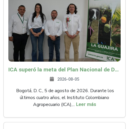
ICA superó la meta del Plan Nacional de Desarrollo y abrió 61 mercados internacionales
2026-08-05
Bogotá, D. C., 5 de agosto de 2026. Durante los
últimos cuatro años, el Instituto Colombiano
Agropecuario (ICA),...
Leer más