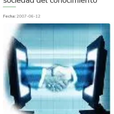
sociedad del conocimiento
2007-06-12