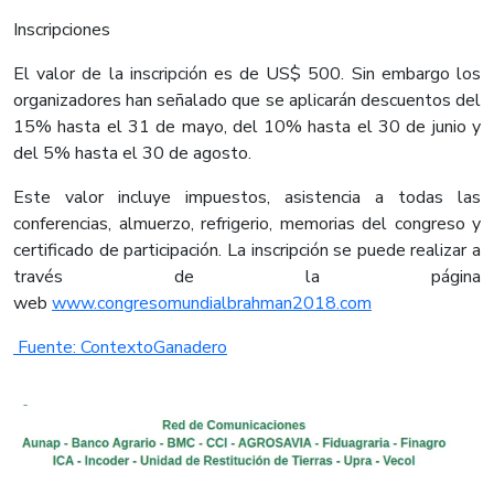
Inscripciones
El valor de la inscripción es de US$ 500. Sin embargo los
organizadores han señalado que se aplicarán descuentos del
15% hasta el 31 de mayo, del 10% hasta el 30 de junio y
del 5% hasta el 30 de agosto.
Este valor incluye impuestos, asistencia a todas las
conferencias, almuerzo, refrigerio, memorias del congreso y
certificado de participación. La inscripción se puede realizar a
través de la página
web
www.congresomundialbrahman2018.com
Fuente: ContextoGanadero