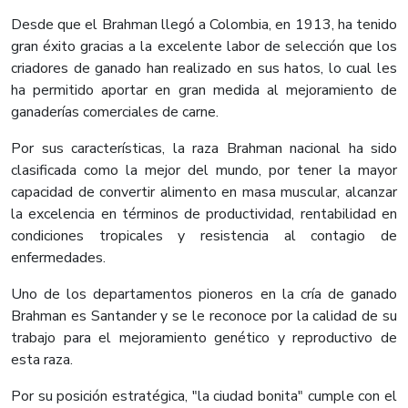
Desde que el Brahman llegó a Colombia, en 1913, ha tenido
gran éxito gracias a la excelente labor de selección que los
criadores de ganado han realizado en sus hatos, lo cual les
ha permitido aportar en gran medida al mejoramiento de
ganaderías comerciales de carne.
Por sus características, la raza Brahman nacional ha sido
clasificada como la mejor del mundo, por tener la mayor
capacidad de convertir alimento en masa muscular, alcanzar
la excelencia en términos de productividad, rentabilidad en
condiciones tropicales y resistencia al contagio de
enfermedades.
Uno de los departamentos pioneros en la cría de ganado
Brahman es Santander y se le reconoce por la calidad de su
trabajo para el mejoramiento genético y reproductivo de
esta raza.
Por su posición estratégica, "la ciudad bonita" cumple con el