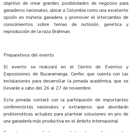
objetivo de crear grandes posibilidades de negocios para
ganaderos nacionales, ubicar a Colombia como una excelente
opción en materia ganadera y promover el intercambio de
conocimientos sobre temas de nutrición, genética y
reproducción de la raza Brahman.
Preparativos del evento
El evento se realizará en el Centro de Eventos y
Exposiciones de Bucaramanga, Cenfer, que cuenta con las
instalaciones para desarrollar la jornada académica, que se
llevarán a cabo del 26 al 27 de noviembre.
Esta jornada contará con la participación de importantes
conferencistas nacionales y extranjeros, que abordarán
problemáticas actuales para plantear soluciones en pro de
una ganadería más productiva en el ámbito internacional.