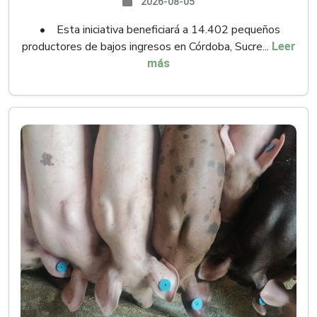
2026-08-05
• Esta iniciativa beneficiará a 14.402 pequeños
productores de bajos ingresos en Córdoba, Sucre...
Leer
más