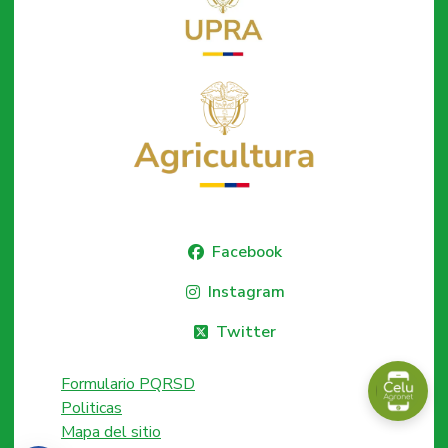
Facebook
Instagram
Twitter
Formulario PQRSD
Politicas
Mapa del sitio