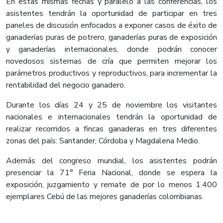
En estas mismas fechas y paralelo a las conferencias, los
asistentes tendrán la oportunidad de participar en tres
paneles de discusión enfocados a exponer casos de éxito de
ganaderías puras de potrero, ganaderías puras de exposición
y ganaderías internacionales, donde podrán conocer
novedosos sistemas de cría que permiten mejorar los
parámetros productivos y reproductivos, para incrementar la
rentabilidad del negocio ganadero.
Durante los días 24 y 25 de noviembre los visitantes
nacionales e internacionales tendrán la oportunidad de
realizar recorridos a fincas ganaderas en tres diferentes
zonas del país: Santander, Córdoba y Magdalena Medio.
Además del congreso mundial, los asistentes podrán
presenciar la 71° Feria Nacional, donde se espera la
exposición, juzgamiento y remate de por lo menos 1.400
ejemplares Cebú de las mejores ganaderías colombianas.