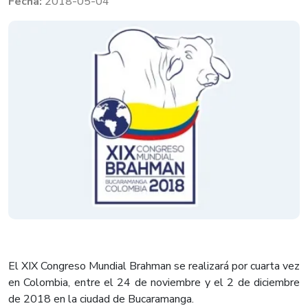
2018-05-04
El XIX Congreso Mundial Brahman se realizará por cuarta vez
en Colombia, entre el 24 de noviembre y el 2 de diciembre
de 2018 en la ciudad de Bucaramanga.