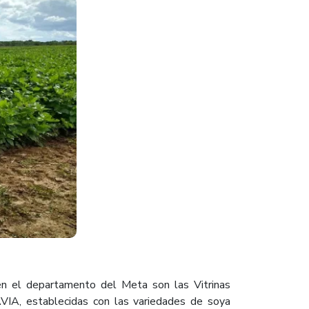
en el departamento del Meta son las Vitrinas
AVIA, establecidas con las variedades de soya