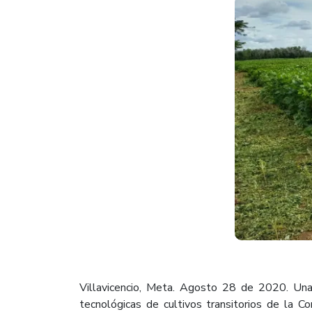
Villavicencio, Meta. Agosto 28 de 2020. Una
tecnológicas de cultivos transitorios de la 