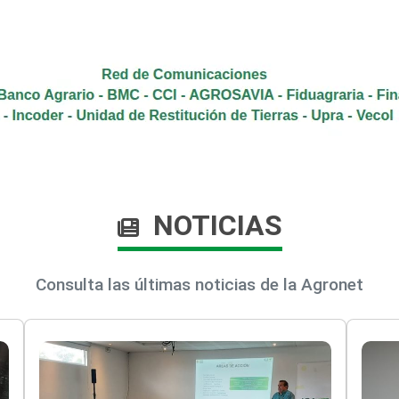
NOTICIAS
Consulta las últimas noticias de la Agronet