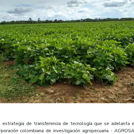
 estrategia de transferencia de tecnología que se adelanta 
Corporación colombiana de investigación agropecuaria - AGROS