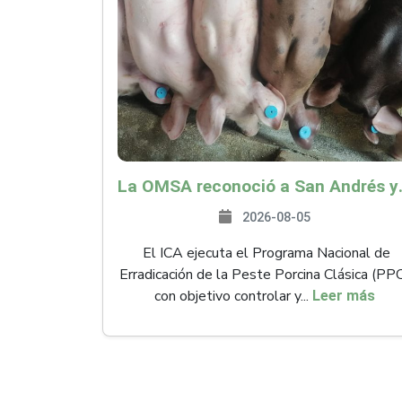
La OMSA reconoció a San Andr
2026-08-05
El ICA ejecuta el Programa Nacional de
Erradicación de la Peste Porcina Clásica (PP
con objetivo controlar y...
Leer más