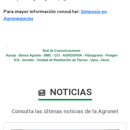
Para mayor información consultar:
Simposio en
Agronegocios
NOTICIAS
Consulta las últimas noticias de la Agronet