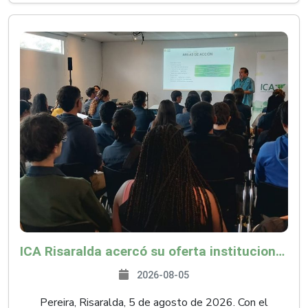
ICA Risaralda acercó su oferta institucional a productores y emprendedores en Expocamello
2026-08-05
Pereira, Risaralda, 5 de agosto de 2026. Con el