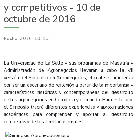
y competitivos - 10 de
octubre de 2016
2016-10-10
​La Universidad de La Salle y sus programas de Maestría y
Administración de Agronegocios llevarán a cabo la VII
versión del Simposio en Agronegocios, el cual se caracteriza
por ser un escenario de reflexión a partir de la importancia y
características históricas y contemporáneas del desarrollo
de los agronegocios en Colombia y el mundo. Para este año,
el Simposio traerá diferentes experiencias y aproximaciones
académicas para comprender y aportar al desarrollo
competitivo de los territorios rurales.