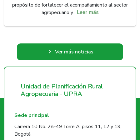
propósito de fortalecer el acompañamiento al sector
agropecuario y...
Leer más
Ver más noticias
Unidad de Planificación Rural
Agropecuaria - UPRA
Sede principal
Carrera 10 No. 28-49 Torre A, pisos 11, 12 y 19,
Bogotá.