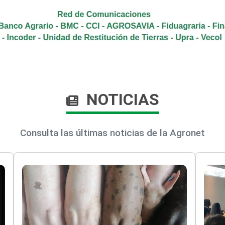
NOTICIAS
Consulta las últimas noticias de la Agronet