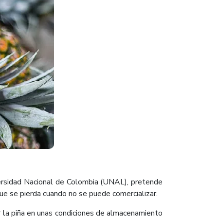
ersidad Nacional de Colombia (UNAL), pretende
ue se pierda cuando no se puede comercializar.
ar la piña en unas condiciones de almacenamiento