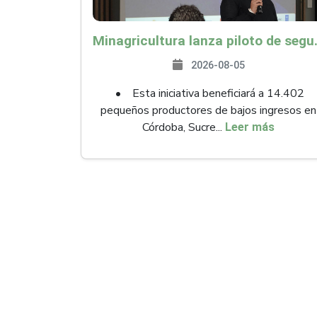
Minagricultura lanza piloto de seguro agropecuari
2026-08-05
• Esta iniciativa beneficiará a 14.402
pequeños productores de bajos ingresos en
Córdoba, Sucre...
Leer más