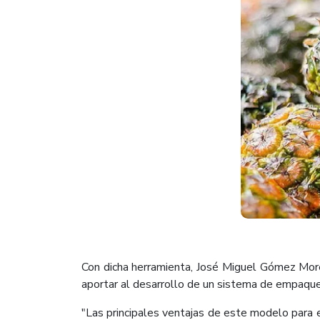
Con dicha herramienta, José Miguel Gómez Mor
aportar al desarrollo de un sistema de empaque 
"Las principales ventajas de este modelo para e