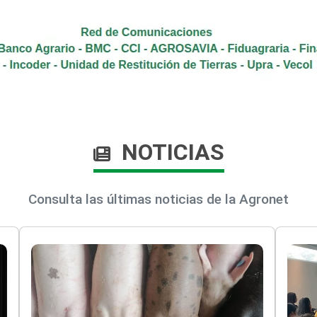
NOTICIAS
Consulta las últimas noticias de la Agronet