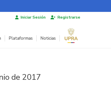
Iniciar Sesión
Registrarse
n
Plataformas
Noticias
unio de 2017