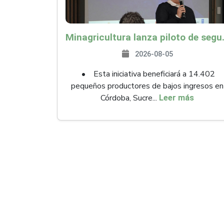
Minagricultura lanza piloto de seguro agropecuari
2026-08-05
• Esta iniciativa beneficiará a 14.402
pequeños productores de bajos ingresos en
Córdoba, Sucre...
Leer más