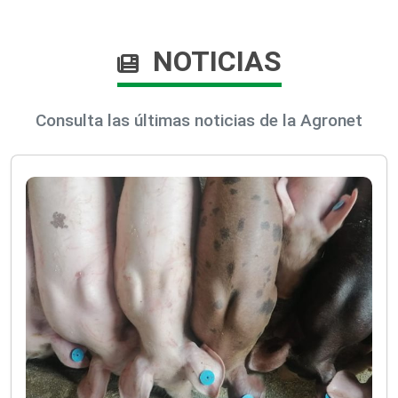
NOTICIAS
Consulta las últimas noticias de la Agronet