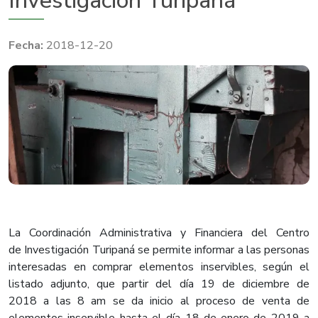
Investigación Turipaná
2018-12-20
La Coordinación Administrativa y Financiera del Centro
de Investigación Turipaná se permite informar a las personas
interesadas en comprar elementos inservibles, según el
listado adjunto, que partir del día 19 de diciembre de
2018 a las 8 am se da inicio al proceso de venta de
elementos inservible hasta el día 18 de enero de 2019 a