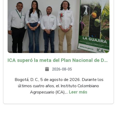
ICA superó la meta del Plan Nacional de Desarrollo y abrió 61 mercados internacionales
2026-08-05
Bogotá, D. C., 5 de agosto de 2026. Durante los
últimos cuatro años, el Instituto Colombiano
Agropecuario (ICA),...
Leer más