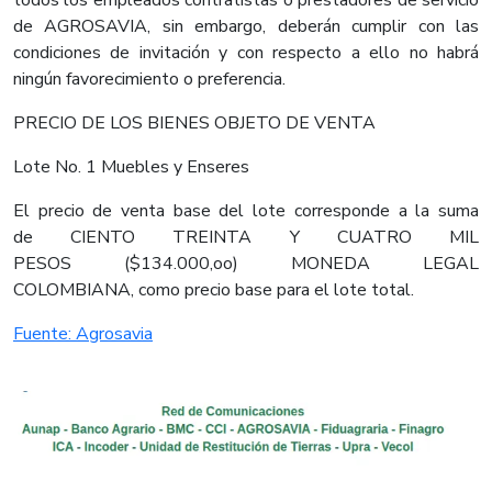
de AGROSAVIA, sin embargo, deberán cumplir con las
condiciones de invitación y con respecto a ello no habrá
ningún favorecimiento o preferencia.
PRECIO DE LOS BIENES OBJETO DE VENTA
Lote No. 1 Muebles y Enseres
El precio de venta base del lote corresponde a la suma
de CIENTO TREINTA Y CUATRO MIL
PESOS ($134.000,oo) MONEDA LEGAL
COLOMBIANA, como precio base para el lote total.​
​Fuente: Agrosavia​