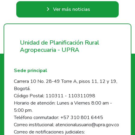
Ver más noticias
Unidad de Planificación Rural
Agropecuaria - UPRA
Sede principal
Carrera 10 No. 28-49 Torre A, pisos 11, 12 y 19,
Bogotá.
Código Postal: 110311 - 110311098
Horario de atención: Lunes a Viernes 8:00 am -
5:00 pm.
Teléfono conmutador: +57 310 801 6445
Correo institucional: atencionalusuario@upra.gov.co
Correo de notificaciones judiciales: