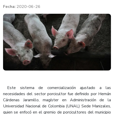
2020-06-26
Este sistema de comercialización ajustado a las
necesidades del sector porcicultor fue definido por Hernán
Cárdenas Jaramillo, magíster en Administración de la
Universidad Nacional de Colombia (UNAL) Sede Manizales,
quien se enfocó en el gremio de porcicultores del municipio