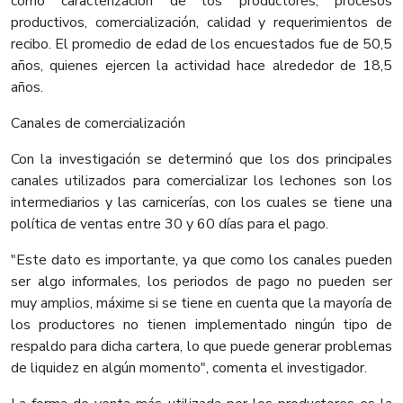
como caracterización de los productores, procesos
productivos, comercialización, calidad y requerimientos de
recibo. El promedio de edad de los encuestados fue de 50,5
años, quienes ejercen la actividad hace alrededor de 18,5
años.
Canales de comercialización
Con la investigación se determinó que los dos principales
canales utilizados para comercializar los lechones son los
intermediarios y las carnicerías, con los cuales se tiene una
política de ventas entre 30 y 60 días para el pago.
"Este dato es importante, ya que como los canales pueden
ser algo informales, los periodos de pago no pueden ser
muy amplios, máxime si se tiene en cuenta que la mayoría de
los productores no tienen implementado ningún tipo de
respaldo para dicha cartera, lo que puede generar problemas
de liquidez en algún momento", comenta el investigador.