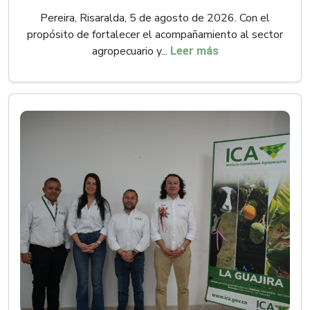
Pereira, Risaralda, 5 de agosto de 2026. Con el
propósito de fortalecer el acompañamiento al sector
agropecuario y...
Leer más