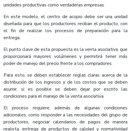
unidades productivas como verdaderas empresas.
En este modelo, el centro de acopio debe ser una unidad
diseñada para que los productores reciban el producto, con
el fin de realizar los procesos de preparación para la
entrega.
El punto clave de esta propuesta es la venta asociativa, que
proporcionará mayores volúmenes y permitirá tener más
poder de manejo del precio frente a los compradores.
Para esto, se deben establecer reglas claras acerca de la
distribución de los ingresos y de los costos que se deben
asumir; si es posible se deben dejar por escrito las
condiciones para el manejo de la venta asociativa.
El proceso requiere, además de algunas condiciones
adicionales, como responder a las necesidades del grupo de
productores, negociar calendarios de pagos de manera
realista, entrega de productos de calidad y normatividad