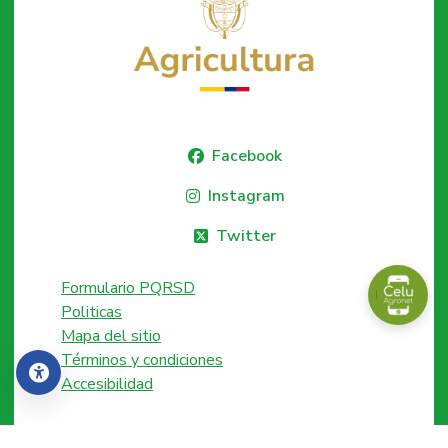
Facebook
Instagram
Twitter
Formulario PQRSD
Politicas
Mapa del sitio
Términos y condiciones
Accesibilidad
Accesibilidad