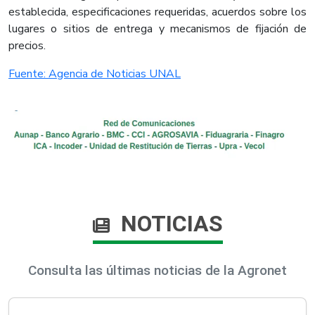
establecida, especificaciones requeridas, acuerdos sobre los
lugares o sitios de entrega y mecanismos de fijación de
precios.
Fuente: Agencia de Noticias UNAL
NOTICIAS
Consulta las últimas noticias de la Agronet