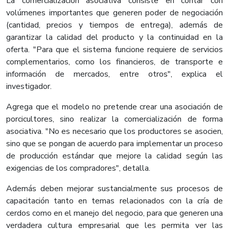
La comercialización asociativa consiste en contar con
volúmenes importantes que generen poder de negociación
(cantidad, precios y tiempos de entrega), además de
garantizar la calidad del producto y la continuidad en la
oferta. "Para que el sistema funcione requiere de servicios
complementarios, como los financieros, de transporte e
información de mercados, entre otros", explica el
investigador.
Agrega que el modelo no pretende crear una asociación de
porcicultores, sino realizar la comercialización de forma
asociativa. "No es necesario que los productores se asocien,
sino que se pongan de acuerdo para implementar un proceso
de producción estándar que mejore la calidad según las
exigencias de los compradores", detalla.
Además deben mejorar sustancialmente sus procesos de
capacitación tanto en temas relacionados con la cría de
cerdos como en el manejo del negocio, para que generen una
verdadera cultura empresarial que les permita ver las