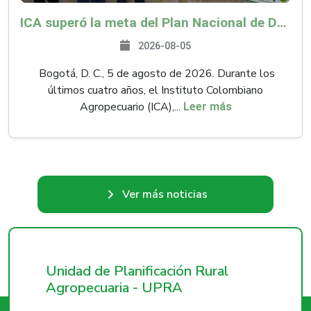
ICA superó la meta del Plan Nacional de Desarrollo y abrió 61 mercados internacionales
2026-08-05
Bogotá, D. C., 5 de agosto de 2026. Durante los
últimos cuatro años, el Instituto Colombiano
Agropecuario (ICA),...
Leer más
Ver más noticias
Unidad de Planificación Rural
Agropecuaria - UPRA