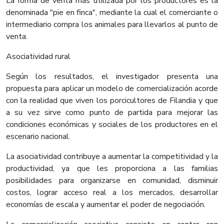
La forma de venta más utilizada por los productores es la
denominada "pie en finca", mediante la cual el comerciante o
intermediario compra los animales para llevarlos al punto de
venta.
Asociatividad rural
Según los resultados, el investigador presenta una
propuesta para aplicar un modelo de comercialización acorde
con la realidad que viven los porcicultores de Filandia y que
a su vez sirve como punto de partida para mejorar las
condiciones económicas y sociales de los productores en el
escenario nacional.
La asociatividad contribuye a aumentar la competitividad y la
productividad, ya que les proporciona a las familias
posibilidades para organizarse en comunidad, disminuir
costos, lograr acceso real a los mercados, desarrollar
economías de escala y aumentar el poder de negociación.