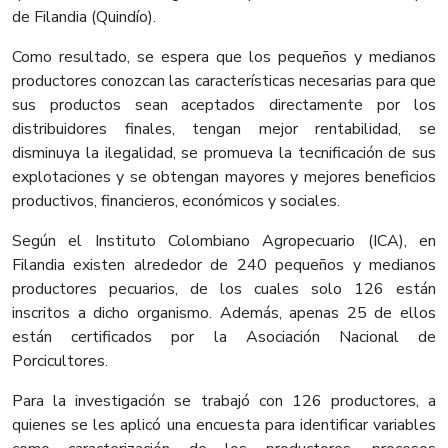
de Filandia (Quindío).
Como resultado, se espera que los pequeños y medianos
productores conozcan las características necesarias para que
sus productos sean aceptados directamente por los
distribuidores finales, tengan mejor rentabilidad, se
disminuya la ilegalidad, se promueva la tecnificación de sus
explotaciones y se obtengan mayores y mejores beneficios
productivos, financieros, económicos y sociales.
Según el Instituto Colombiano Agropecuario (ICA), en
Filandia existen alrededor de 240 pequeños y medianos
productores pecuarios, de los cuales solo 126 están
inscritos a dicho organismo. Además, apenas 25 de ellos
están certificados por la Asociación Nacional de
Porcicultores.
Para la investigación se trabajó con 126 productores, a
quienes se les aplicó una encuesta para identificar variables