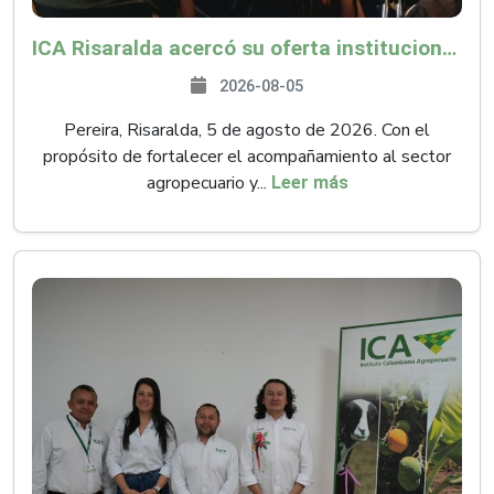
ICA Risaralda acercó su oferta institucional a productores y emprendedores en Expocamello
2026-08-05
Pereira, Risaralda, 5 de agosto de 2026. Con el
propósito de fortalecer el acompañamiento al sector
agropecuario y...
Leer más