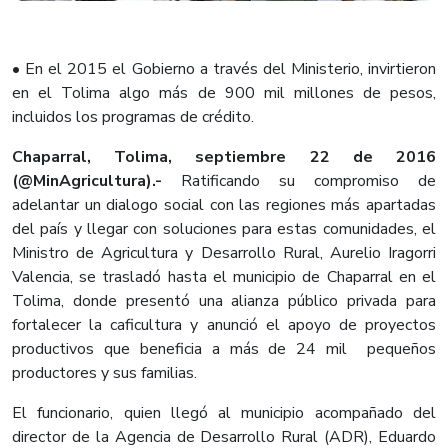
• En el 2015 el Gobierno a través del Ministerio, invirtieron
en el Tolima algo más de 900 mil millones de pesos,
incluidos los programas de crédito.
Chaparral, Tolima, septiembre 22 de 2016
(@MinAgricultura).-
Ratificando su compromiso de
adelantar un dialogo social con las regiones más apartadas
del país y llegar con soluciones para estas comunidades, el
Ministro de Agricultura y Desarrollo Rural, Aurelio Iragorri
Valencia, se trasladó hasta el municipio de Chaparral en el
Tolima, donde presentó una alianza público privada para
fortalecer la caficultura y anunció el apoyo de proyectos
productivos que beneficia a más de 24 mil pequeños
productores y sus familias.
El funcionario, quien llegó al municipio acompañado del
director de la Agencia de Desarrollo Rural (ADR), Eduardo