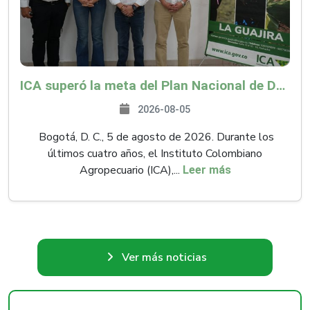
ICA superó la meta del Plan Nacional de Desarrollo y abrió 61 mercados internacionales
2026-08-05
Bogotá, D. C., 5 de agosto de 2026. Durante los
últimos cuatro años, el Instituto Colombiano
Agropecuario (ICA),...
Leer más
Ver más noticias