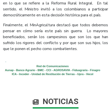
en lo que se refiere a la Reforma Rural Integral. En tal
sentido, el Ministro invitó a los colombianos a participar
democráticamente en esta decisión histórica para el país.
Finalmente, el MinAgricultura destacó que todos debemos
pensar en cómo sería este país sin guerra. Lo mayores
beneficiados, serán los campesinos que son los que han
sufrido los rigores del conflicto y por que son sus hijos, los
que le ponen el pecho como combatientes.
NOTICIAS