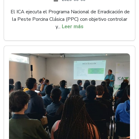
El ICA ejecuta el Programa Nacional de Erradicación de
la Peste Porcina Clásica (PPC) con objetivo controlar
y...
Leer más