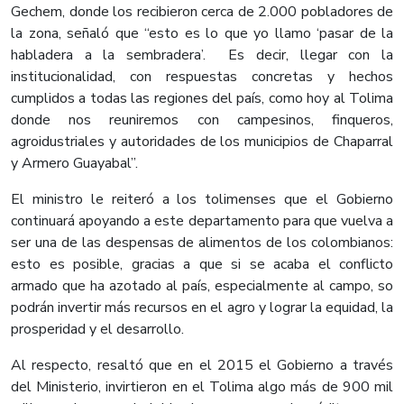
Gechem, donde los recibieron cerca de 2.000 pobladores de
la zona, señaló que “esto es lo que yo llamo ‘pasar de la
habladera a la sembradera’. Es decir, llegar con la
institucionalidad, con respuestas concretas y hechos
cumplidos a todas las regiones del país, como hoy al Tolima
donde nos reuniremos con campesinos, finqueros,
agroidustriales y autoridades de los municipios de Chaparral
y Armero Guayabal”.
El ministro le reiteró a los tolimenses que el Gobierno
continuará apoyando a este departamento para que vuelva a
ser una de las despensas de alimentos de los colombianos:
esto es posible, gracias a que si se acaba el conflicto
armado que ha azotado al país, especialmente al campo, so
podrán invertir más recursos en el agro y lograr la equidad, la
prosperidad y el desarrollo.
Al respecto, resaltó que en el 2015 el Gobierno a través
del Ministerio, invirtieron en el Tolima algo más de 900 mil