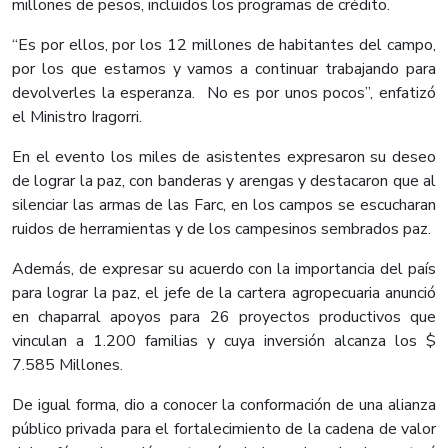
millones de pesos, incluidos los programas de crédito.
“Es por ellos, por los 12 millones de habitantes del campo,
por los que estamos y vamos a continuar trabajando para
devolverles la esperanza. No es por unos pocos”, enfatizó
el Ministro Iragorri.
En el evento los miles de asistentes expresaron su deseo
de lograr la paz, con banderas y arengas y destacaron que al
silenciar las armas de las Farc, en los campos se escucharan
ruidos de herramientas y de los campesinos sembrados paz.
Además, de expresar su acuerdo con la importancia del país
para lograr la paz, el jefe de la cartera agropecuaria anunció
en chaparral apoyos para 26 proyectos productivos que
vinculan a 1.200 familias y cuya inversión alcanza los $
7.585 Millones.
De igual forma, dio a conocer la conformación de una alianza
público privada para el fortalecimiento de la cadena de valor