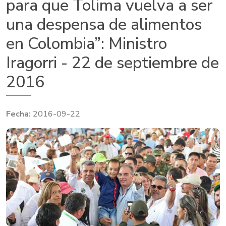
para que Tolima vuelva a ser
una despensa de alimentos
en Colombia”: Ministro
Iragorri - 22 de septiembre de
2016
2016-09-22