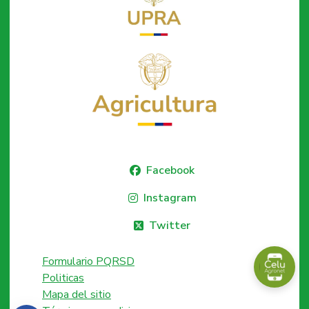
Facebook
Instagram
Twitter
Formulario PQRSD
Politicas
Mapa del sitio