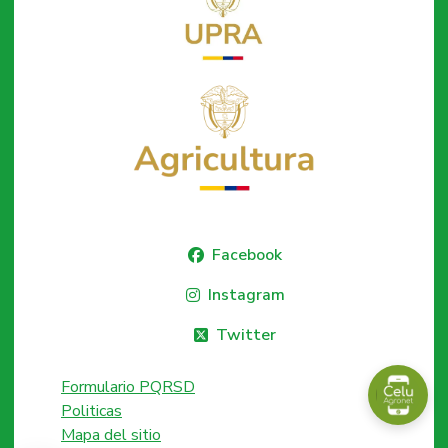
Facebook
Instagram
Twitter
Formulario PQRSD
Politicas
Mapa del sitio