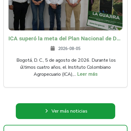
ICA superó la meta del Plan Nacional de Desarrollo y abrió 61 mercados internacionales
2026-08-05
Bogotá, D. C., 5 de agosto de 2026. Durante los
últimos cuatro años, el Instituto Colombiano
Agropecuario (ICA),...
Leer más
Ver más noticias