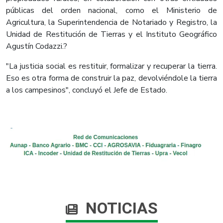
públicas del orden nacional, como el Ministerio de
Agricultura, la Superintendencia de Notariado y Registro, la
Unidad de Restitución de Tierras y el Instituto Geográfico
Agustín Codazzi.?
"La justicia social es restituir, formalizar y recuperar la tierra.
Eso es otra forma de construir la paz, devolviéndole la tierra
a los campesinos", concluyó el Jefe de Estado.
NOTICIAS