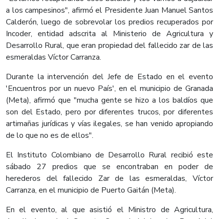
a los campesinos", afirmó el Presidente Juan Manuel Santos
Calderón, luego de sobrevolar los predios recuperados por
Incoder, entidad adscrita al Ministerio de Agricultura y
Desarrollo Rural, que eran propiedad del fallecido zar de las
esmeraldas Víctor Carranza.
Durante la intervención del Jefe de Estado en el evento
'Encuentros por un nuevo País', en el municipio de Granada
(Meta), afirmó que "mucha gente se hizo a los baldíos que
son del Estado, pero por diferentes trucos, por diferentes
artimañas jurídicas y vías ilegales, se han venido apropiando
de lo que no es de ellos".
El Instituto Colombiano de Desarrollo Rural recibió este
sábado 27 predios que se encontraban en poder de
herederos del fallecido Zar de las esmeraldas, Víctor
Carranza, en el municipio de Puerto Gaitán (Meta).
En el evento, al que asistió el Ministro de Agricultura,