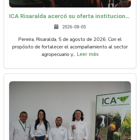
ICA Risaralda acercó su oferta institucional a productores y emprendedores en Expocamello
2026-08-05
Pereira, Risaralda, 5 de agosto de 2026. Con el
propósito de fortalecer el acompañamiento al sector
agropecuario y...
Leer más