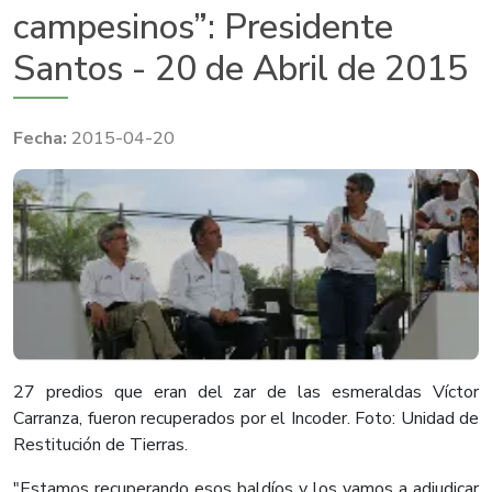
campesinos”: Presidente
Santos - 20 de Abril de 2015
2015-04-20
​27 predios que eran del zar de las esmeraldas Víctor
Carranza, fueron recuperados por el Incoder. Foto: Unidad de
Restitución de Tierras.
"Estamos recuperando esos baldíos y los vamos a adjudicar