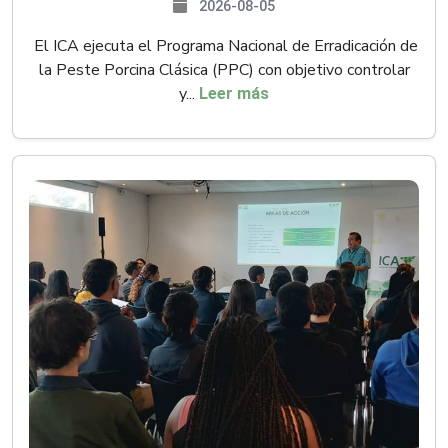
2026-08-05
El ICA ejecuta el Programa Nacional de Erradicación de
la Peste Porcina Clásica (PPC) con objetivo controlar
y...
Leer más