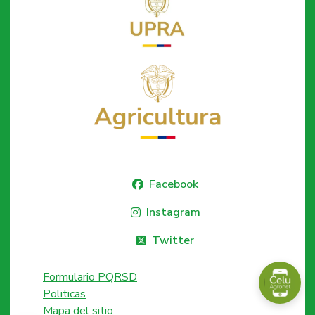
Facebook
Instagram
Twitter
Formulario PQRSD
Politicas
Mapa del sitio