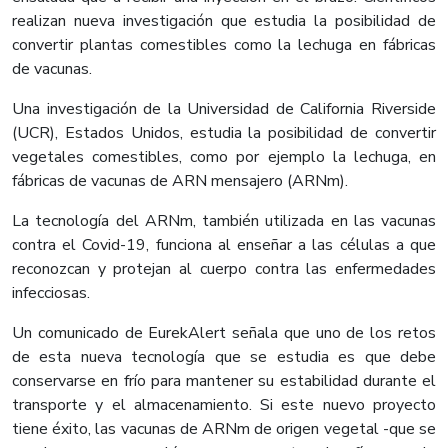
realizan nueva investigación que estudia la posibilidad de
convertir plantas comestibles como la lechuga en fábricas
de vacunas.
Una investigación de la Universidad de California Riverside
(UCR), Estados Unidos, estudia la posibilidad de convertir
vegetales comestibles, como por ejemplo la lechuga, en
fábricas de vacunas de ARN mensajero (ARNm).
La tecnología del ARNm, también utilizada en las vacunas
contra el Covid-19, funciona al enseñar a las células a que
reconozcan y protejan al cuerpo contra las enfermedades
infecciosas.
Un comunicado de EurekAlert señala que uno de los retos
de esta nueva tecnología que se estudia es que debe
conservarse en frío para mantener su estabilidad durante el
transporte y el almacenamiento. Si este nuevo proyecto
tiene éxito, las vacunas de ARNm de origen vegetal -que se