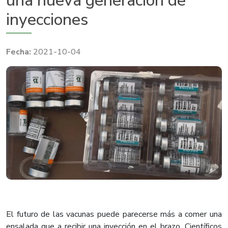
una nueva generación de
inyecciones
2021-10-04
El futuro de las vacunas puede parecerse más a comer una
ensalada que a recibir una inyección en el brazo. Científicos