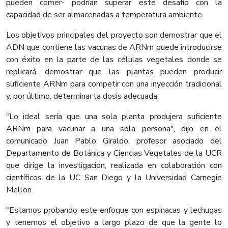
pueden comer- podrían superar este desafío con la
capacidad de ser almacenadas a temperatura ambiente.
Los objetivos principales del proyecto son demostrar que el
ADN que contiene las vacunas de ARNm puede introducirse
con éxito en la parte de las células vegetales donde se
replicará, demostrar que las plantas pueden producir
suficiente ARNm para competir con una inyección tradicional
y, por último, determinar la dosis adecuada.
"Lo ideal sería que una sola planta produjera suficiente
ARNm para vacunar a una sola persona", dijo en el
comunicado Juan Pablo Giraldo, profesor asociado del
Departamento de Botánica y Ciencias Vegetales de la UCR
que dirige la investigación, realizada en colaboración con
científicos de la UC San Diego y la Universidad Carnegie
Mellon.
"Estamos probando este enfoque con espinacas y lechugas
y tenemos el objetivo a largo plazo de que la gente lo