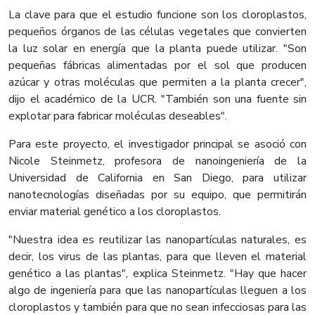
La clave para que el estudio funcione son los cloroplastos,
pequeños órganos de las células vegetales que convierten
la luz solar en energía que la planta puede utilizar. "Son
pequeñas fábricas alimentadas por el sol que producen
azúcar y otras moléculas que permiten a la planta crecer",
dijo el académico de la UCR. "También son una fuente sin
explotar para fabricar moléculas deseables".
Para este proyecto, el investigador principal se asoció con
Nicole Steinmetz, profesora de nanoingeniería de la
Universidad de California en San Diego, para utilizar
nanotecnologías diseñadas por su equipo, que permitirán
enviar material genético a los cloroplastos.
"Nuestra idea es reutilizar las nanopartículas naturales, es
decir, los virus de las plantas, para que lleven el material
genético a las plantas", explica Steinmetz. "Hay que hacer
algo de ingeniería para que las nanopartículas lleguen a los
cloroplastos y también para que no sean infecciosas para las