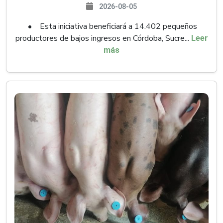
2026-08-05
• Esta iniciativa beneficiará a 14.402 pequeños
productores de bajos ingresos en Córdoba, Sucre...
Leer
más