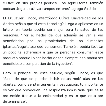
cultive en sus propios jardines. Los agricultores también
podrían llegar a cultivar campos enteros" agregó Giraldo.
El Dr. Javier Tinoco, infectólogo Clínica Universidad de los
Andes señala que si esta tecnología llega a aplicarse en un
futuro, en teoría, podría ser mejor para la salud de las
personas. "Por el hecho de que además se van a ver
beneficiados por las propiedades de los alimentos
(plantas/vegetales) que consumen. También, podría facilitar
un poco la adherencia a que la personas consuman este
producto porque lo han hecho desde siempre, eso podría ser
beneficioso a comparación de la inyección".
Pero lo principal de este estudio, según Tinoco, es que
"fuera de que se puedan incluir estas moléculas en las
plantas, como se plantea en la investigación, lo importante
es ver que provoquen una respuesta inmunitaria, que es la
protección frente a la enfermedad y es lo que está por
determinarse".