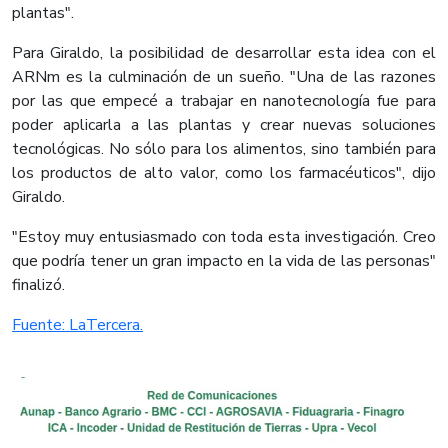
plantas".
Para Giraldo, la posibilidad de desarrollar esta idea con el
ARNm es la culminación de un sueño. "Una de las razones
por las que empecé a trabajar en nanotecnología fue para
poder aplicarla a las plantas y crear nuevas soluciones
tecnológicas. No sólo para los alimentos, sino también para
los productos de alto valor, como los farmacéuticos", dijo
Giraldo.
"Estoy muy entusiasmado con toda esta investigación. Creo
que podría tener un gran impacto en la vida de las personas"
finalizó.
Fuente: LaTercera.