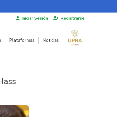
Iniciar Sesión
Registrarse
n
Plataformas
Noticias
 Hass