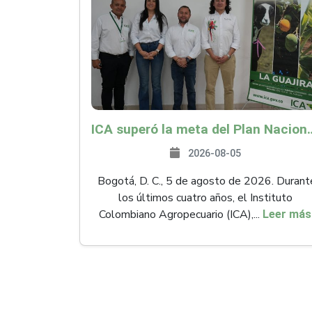
ICA superó la meta del Plan Nacional de Desarr
2026-08-05
Bogotá, D. C., 5 de agosto de 2026. Durant
los últimos cuatro años, el Instituto
Colombiano Agropecuario (ICA),...
Leer más