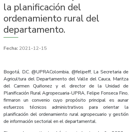
la planificación del
ordenamiento rural del
departamento.
2021-12-15
Bogotá, D.C. @UPRAColombia, @felipeff, La Secretaria de
Agricultura del Departamento del Valle del Cauca, Maritza
del Carmen Quiñonez y el director de la Unidad de
Planificación Rural Agropecuaria-UPRA, Felipe Fonseca Fino,
firmaron un convenio cuyo propósito principal es aunar
esfuerzos técnicos administrativos para orientar la
planificación del ordenamiento rural agropecuario y gestión
de información sectorial en el departamental.