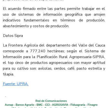
El acuerdo firmado entre las partes permite trabajar en el
uso de sistemas de información geográfica que arrojen
indicativos fundamentales en términos de producción,
abastecimiento y costos de producción.
Datos Sipra
La Frontera Agrícola del departamento del Valle del Cauca
corresponde a 777.240 hectáreas; según el Sistema de
Información para la Planificación Rural Agropecuaria-SIPRA,
el top cinco de productos agropecuarios con mayor aptitud
para su cultivo son: avícolas, cerdos, café, pasto estrella y
tilapia.​
Fuente: UPRA.​