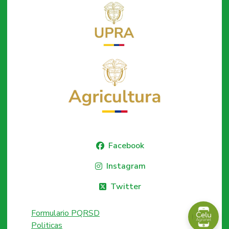
Facebook
Instagram
Twitter
Formulario PQRSD
Politicas