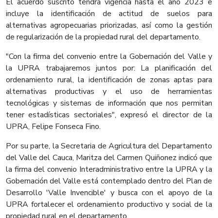
El acuerdo suscrito tendrá vigencia hasta el año 2023 e
incluye la identificación de actitud de suelos para
alternativas agropecuarias priorizadas, así como la gestión
de regularización de la propiedad rural del departamento.
"Con la firma del convenio entre la Gobernación del Valle y
la UPRA trabajaremos juntos por: La planificación del
ordenamiento rural, la identificación de zonas aptas para
alternativas productivas y el uso de herramientas
tecnológicas y sistemas de información que nos permitan
tener estadísticas sectoriales", expresó el director de la
UPRA, Felipe Fonseca Fino.
Por su parte, la Secretaria de Agricultura del Departamento
del Valle del Cauca, Maritza del Carmen Quiñonez indicó que
la firma del convenio Interadministrativo entre la UPRA y la
Gobernación del Valle está contemplado dentro del Plan de
Desarrollo 'Valle Invencible' y busca con el apoyo de la
UPRA fortalecer el ordenamiento productivo y social de la
propiedad rural en el departamento.