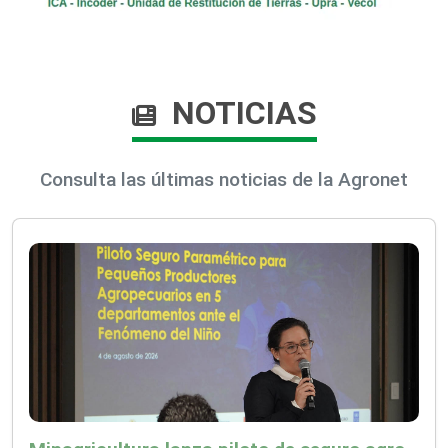
NOTICIAS
Consulta las últimas noticias de la Agronet