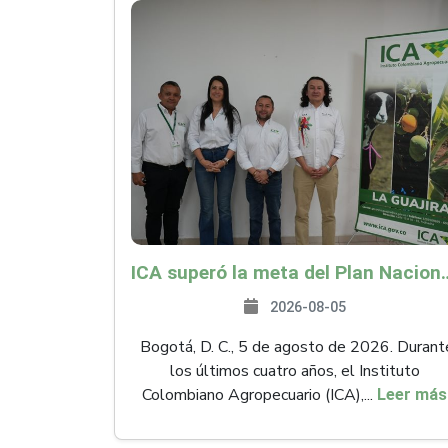
ICA superó la meta del Plan Nacional de Desarr
2026-08-05
Bogotá, D. C., 5 de agosto de 2026. Durant
los últimos cuatro años, el Instituto
Colombiano Agropecuario (ICA),...
Leer más