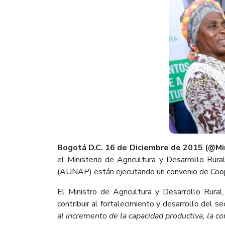
Bogotá D.C. 16 de Diciembre de 2015 (@M
el Ministerio de Agricultura y Desarrollo Rur
(AUNAP) están ejecutando un convenio de Coope
El Ministro de Agricultura y Desarrollo Rural,
contribuir al fortalecimiento y desarrollo del s
al incremento de la capacidad productiva, la co