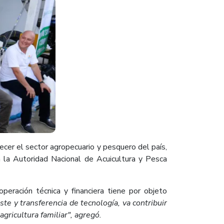
ecer el sector agropecuario y pesquero del país,
a la Autoridad Nacional de Acuicultura y Pesca
operación técnica y financiera tiene por objeto
ste y transferencia de tecnología, va contribuir
agricultura familiar", agregó.