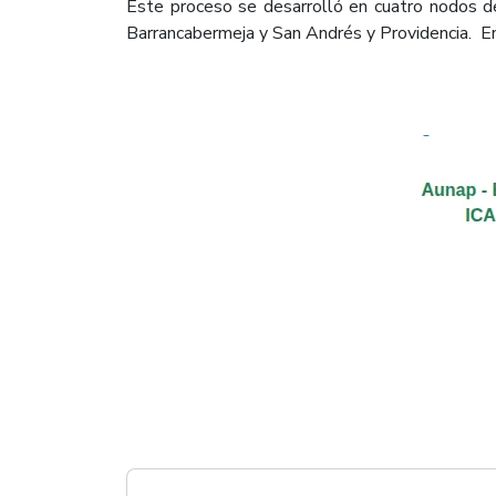
Este proceso se desarrolló en cuatro nodos de 
Barrancabermeja y San Andrés y Providencia. E