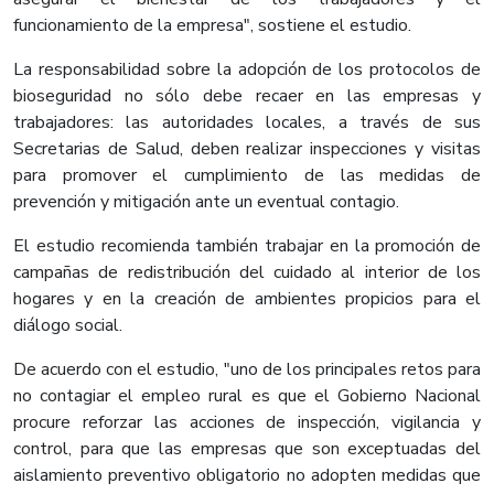
funcionamiento de la empresa", sostiene el estudio.
La responsabilidad sobre la adopción de los protocolos de
bioseguridad no sólo debe recaer en las empresas y
trabajadores: las autoridades locales, a través de sus
Secretarias de Salud, deben realizar inspecciones y visitas
para promover el cumplimiento de las medidas de
prevención y mitigación ante un eventual contagio.
El estudio recomienda también trabajar en la promoción de
campañas de redistribución del cuidado al interior de los
hogares y en la creación de ambientes propicios para el
diálogo social.
De acuerdo con el estudio, "uno de los principales retos para
no contagiar el empleo rural es que el Gobierno Nacional
procure reforzar las acciones de inspección, vigilancia y
control, para que las empresas que son exceptuadas del
aislamiento preventivo obligatorio no adopten medidas que