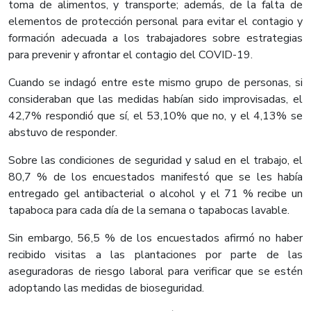
toma de alimentos, y transporte; además, de la falta de
elementos de protección personal para evitar el contagio y
formación adecuada a los trabajadores sobre estrategias
para prevenir y afrontar el contagio del COVID-19.
Cuando se indagó entre este mismo grupo de personas, si
consideraban que las medidas habían sido improvisadas, el
42,7% respondió que sí, el 53,10% que no, y el 4,13% se
abstuvo de responder.
Sobre las condiciones de seguridad y salud en el trabajo, el
80,7 % de los encuestados manifestó que se les había
entregado gel antibacterial o alcohol y el 71 % recibe un
tapaboca para cada día de la semana o tapabocas lavable.
Sin embargo, 56,5 % de los encuestados afirmó no haber
recibido visitas a las plantaciones por parte de las
aseguradoras de riesgo laboral para verificar que se estén
adoptando las medidas de bioseguridad.