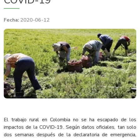
COVID-19
2020-06-12
El trabajo rural en Colombia no se ha escapado de los
impactos de la COVID-19. Según datos oficiales, tan solo
dos semanas después de la declaratoria de emergencia,