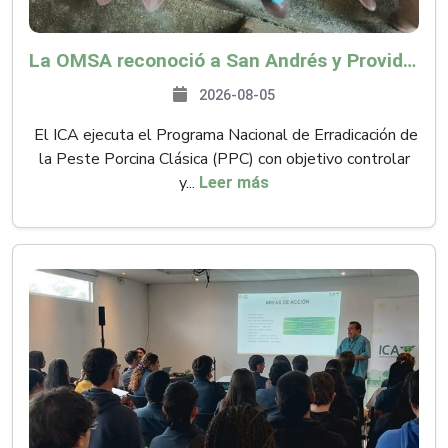
La OMSA reconoció a San Andrés y Providencia como zona libre de Peste Porcina Clásica (PPC)
2026-08-05
El ICA ejecuta el Programa Nacional de Erradicación de
la Peste Porcina Clásica (PPC) con objetivo controlar
y...
Leer más