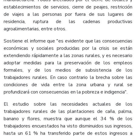
establecimientos de servicios, cierre de peajes, restricción
de viajes a las personas por fuera de sus lugares de
residencia, ruptura de las cadenas productivas
agroalimentarias, entre otros.
Sostiene el informe que "es evidente que las consecuencias
económicas y sociales producidas por la crisis se están
extendiendo rápidamente a las zonas rurales, y es necesario
adoptar medidas para la preservación de los empleos
formales, y de los medios de subsistencia de los
trabajadores rurales. En caso contrario la brecha sobre las
condiciones de vida entre la zona urbana y rural se
profundizará con consecuencias en la pobreza e indigencia".
El estudio sobre las necesidades actuales de los
trabajadores rurales de las plantaciones de caña, palma,
banano y flores, muestra que aunque el 34 % de los
trabajadores encuestados ha visto disminuidos sus ingresos,
hasta un 61 % ha transferido parte de estos ingresos a