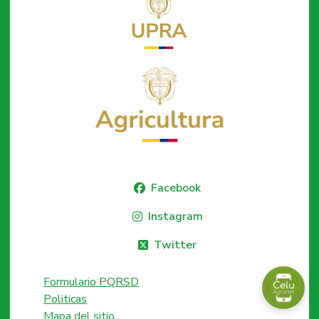
Facebook
Instagram
Twitter
Formulario PQRSD
Politicas
Mapa del sitio