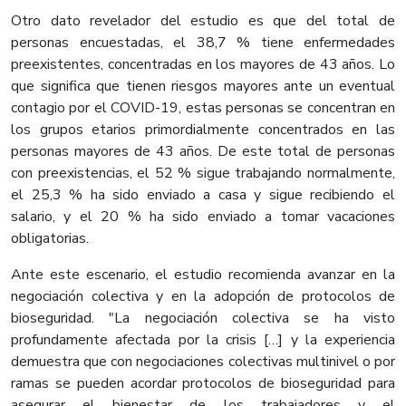
Otro dato revelador del estudio es que del total de
personas encuestadas, el 38,7 % tiene enfermedades
preexistentes, concentradas en los mayores de 43 años. Lo
que significa que tienen riesgos mayores ante un eventual
contagio por el COVID-19, estas personas se concentran en
los grupos etarios primordialmente concentrados en las
personas mayores de 43 años. De este total de personas
con preexistencias, el 52 % sigue trabajando normalmente,
el 25,3 % ha sido enviado a casa y sigue recibiendo el
salario, y el 20 % ha sido enviado a tomar vacaciones
obligatorias.
Ante este escenario, el estudio recomienda avanzar en la
negociación colectiva y en la adopción de protocolos de
bioseguridad. "La negociación colectiva se ha visto
profundamente afectada por la crisis […] y la experiencia
demuestra que con negociaciones colectivas multinivel o por
ramas se pueden acordar protocolos de bioseguridad para
asegurar el bienestar de los trabajadores y el