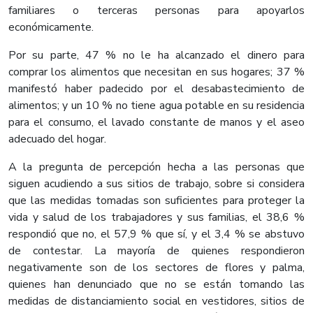
familiares o terceras personas para apoyarlos
económicamente.
Por su parte, 47 % no le ha alcanzado el dinero para
comprar los alimentos que necesitan en sus hogares; 37 %
manifestó haber padecido por el desabastecimiento de
alimentos; y un 10 % no tiene agua potable en su residencia
para el consumo, el lavado constante de manos y el aseo
adecuado del hogar.
A la pregunta de percepción hecha a las personas que
siguen acudiendo a sus sitios de trabajo, sobre si considera
que las medidas tomadas son suficientes para proteger la
vida y salud de los trabajadores y sus familias, el 38,6 %
respondió que no, el 57,9 % que sí, y el 3,4 % se abstuvo
de contestar. La mayoría de quienes respondieron
negativamente son de los sectores de flores y palma,
quienes han denunciado que no se están tomando las
medidas de distanciamiento social en vestidores, sitios de