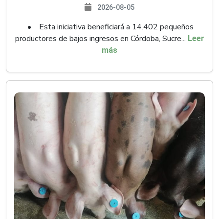
2026-08-05
• Esta iniciativa beneficiará a 14.402 pequeños
productores de bajos ingresos en Córdoba, Sucre...
Leer
más