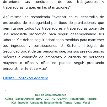
deterioren las condiciones de los trabajadores y
trabajadoras rurales en las plantaciones".
Así mismo, se recomienda "avanzar en el desarrollo de
protocolos de bioseguridad por tipos de plantaciones, que
permita que todos los trabajadores y trabajadoras gocen de
una adecuada protección para seguir desempeñando sus
labores. Se deben seguir adoptando medidas para mantener
los ingresos y contribuciones al Sistema Integral de
Seguridad Social de las personas que, por sus preexistencias
médicas o condición de embarazo, o cuidado de personas
mayores o niños y niñas no puedan seguir prestando
personalmente el servicio".
Fuente: ContextoGanadero