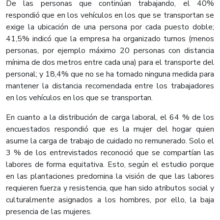
De las personas que continúan trabajando, el 40%
respondió que en los vehículos en los que se transportan se
exige la ubicación de una persona por cada puesto doble;
41,5% indicó que la empresa ha organizado turnos (menos
personas, por ejemplo máximo 20 personas con distancia
mínima de dos metros entre cada una) para el transporte del
personal; y 18,4% que no se ha tomado ninguna medida para
mantener la distancia recomendada entre los trabajadores
en los vehículos en los que se transportan.
En cuanto a la distribución de carga laboral, el 64 % de los
encuestados respondió que es la mujer del hogar quien
asume la carga de trabajo de cuidado no remunerado. Solo el
3 % de los entrevistados reconoció que se compartían las
labores de forma equitativa. Esto, según el estudio porque
en las plantaciones predomina la visión de que las labores
requieren fuerza y resistencia, que han sido atributos social y
culturalmente asignados a los hombres, por ello, la baja
presencia de las mujeres.