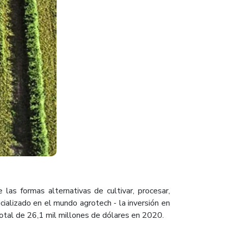
las formas alternativas de cultivar, procesar,
ializado en el mundo agrotech - la inversión en
 total de 26,1 mil millones de dólares en 2020.