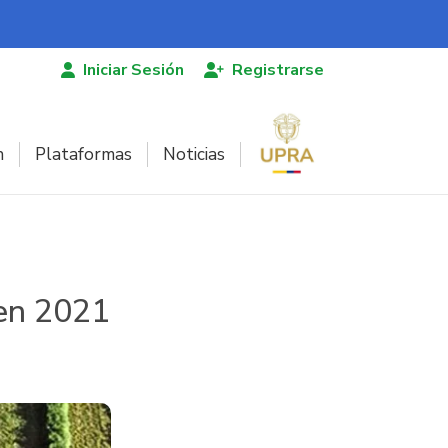
Iniciar Sesión
Registrarse
n
Plataformas
Noticias
 en 2021