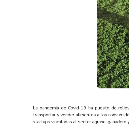
La pandemia de Covid-19 ha puesto de relieve 
transportar y vender alimentos a los consumido
startups vinculadas al sector agrario, ganadero 