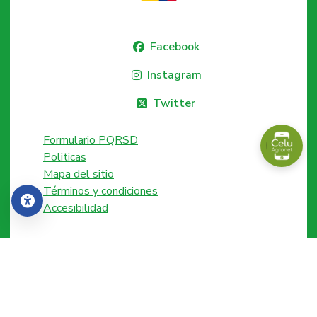
Facebook
Instagram
Twitter
Formulario PQRSD
Politicas
Mapa del sitio
Términos y condiciones
Accesibilidad
Accesibilidad