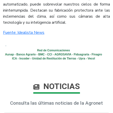
automatizado, puede sobrevolar nuestros cielos de forma
ininterrumpida. Destacan su fabricación protectora ante las
inclemencias del clima, así como sus cámaras de alta
tecnología y su inteligencia artificial.
Fuente: Idealista News
NOTICIAS
Consulta las últimas noticias de la Agronet