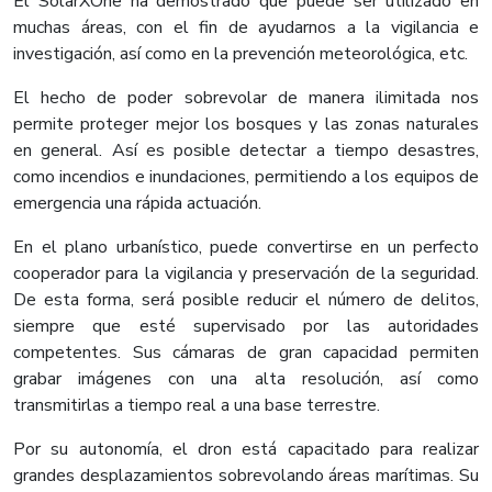
El SolarXOne ha demostrado que puede ser utilizado en
muchas áreas, con el fin de ayudarnos a la vigilancia e
investigación, así como en la prevención meteorológica, etc.
El hecho de poder sobrevolar de manera ilimitada nos
permite proteger mejor los bosques y las zonas naturales
en general. Así es posible detectar a tiempo desastres,
como incendios e inundaciones, permitiendo a los equipos de
emergencia una rápida actuación.
En el plano urbanístico, puede convertirse en un perfecto
cooperador para la vigilancia y preservación de la seguridad.
De esta forma, será posible reducir el número de delitos,
siempre que esté supervisado por las autoridades
competentes. Sus cámaras de gran capacidad permiten
grabar imágenes con una alta resolución, así como
transmitirlas a tiempo real a una base terrestre.
Por su autonomía, el dron está capacitado para realizar
grandes desplazamientos sobrevolando áreas marítimas. Su