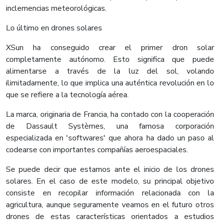
inclemencias meteorológicas.
Lo último en drones solares
XSun ha conseguido crear el primer dron solar
completamente autónomo. Esto significa que puede
alimentarse a través de la luz del sol, volando
ilimitadamente, lo que implica una auténtica revolución en lo
que se refiere a la tecnología aérea.
La marca, originaria de Francia, ha contado con la cooperación
de Dassault Systèmes, una famosa corporación
especializada en 'softwares' que ahora ha dado un paso al
codearse con importantes compañías aeroespaciales.
Se puede decir que estamos ante el inicio de los drones
solares. En el caso de este modelo, su principal objetivo
consiste en recopilar información relacionada con la
agricultura, aunque seguramente veamos en el futuro otros
drones de estas características orientados a estudios