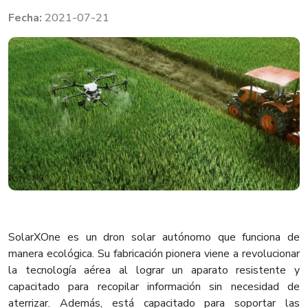
2021-07-21
SolarXOne es un dron solar autónomo que funciona de
manera ecológica. Su fabricación pionera viene a revolucionar
la tecnología aérea al lograr un aparato resistente y
capacitado para recopilar información sin necesidad de
aterrizar. Además, está capacitado para soportar las