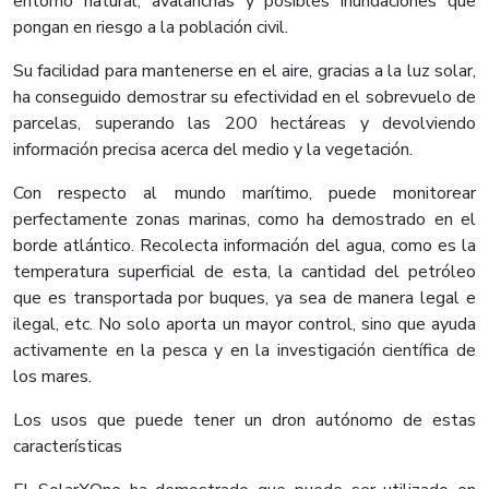
entorno natural, avalanchas y posibles inundaciones que
pongan en riesgo a la población civil.
Su facilidad para mantenerse en el aire, gracias a la luz solar,
ha conseguido demostrar su efectividad en el sobrevuelo de
parcelas, superando las 200 hectáreas y devolviendo
información precisa acerca del medio y la vegetación.
Con respecto al mundo marítimo, puede monitorear
perfectamente zonas marinas, como ha demostrado en el
borde atlántico. Recolecta información del agua, como es la
temperatura superficial de esta, la cantidad del petróleo
que es transportada por buques, ya sea de manera legal e
ilegal, etc. No solo aporta un mayor control, sino que ayuda
activamente en la pesca y en la investigación científica de
los mares.
Los usos que puede tener un dron autónomo de estas
características