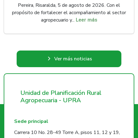
Pereira, Risaralda, 5 de agosto de 2026. Con el
propósito de fortalecer el acompañamiento al sector
agropecuario y...
Leer más
Ver más noticias
Unidad de Planificación Rural
Agropecuaria - UPRA
Sede principal
Carrera 10 No. 28-49 Torre A, pisos 11, 12 y 19,