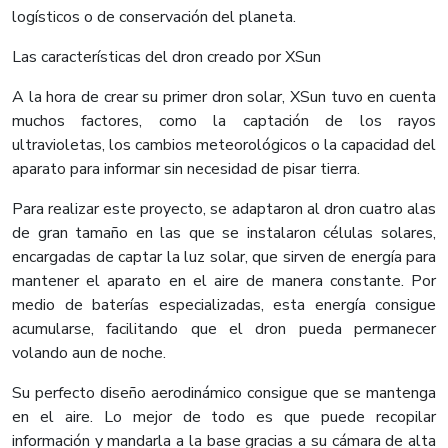
logísticos o de conservación del planeta.
Las características del dron creado por XSun
A la hora de crear su primer dron solar, XSun tuvo en cuenta
muchos factores, como la captación de los rayos
ultravioletas, los cambios meteorológicos o la capacidad del
aparato para informar sin necesidad de pisar tierra.
Para realizar este proyecto, se adaptaron al dron cuatro alas
de gran tamaño en las que se instalaron células solares,
encargadas de captar la luz solar, que sirven de energía para
mantener el aparato en el aire de manera constante. Por
medio de baterías especializadas, esta energía consigue
acumularse, facilitando que el dron pueda permanecer
volando aun de noche.
Su perfecto diseño aerodinámico consigue que se mantenga
en el aire. Lo mejor de todo es que puede recopilar
información y mandarla a la base gracias a su cámara de alta