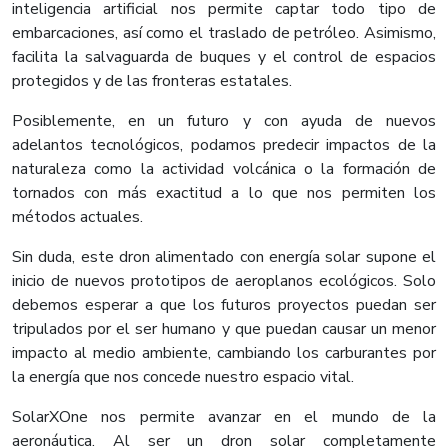
inteligencia artificial nos permite captar todo tipo de
embarcaciones, así como el traslado de petróleo. Asimismo,
facilita la salvaguarda de buques y el control de espacios
protegidos y de las fronteras estatales.
Posiblemente, en un futuro y con ayuda de nuevos
adelantos tecnológicos, podamos predecir impactos de la
naturaleza como la actividad volcánica o la formación de
tornados con más exactitud a lo que nos permiten los
métodos actuales.
Sin duda, este dron alimentado con energía solar supone el
inicio de nuevos prototipos de aeroplanos ecológicos. Solo
debemos esperar a que los futuros proyectos puedan ser
tripulados por el ser humano y que puedan causar un menor
impacto al medio ambiente, cambiando los carburantes por
la energía que nos concede nuestro espacio vital.
SolarXOne nos permite avanzar en el mundo de la
aeronáutica. Al ser un dron solar completamente