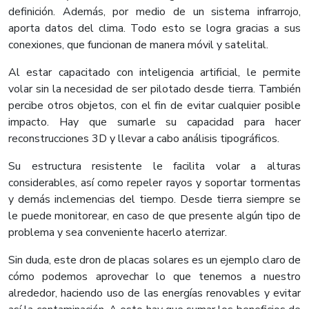
definición. Además, por medio de un sistema infrarrojo,
aporta datos del clima. Todo esto se logra gracias a sus
conexiones, que funcionan de manera móvil y satelital.
Al estar capacitado con inteligencia artificial, le permite
volar sin la necesidad de ser pilotado desde tierra. También
percibe otros objetos, con el fin de evitar cualquier posible
impacto. Hay que sumarle su capacidad para hacer
reconstrucciones 3D y llevar a cabo análisis tipográficos.
Su estructura resistente le facilita volar a alturas
considerables, así como repeler rayos y soportar tormentas
y demás inclemencias del tiempo. Desde tierra siempre se
le puede monitorear, en caso de que presente algún tipo de
problema y sea conveniente hacerlo aterrizar.
Sin duda, este dron de placas solares es un ejemplo claro de
cómo podemos aprovechar lo que tenemos a nuestro
alrededor, haciendo uso de las energías renovables y evitar