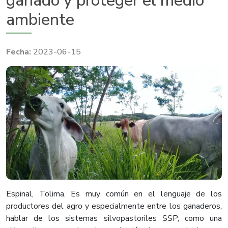
ganado y proteger el medio
ambiente
2023-06-15
Espinal, Tolima. Es muy común en el lenguaje de los
productores del agro y especialmente entre los ganaderos,
hablar de los sistemas silvopastoriles SSP, como una