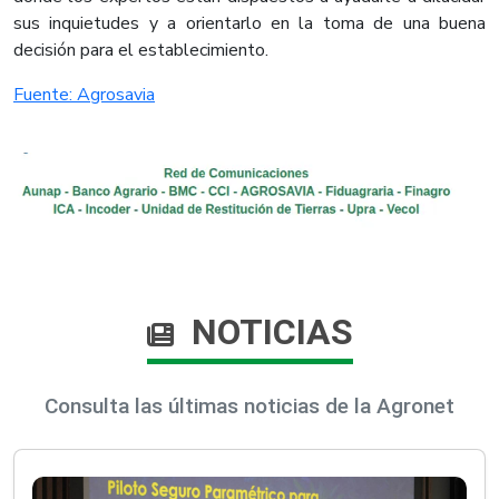
sus inquietudes y a orientarlo en la toma de una buena
decisión para el establecimiento.​
Fuente: Agrosavia​
NOTICIAS
Consulta las últimas noticias de la Agronet