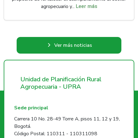
agropecuario y...
Leer más
Ver más noticias
Unidad de Planificación Rural
Agropecuaria - UPRA
Sede principal
Carrera 10 No. 28-49 Torre A, pisos 11, 12 y 19,
Bogotá.
Código Postal: 110311 - 110311098