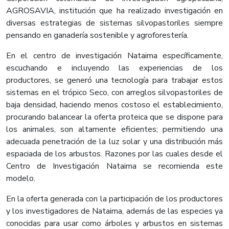
AGROSAVIA, institución que ha realizado investigación en
diversas estrategias de sistemas silvopastoriles siempre
pensando en ganadería sostenible y agroforestería.
En el centro de investigación Nataima específicamente,
escuchando e incluyendo las experiencias de los
productores, se generó una tecnología para trabajar estos
sistemas en el trópico Seco, con arreglos silvopastoriles de
baja densidad, haciendo menos costoso el establecimiento,
procurando balancear la oferta proteica que se dispone para
los animales, son altamente eficientes; permitiendo una
adecuada penetración de la luz solar y una distribución más
espaciada de los arbustos. Razones por las cuales desde el
Centro de Investigación Nataima se recomienda este
modelo.
En la oferta generada con la participación de los productores
y los investigadores de Nataima, además de las especies ya
conocidas para usar como árboles y arbustos en sistemas