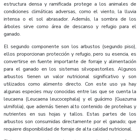
estructura densa y ramificada protege a los animales de
condiciones climáticas adversas, como el viento, la lluvia
intensa o el sol abrasador. Además, la sombra de los
árboles sirve como área de descanso y refugio para el
ganado.
El segundo componente son los arbustos (segundo piso),
ellos proporcionan protección y refugio, pero su esencia, es
convertirse en fuente importante de forraje y alimentación
para el ganado en los sistemas silvopastoriles. Algunos
arbustos tienen un valor nutricional significativo y son
utilizados como alimento directo. Con este uso ya hay
algunas especies muy conocidas entre las que se cuenta la
leucaena (Leucaena leucocephala) y el guácimo (Guazuma
ulmifolia), que además tienen alto contenido de proteínas y
nutrientes en sus hojas y tallos. Estas partes de los
arbustos son consumidas directamente por el ganado; que
requiere disponibilidad de forraje de alta calidad nutricional.