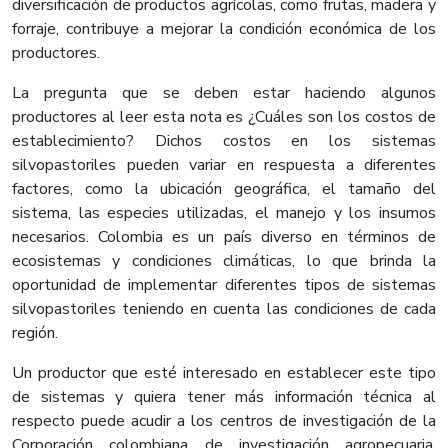
diversificación de productos agrícolas, como frutas, madera y
forraje, contribuye a mejorar la condición económica de los
productores.
La pregunta que se deben estar haciendo algunos
productores al leer esta nota es ¿Cuáles son los costos de
establecimiento? Dichos costos en los sistemas
silvopastoriles pueden variar en respuesta a diferentes
factores, como la ubicación geográfica, el tamaño del
sistema, las especies utilizadas, el manejo y los insumos
necesarios. Colombia es un país diverso en términos de
ecosistemas y condiciones climáticas, lo que brinda la
oportunidad de implementar diferentes tipos de sistemas
silvopastoriles teniendo en cuenta las condiciones de cada
región.
Un productor que esté interesado en establecer este tipo
de sistemas y quiera tener más información técnica al
respecto puede acudir a los centros de investigación de la
Corporación colombiana de investigación agropecuaria,