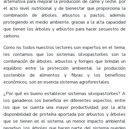
alternativa para mejorar la producción de carne y leche, por
el alto nivel nutricional y de bienestar que proporciona la
combinación de árboles, arbustos y pastos, además
protegiendo el medio ambiente, gracias a la alta capacidad
que tienen los árboles y arbustos para hacer secuestro de
carbono.
Como no todos nuestros lectores son expertos en el tema,
les contamos que los sistemas silvopastoriles son la
combinación de árboles, arbustos y forrajes que brindan un
equilibrio entre la protección ambiental, la producción
sostenible de alimentos y fibras y los beneficios
económicos, son en esencia sistemas agroforestales.
¿Por qué es bueno establecer sistemas silvopastoriles? A
los ganaderos los beneficia en diferentes aspectos, entre
los que se cuenta una mayor productividad; por la alta
disponibilidad de proteína aportada por arbustos y árboles
que se tienen en el sistema, un menor impacto ambiental
negativo, los árboles que hacen parte del sistema pueden