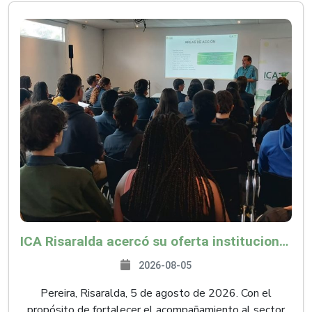
ICA Risaralda acercó su oferta institucional a productores y emprendedores en Expocamello
2026-08-05
Pereira, Risaralda, 5 de agosto de 2026. Con el
propósito de fortalecer el acompañamiento al sector