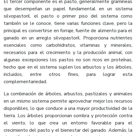
El tercer componente es el pasto, generalmente gramíneas
que desempeñan un papel fundamental en un sistema
silvopastoril, el pasto o primer piso del sistema como
también se le conoce, tiene varias funciones clave, pero la
principal es convertirse en forraje, fuente de alimento para el
ganado en un arreglo silvopastoril. Proporciona nutrientes
esenciales como carbohidratos, vitaminas y minerales,
necesarios para el crecimiento y la producción animal; con
algunas excepciones los pastos no son ricos en proteínas,
hecho que en el sistema suplen los arbustos y los árboles,
incluidos, entre otros fines, para lograr esta
complementariedad.
La combinación de árboles, arbustos, pastizales y animales
en un mismo sistema permite aprovechar mejor los recursos
disponibles, lo que conduce a una mayor productividad de la
tierra. Los árboles proporcionan sombra y protección contra
el viento, lo que crea un entorno favorable para el
crecimiento del pasto y el bienestar del ganado. Además, la