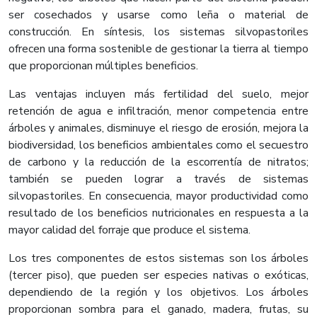
ser cosechados y usarse como leña o material de
construcción. En síntesis, los sistemas silvopastoriles
ofrecen una forma sostenible de gestionar la tierra al tiempo
que proporcionan múltiples beneficios.
Las ventajas incluyen más fertilidad del suelo, mejor
retención de agua e infiltración, menor competencia entre
árboles y animales, disminuye el riesgo de erosión, mejora la
biodiversidad, los beneficios ambientales como el secuestro
de carbono y la reducción de la escorrentía de nitratos;
también se pueden lograr a través de sistemas
silvopastoriles. En consecuencia, mayor productividad como
resultado de los beneficios nutricionales en respuesta a la
mayor calidad del forraje que produce el sistema.
Los tres componentes de estos sistemas son los árboles
(tercer piso), que pueden ser especies nativas o exóticas,
dependiendo de la región y los objetivos. Los árboles
proporcionan sombra para el ganado, madera, frutas, su