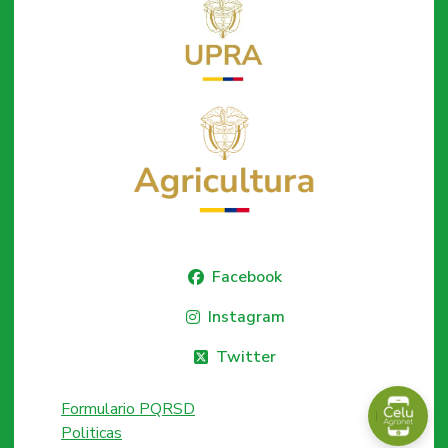
Facebook
Instagram
Twitter
Formulario PQRSD
Politicas