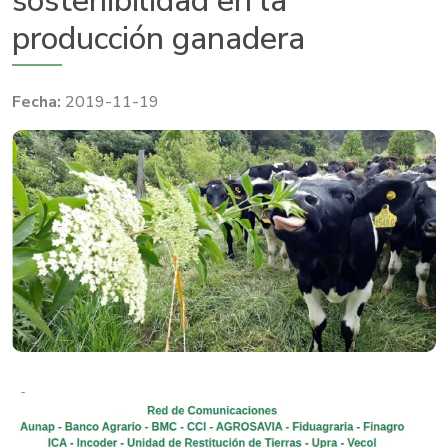
sostenibilidad en la
producción ganadera
2019-11-19