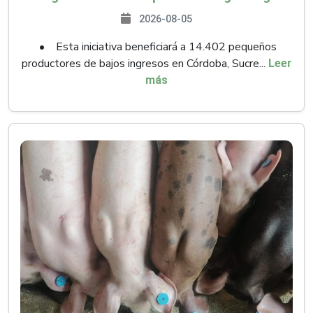
2026-08-05
• Esta iniciativa beneficiará a 14.402 pequeños
productores de bajos ingresos en Córdoba, Sucre...
Leer
más