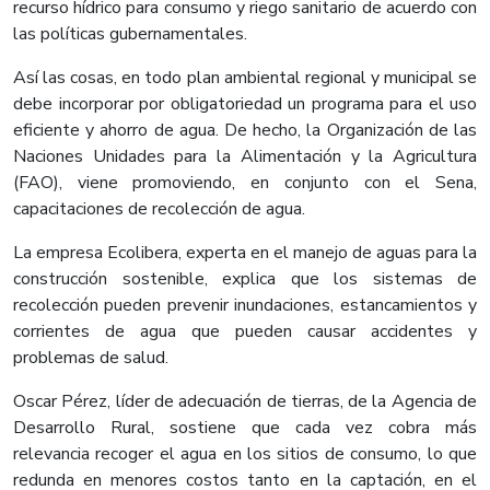
recurso hídrico para consumo y riego sanitario de acuerdo con
las políticas gubernamentales.
Así las cosas, en todo plan ambiental regional y municipal se
debe incorporar por obligatoriedad un programa para el uso
eficiente y ahorro de agua. De hecho, la Organización de las
Naciones Unidades para la Alimentación y la Agricultura
(FAO), viene promoviendo, en conjunto con el Sena,
capacitaciones de recolección de agua.
La empresa Ecolibera, experta en el manejo de aguas para la
construcción sostenible, explica que los sistemas de
recolección pueden prevenir inundaciones, estancamientos y
corrientes de agua que pueden causar accidentes y
problemas de salud.
Oscar Pérez, líder de adecuación de tierras, de la Agencia de
Desarrollo Rural, sostiene que cada vez cobra más
relevancia recoger el agua en los sitios de consumo, lo que
redunda en menores costos tanto en la captación, en el