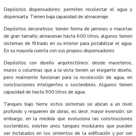
Depósitos dispensadores: permiten recolectar el agua y
dispensarla. Tienen baja capacidad de almacenaje.
Depósitos decorativos: tienen forma de jarrones o macetas
de gran tamaño; almacenan hasta 600 litros, algunos tienen
sistemas de filtrado en su interior para potabilizar el agua.
En su mayoría cuenta con sus propios dispensadores
Depósitos con diseño arquitectónico: desde maceteros,
muros o columnas que a la vista tienen un elegante diseño,
pero realmente funcionan para la recolección de agua, en
construcciones inteligentes o sostenibles. Algunos tienen
capacidad de hasta 900 litros de agua.
Tanques bajo tierra: estos sistemas se ubican a un nivel
profundo y requieren de obras, es decir, mayor inversión; sin
embargo, en la medida que evoluciona las construcciones
sostenibles, existen unos tanques modulares que pueden
ser instalados en los cimientos de la edificación y por ser