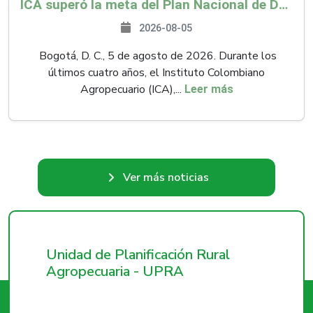
ICA superó la meta del Plan Nacional de Desarrollo y abrió 61 mercados internacionales
2026-08-05
Bogotá, D. C., 5 de agosto de 2026. Durante los
últimos cuatro años, el Instituto Colombiano
Agropecuario (ICA),...
Leer más
Ver más noticias
Unidad de Planificación Rural
Agropecuaria - UPRA