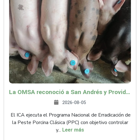
La OMSA reconoció a San Andrés y Providencia como zona libre de Peste Porcina Clásica (PPC)
2026-08-05
El ICA ejecuta el Programa Nacional de Erradicación de
la Peste Porcina Clásica (PPC) con objetivo controlar
y...
Leer más