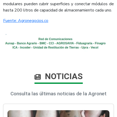
modulares pueden cubrir superficies y conectar módulos de
hasta 200 litros de capacidad de almacenamiento cada uno.
Fuente: Agronegocios.co
NOTICIAS
Consulta las últimas noticias de la Agronet