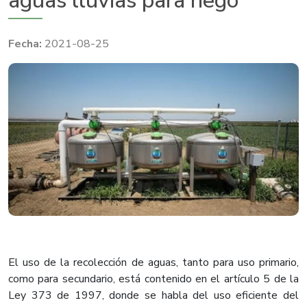
aguas lluvias para riego
2021-08-25
El uso de la recolección de aguas, tanto para uso primario,
como para secundario, está contenido en el artículo 5 de la
Ley 373 de 1997, donde se habla del uso eficiente del