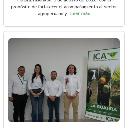
Pereira, Risaralda, 5 de agosto de 2026. Con el
propósito de fortalecer el acompañamiento al sector
agropecuario y...
Leer más