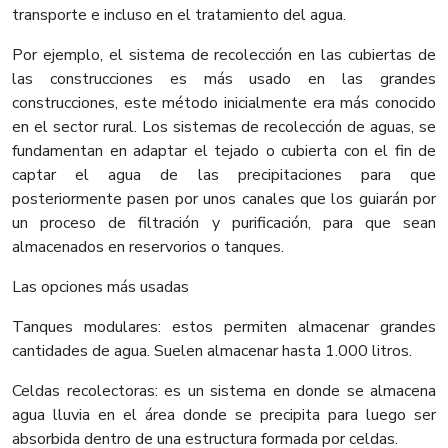
transporte e incluso en el tratamiento del agua.
Por ejemplo, el sistema de recolección en las cubiertas de
las construcciones es más usado en las grandes
construcciones, este método inicialmente era más conocido
en el sector rural. Los sistemas de recolección de aguas, se
fundamentan en adaptar el tejado o cubierta con el fin de
captar el agua de las precipitaciones para que
posteriormente pasen por unos canales que los guiarán por
un proceso de filtración y purificación, para que sean
almacenados en reservorios o tanques.
Las opciones más usadas
Tanques modulares: estos permiten almacenar grandes
cantidades de agua. Suelen almacenar hasta 1.000 litros.
Celdas recolectoras: es un sistema en donde se almacena
agua lluvia en el área donde se precipita para luego ser
absorbida dentro de una estructura formada por celdas.