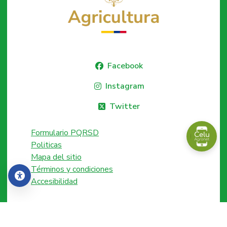
Facebook
Instagram
Twitter
Formulario PQRSD
Politicas
Mapa del sitio
Términos y condiciones
Accesibilidad
Accesibilidad