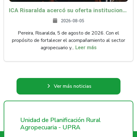
ICA Risaralda acercó su oferta institucional a productores y emprendedores en Expocamello
2026-08-05
Pereira, Risaralda, 5 de agosto de 2026. Con el
propósito de fortalecer el acompañamiento al sector
agropecuario y...
Leer más
Ver más noticias
Unidad de Planificación Rural
Agropecuaria - UPRA