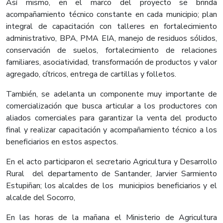
Así mismo, en el marco del proyecto se brinda
acompañamiento técnico constante en cada municipio; plan
integral de capacitación con talleres en fortalecimiento
administrativo, BPA, PMA EIA, manejo de residuos sólidos,
conservación de suelos, fortalecimiento de relaciones
familiares, asociatividad, transformación de productos y valor
agregado, cítricos, entrega de cartillas y folletos.
También, se adelanta un componente muy importante de
comercialización que busca articular a los productores con
aliados comerciales para garantizar la venta del producto
final y realizar capacitación y acompañamiento técnico a los
beneficiarios en estos aspectos.
En el acto participaron el secretario Agricultura y Desarrollo
Rural del departamento de Santander, Jarvier Sarmiento
Estupiñan; los alcaldes de los municipios beneficiarios y el
alcalde del Socorro,
En las horas de la mañana el Ministerio de Agricultura