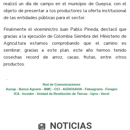
realizó un día de campo en el municipio de Guepsa, con el
objeto de presentar a los productores la oferta institucional
de las entidades públicas para el sector.
Finalmente el viceministro Juan Pablo Pineda, destacó que
gracias a la ejecución de Colombia Siembra del Ministerio de
Agricultura estamos comprobando que el camino es
sembrar; gracias a este plan, este año hemos tenido
cosechas record de arroz, cacao, frutas, entre otros
productos.
NOTICIAS