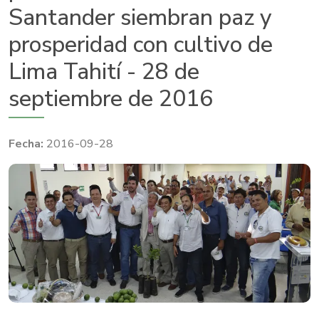
Santander siembran paz y
prosperidad con cultivo de
Lima Tahití - 28 de
septiembre de 2016
2016-09-28