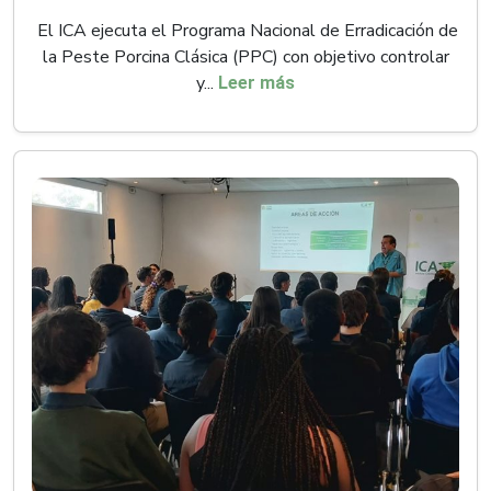
El ICA ejecuta el Programa Nacional de Erradicación de
la Peste Porcina Clásica (PPC) con objetivo controlar
y...
Leer más