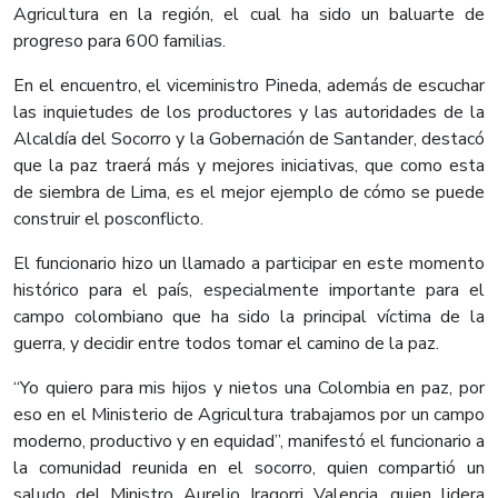
Agricultura en la región, el cual ha sido un baluarte de
progreso para 600 familias.
En el encuentro, el viceministro Pineda, además de escuchar
las inquietudes de los productores y las autoridades de la
Alcaldía del Socorro y la Gobernación de Santander, destacó
que la paz traerá más y mejores iniciativas, que como esta
de siembra de Lima, es el mejor ejemplo de cómo se puede
construir el posconflicto.
El funcionario hizo un llamado a participar en este momento
histórico para el país, especialmente importante para el
campo colombiano que ha sido la principal víctima de la
guerra, y decidir entre todos tomar el camino de la paz.
“Yo quiero para mis hijos y nietos una Colombia en paz, por
eso en el Ministerio de Agricultura trabajamos por un campo
moderno, productivo y en equidad”, manifestó el funcionario a
la comunidad reunida en el socorro, quien compartió un
saludo del Ministro Aurelio Iragorri Valencia, quien lidera