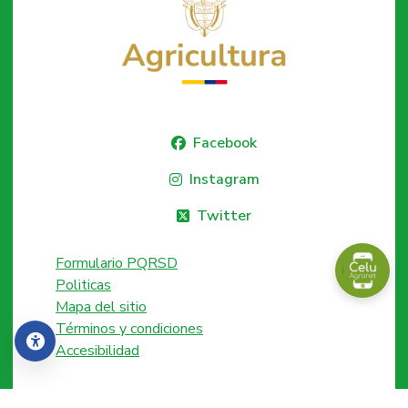
Facebook
Instagram
Twitter
Formulario PQRSD
Politicas
Mapa del sitio
Términos y condiciones
Accesibilidad
Accesibilidad