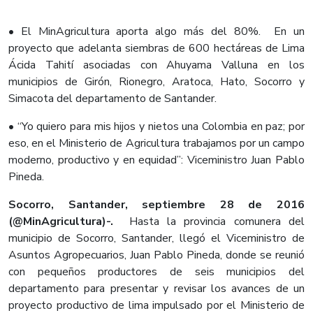
• El MinAgricultura aporta algo más del 80%. En un
proyecto que adelanta siembras de 600 hectáreas de Lima
Ácida Tahití asociadas con Ahuyama Valluna en los
municipios de Girón, Rionegro, Aratoca, Hato, Socorro y
Simacota del departamento de Santander.
• “Yo quiero para mis hijos y nietos una Colombia en paz; por
eso, en el Ministerio de Agricultura trabajamos por un campo
moderno, productivo y en equidad”: Viceministro Juan Pablo
Pineda.
Socorro, Santander, septiembre 28 de 2016
(@MinAgricultura)-.
Hasta la provincia comunera del
municipio de Socorro, Santander, llegó el Viceministro de
Asuntos Agropecuarios, Juan Pablo Pineda, donde se reunió
con pequeños productores de seis municipios del
departamento para presentar y revisar los avances de un
proyecto productivo de lima impulsado por el Ministerio de