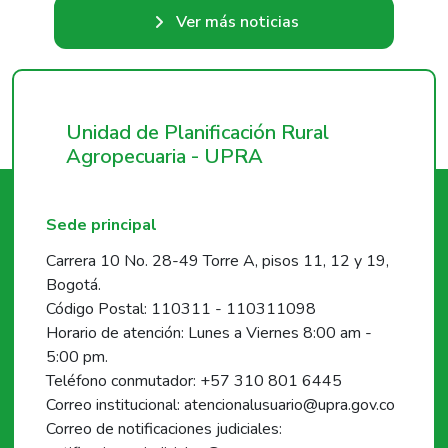
Ver más noticias
Unidad de Planificación Rural
Agropecuaria - UPRA
Sede principal
Carrera 10 No. 28-49 Torre A, pisos 11, 12 y 19,
Bogotá.
Código Postal: 110311 - 110311098
Horario de atención: Lunes a Viernes 8:00 am -
5:00 pm.
Teléfono conmutador: +57 310 801 6445
Correo institucional: atencionalusuario@upra.gov.co
Correo de notificaciones judiciales: