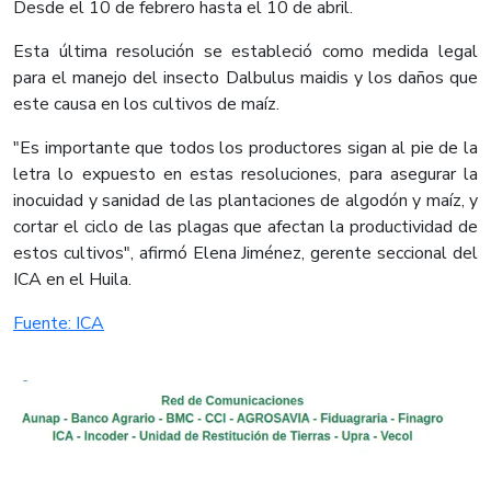
Desde el 10 de febrero hasta el 10 de abril.
Esta última resolución se estableció como medida legal
para el manejo del insecto Dalbulus maidis y los daños que
este causa en los cultivos de maíz.
"Es importante que todos los productores sigan al pie de la
letra lo expuesto en estas resoluciones, para asegurar la
inocuidad y sanidad de las plantaciones de algodón y maíz, y
cortar el ciclo de las plagas que afectan la productividad de
estos cultivos", afirmó Elena Jiménez, gerente seccional del
ICA en el Huila.
Fuente: ICA