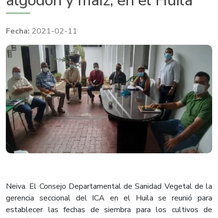
algodón y maíz, en el Huila
2021-02-11
Neiva. El Consejo Departamental de Sanidad Vegetal de la
gerencia seccional del ICA en el Huila se reunió para
establecer las fechas de siembra para los cultivos de