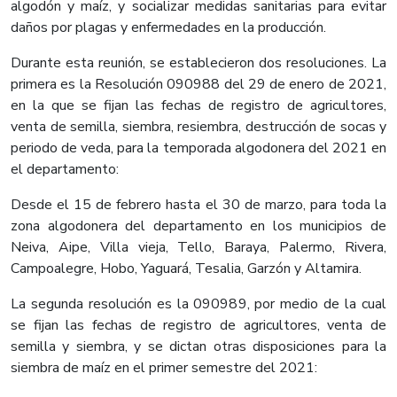
algodón y maíz, y socializar medidas sanitarias para evitar
daños por plagas y enfermedades en la producción.
Durante esta reunión, se establecieron dos resoluciones. La
primera es la Resolución 090988 del 29 de enero de 2021,
en la que se fijan las fechas de registro de agricultores,
venta de semilla, siembra, resiembra, destrucción de socas y
periodo de veda, para la temporada algodonera del 2021 en
el departamento:
Desde el 15 de febrero hasta el 30 de marzo, para toda la
zona algodonera del departamento en los municipios de
Neiva, Aipe, Villa vieja, Tello, Baraya, Palermo, Rivera,
Campoalegre, Hobo, Yaguará, Tesalia, Garzón y Altamira.
La segunda resolución es la 090989, por medio de la cual
se fijan las fechas de registro de agricultores, venta de
semilla y siembra, y se dictan otras disposiciones para la
siembra de maíz en el primer semestre del 2021: