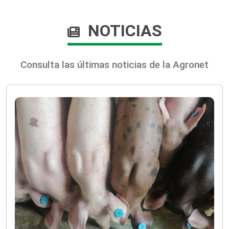
NOTICIAS
Consulta las últimas noticias de la Agronet