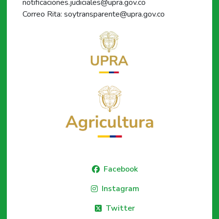
notificaciones.judiciales@upra.gov.co
Correo Rita: soytransparente@upra.gov.co
Facebook
Instagram
Twitter