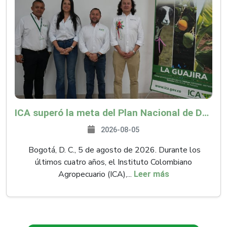
ICA superó la meta del Plan Nacional de Desarrollo y abrió 61 mercados internacionales
2026-08-05
Bogotá, D. C., 5 de agosto de 2026. Durante los
últimos cuatro años, el Instituto Colombiano
Agropecuario (ICA),...
Leer más