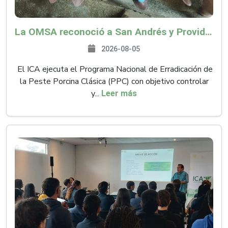
La OMSA reconoció a San Andrés y Providencia como zona libre de Peste Porcina Clásica (PPC)
2026-08-05
El ICA ejecuta el Programa Nacional de Erradicación de
la Peste Porcina Clásica (PPC) con objetivo controlar
y...
Leer más