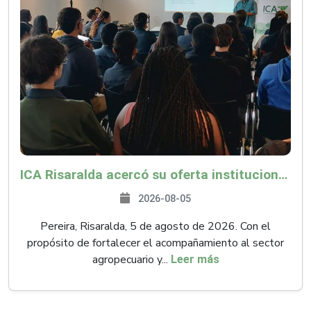
ICA Risaralda acercó su oferta institucional a productores y emprendedores en Expocamello
2026-08-05
Pereira, Risaralda, 5 de agosto de 2026. Con el
propósito de fortalecer el acompañamiento al sector
agropecuario y...
Leer más