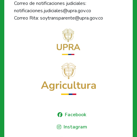
Correo de notificaciones judiciales:
notificaciones.judiciales@upra.gov.co
Correo Rita: soytransparente@upra.gov.co
Facebook
Instagram