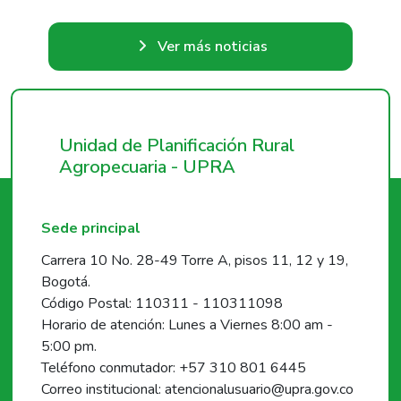
Ver más noticias
Unidad de Planificación Rural
Agropecuaria - UPRA
Sede principal
Carrera 10 No. 28-49 Torre A, pisos 11, 12 y 19,
Bogotá.
Código Postal: 110311 - 110311098
Horario de atención: Lunes a Viernes 8:00 am -
5:00 pm.
Teléfono conmutador: +57 310 801 6445
Correo institucional: atencionalusuario@upra.gov.co