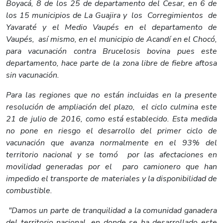
Boyacá, 8 de los 25 de departamento del Cesar, en 6 de
los 15 municipios de La Guajira y los Corregimientos de
Yavaraté y el Medio Vaupés en el departamento de
Vaupés, así mismo, en el municipio de Acandí en el Chocó,
para vacunación contra Brucelosis bovina pues este
departamento, hace parte de la zona libre de fiebre aftosa
sin vacunación.
Para las regiones que no están incluidas en la presente
resolución de ampliación del plazo, el ciclo culmina este
21 de julio de 2016, como está establecido. Esta medida
no pone en riesgo el desarrollo del primer ciclo de
vacunación que avanza normalmente en el 93% del
territorio nacional y se tomó por
las afectaciones en
movilidad generadas por el paro camionero que han
impedido el transporte de materiales y la disponibilidad de
combustible.
"Damos un parte de tranquilidad a la comunidad ganadera
del territorio nacional, en donde se ha desarrollado este