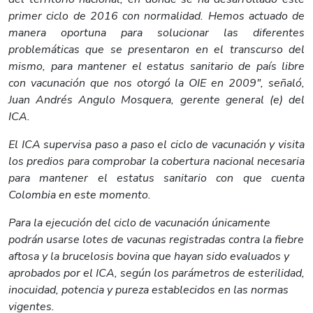
primer ciclo de 2016 con normalidad. Hemos actuado de
manera oportuna para solucionar las diferentes
problemáticas que se presentaron en el transcurso del
mismo, para mantener el estatus sanitario de país libre
con vacunación que nos otorgó la OIE en 2009", señaló,
Juan Andrés Angulo Mosquera, gerente general (e) del
ICA.
El ICA supervisa paso a paso el ciclo de vacunación y visita
los predios para comprobar la cobertura nacional necesaria
para mantener el estatus sanitario con que cuenta
Colombia en este momento.
Para la ejecución del ciclo de vacunación únicamente
podrán usarse lotes de vacunas registradas contra la fiebre
aftosa y la brucelosis bovina que hayan sido evaluados y
aprobados por el ICA, según los parámetros de esterilidad,
inocuidad, potencia y pureza establecidos en las normas
vigentes.