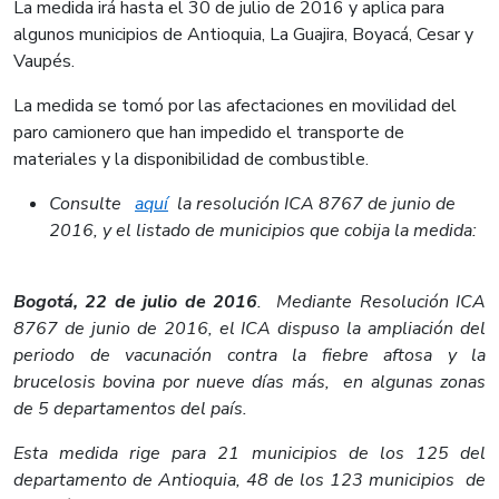
La medida irá hasta el 30 de julio de 2016 y aplica para
algunos municipios de Antioquia, La Guajira, Boyacá, Cesar y
Vaupés.
La medida se tomó por las afectaciones en movilidad del
paro camionero que han impedido el transporte de
materiales y la disponibilidad de combustible.
Consulte
aquí
la resolución ICA 8767 de junio de
2016, y el listado de municipios que cobija la medida:
Bogotá, 22 de julio de 2016
. Mediante Resolución ICA
8767 de junio de 2016, el ICA dispuso la ampliación del
periodo de vacunación contra la fiebre aftosa y la
brucelosis bovina por nueve días más, en algunas zonas
de 5 departamentos del país.
Esta medida rige para 21 municipios de los 125 del
departamento de Antioquia, 48 de los 123 municipios de