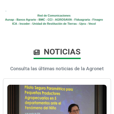
NOTICIAS
Consulta las últimas noticias de la Agronet