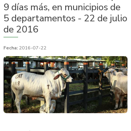
9 días más, en municipios de
5 departamentos - 22 de julio
de 2016
2016-07-22