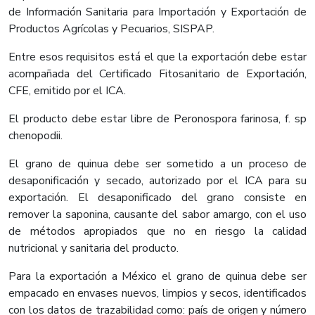
de Información Sanitaria para Importación y Exportación de
Productos Agrícolas y Pecuarios, SISPAP.
Entre esos requisitos está el que la exportación debe estar
acompañada del Certificado Fitosanitario de Exportación,
CFE, emitido por el ICA.
El producto debe estar libre de Peronospora farinosa, f. sp
chenopodii.
El grano de quinua debe ser sometido a un proceso de
desaponificación y secado, autorizado por el ICA para su
exportación. El desaponificado del grano consiste en
remover la saponina, causante del sabor amargo, con el uso
de métodos apropiados que no en riesgo la calidad
nutricional y sanitaria del producto.
Para la exportación a México el grano de quinua debe ser
empacado en envases nuevos, limpios y secos, identificados
con los datos de trazabilidad como: país de origen y número