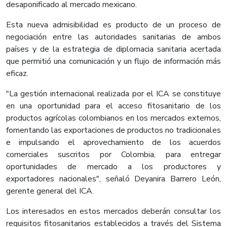
desaponificado al mercado mexicano.
Esta nueva admisibilidad es producto de un proceso de
negociación entre las autoridades sanitarias de ambos
países y de la estrategia de diplomacia sanitaria acertada
que permitió una comunicación y un flujo de información más
eficaz.
"La gestión internacional realizada por el ICA se constituye
en una oportunidad para el acceso fitosanitario de los
productos agrícolas colombianos en los mercados externos,
fomentando las exportaciones de productos no tradicionales
e impulsando el aprovechamiento de los acuerdos
comerciales suscritos por Colombia, para entregar
oportunidades de mercado a los productores y
exportadores nacionales", señaló Deyanira Barrero León,
gerente general del ICA.
Los interesados en estos mercados deberán consultar los
requisitos fitosanitarios establecidos a través del Sistema