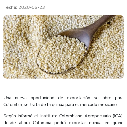
2020-06-23
Una nueva oportunidad de exportación se abre para
Colombia, se trata de la quinua para el mercado mexicano.
Según informó el Instituto Colombiano Agropecuario (ICA),
desde ahora Colombia podrá exportar quinua en grano