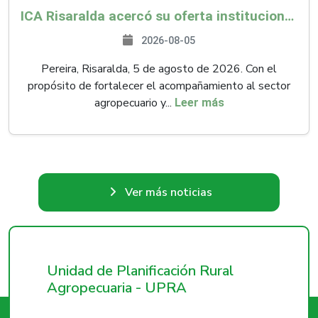
ICA Risaralda acercó su oferta institucional a productores y emprendedores en Expocamello
2026-08-05
Pereira, Risaralda, 5 de agosto de 2026. Con el
propósito de fortalecer el acompañamiento al sector
agropecuario y...
Leer más
Ver más noticias
Unidad de Planificación Rural
Agropecuaria - UPRA