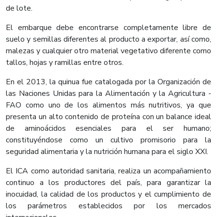
de lote.
El embarque debe encontrarse completamente libre de
suelo y semillas diferentes al producto a exportar, así como,
malezas y cualquier otro material vegetativo diferente como
tallos, hojas y ramillas entre otros.
En el 2013, la quinua fue catalogada por la Organización de
las Naciones Unidas para la Alimentación y la Agricultura -
FAO como uno de los alimentos más nutritivos, ya que
presenta un alto contenido de proteína con un balance ideal
de aminoácidos esenciales para el ser humano;
constituyéndose como un cultivo promisorio para la
seguridad alimentaria y la nutrición humana para el siglo XXI.
El ICA como autoridad sanitaria, realiza un acompañamiento
continuo a los productores del país, para garantizar la
inocuidad, la calidad de los productos y el cumplimiento de
los parámetros establecidos por los mercados