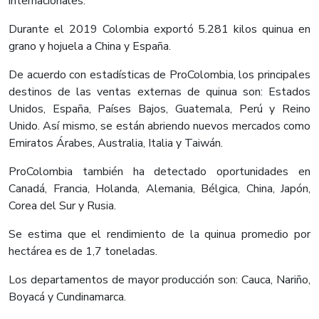
internacionales.
Durante el 2019 Colombia exportó 5.281 kilos quinua en
grano y hojuela a China y España.
De acuerdo con estadísticas de ProColombia, los principales
destinos de las ventas externas de quinua son: Estados
Unidos, España, Países Bajos, Guatemala, Perú y Reino
Unido. Así mismo, se están abriendo nuevos mercados como
Emiratos Árabes, Australia, Italia y Taiwán.
ProColombia también ha detectado oportunidades en
Canadá, Francia, Holanda, Alemania, Bélgica, China, Japón,
Corea del Sur y Rusia.
Se estima que el rendimiento de la quinua promedio por
hectárea es de 1,7 toneladas.
Los departamentos de mayor producción son: Cauca, Nariño,
Boyacá y Cundinamarca.