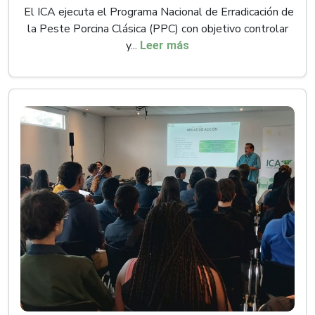
El ICA ejecuta el Programa Nacional de Erradicación de
la Peste Porcina Clásica (PPC) con objetivo controlar
y...
Leer más