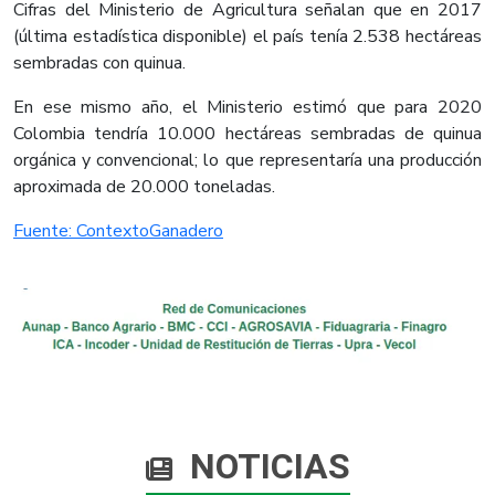
Cifras del Ministerio de Agricultura señalan que en 2017
(última estadística disponible) el país tenía 2.538 hectáreas
sembradas con quinua.
En ese mismo año, el Ministerio estimó que para 2020
Colombia tendría 10.000 hectáreas sembradas de quinua
orgánica y convencional; lo que representaría una producción
aproximada de 20.000 toneladas.
Fuente: ContextoGanadero
NOTICIAS