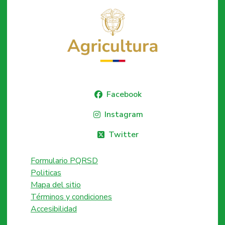
Facebook
Instagram
Twitter
Formulario PQRSD
Politicas
Mapa del sitio
Términos y condiciones
Accesibilidad