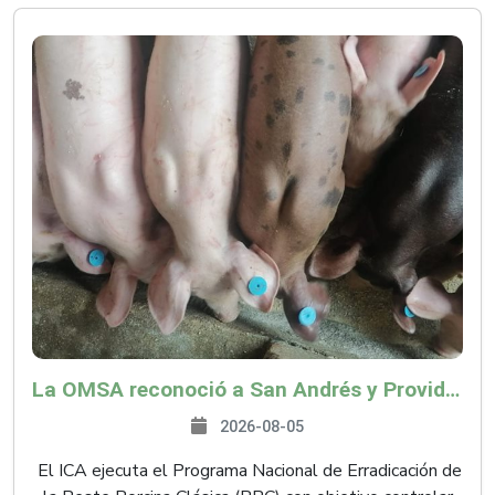
La OMSA reconoció a San Andrés y Providencia como zona libre de Peste Porcina Clásica (PPC)
2026-08-05
El ICA ejecuta el Programa Nacional de Erradicación de