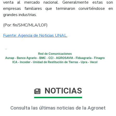
venta al mercado nacional. Generalmente estas son
empresas familiares que terminaron convirtiéndose en
grandes industrias.
(Por: fin/SMC/MLA/LOF)
Fuente: Agencia de Noticias UNAL.
NOTICIAS
Consulta las últimas noticias de la Agronet