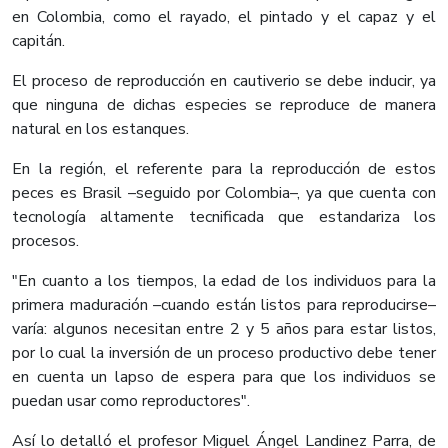
en Colombia, como el rayado, el pintado y el capaz y el
capitán.
El proceso de reproducción en cautiverio se debe inducir, ya
que ninguna de dichas especies se reproduce de manera
natural en los estanques.
En la región, el referente para la reproducción de estos
peces es Brasil –seguido por Colombia–, ya que cuenta con
tecnología altamente tecnificada que estandariza los
procesos.
"En cuanto a los tiempos, la edad de los individuos para la
primera maduración –cuando están listos para reproducirse–
varía: algunos necesitan entre 2 y 5 años para estar listos,
por lo cual la inversión de un proceso productivo debe tener
en cuenta un lapso de espera para que los individuos se
puedan usar como reproductores".
Así lo detalló el profesor Miguel Ángel Landinez Parra, de