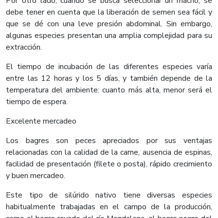
Por otro lado, cuando se busca seleccionar un macho, se
debe tener en cuenta que la liberación de semen sea fácil y
que se dé con una leve presión abdominal. Sin embargo,
algunas especies presentan una amplia complejidad para su
extracción.
El tiempo de incubación de las diferentes especies varía
entre las 12 horas y los 5 días, y también depende de la
temperatura del ambiente: cuanto más alta, menor será el
tiempo de espera.
Excelente mercadeo
Los bagres son peces apreciados por sus ventajas
relacionadas con la calidad de la carne, ausencia de espinas,
facilidad de presentación (filete o posta), rápido crecimiento
y buen mercadeo.
Este tipo de silúrido nativo tiene diversas especies
habitualmente trabajadas en el campo de la producción,