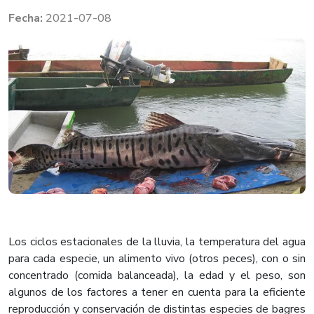
2021-07-08
Los ciclos estacionales de la lluvia, la temperatura del agua
para cada especie, un alimento vivo (otros peces), con o sin
concentrado (comida balanceada), la edad y el peso, son
algunos de los factores a tener en cuenta para la eficiente
reproducción y conservación de distintas especies de bagres