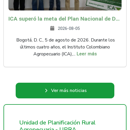
ICA superó la meta del Plan Nacional de Desarrollo y abrió 61 mercados internacionales
2026-08-05
Bogotá, D. C., 5 de agosto de 2026. Durante los
últimos cuatro años, el Instituto Colombiano
Agropecuario (ICA),...
Leer más
Ver más noticias
Unidad de Planificación Rural
Agropecuaria - UPRA