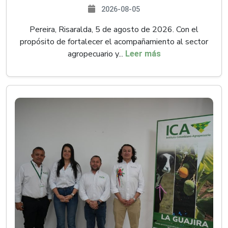
2026-08-05
Pereira, Risaralda, 5 de agosto de 2026. Con el
propósito de fortalecer el acompañamiento al sector
agropecuario y...
Leer más