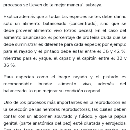
procesos se lleven de la mejor manera", subraya.
Explica además que a todas las especies se les debe dar no
solo un alimento balanceado (concentrado), sino que se
debe proveer alimento vivo (otros peces). En el caso del
alimento balanceado, el porcentaje de proteína cruda que se
debe suministrar es diferente para cada especie; por ejemplo
para el rayado y el pintado debe estar entre el 38 y 42 %,
mientras para el yaque, el capaz y el capitán entre el 32 y
36 %.
Para especies como el bagre rayado y el pintado es
recomendable brindar alimento vivo, además del
balanceado, lo que mejorar su condición corporal.
Uno de los procesos más importantes en la reproducción es
la selección de las hembras reproductoras, las cuales deben
contar con un abdomen abultado y flácido, y que la papila
genital (parte anatómica del pez) esté dilatada y enrojecida.