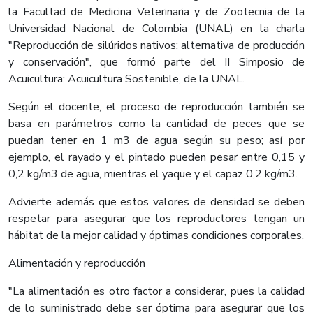
la Facultad de Medicina Veterinaria y de Zootecnia de la
Universidad Nacional de Colombia (UNAL) en la charla
"Reproducción de silúridos nativos: alternativa de producción
y conservación", que formó parte del II Simposio de
Acuicultura: Acuicultura Sostenible, de la UNAL.
Según el docente, el proceso de reproducción también se
basa en parámetros como la cantidad de peces que se
puedan tener en 1 m3 de agua según su peso; así por
ejemplo, el rayado y el pintado pueden pesar entre 0,15 y
0,2 kg/m3 de agua, mientras el yaque y el capaz 0,2 kg/m3.
Advierte además que estos valores de densidad se deben
respetar para asegurar que los reproductores tengan un
hábitat de la mejor calidad y óptimas condiciones corporales.
Alimentación y reproducción
"La alimentación es otro factor a considerar, pues la calidad
de lo suministrado debe ser óptima para asegurar que los