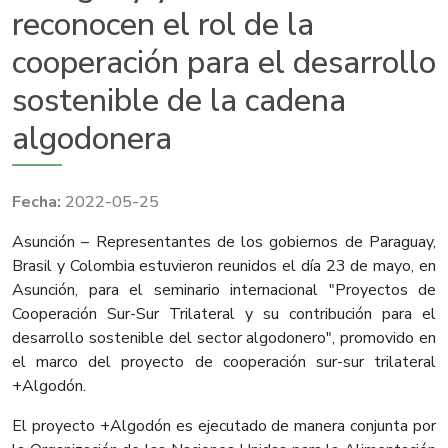
reconocen el rol de la
cooperación para el desarrollo
sostenible de la cadena
algodonera
2022-05-25
Asunción – Representantes de los gobiernos de Paraguay,
Brasil y Colombia estuvieron reunidos el día 23 de mayo, en
Asunción, para el seminario internacional "Proyectos de
Cooperación Sur-Sur Trilateral y su contribución para el
desarrollo sostenible del sector algodonero", promovido en
el marco del proyecto de cooperación sur-sur trilateral
+Algodón.
El proyecto +Algodón es ejecutado de manera conjunta por