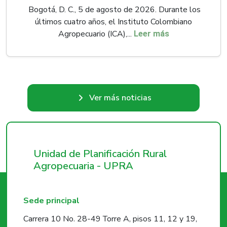
Bogotá, D. C., 5 de agosto de 2026. Durante los
últimos cuatro años, el Instituto Colombiano
Agropecuario (ICA),...
Leer más
Ver más noticias
Unidad de Planificación Rural
Agropecuaria - UPRA
Sede principal
Carrera 10 No. 28-49 Torre A, pisos 11, 12 y 19,