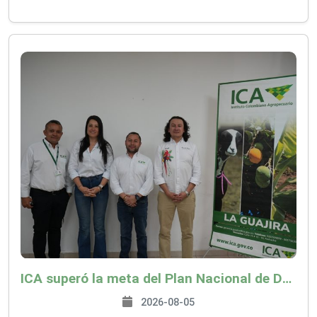
ICA superó la meta del Plan Nacional de Desarrollo y abrió 61 mercados internacionales
2026-08-05