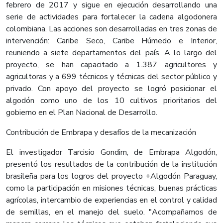
febrero de 2017 y sigue en ejecución desarrollando una
serie de actividades para fortalecer la cadena algodonera
colombiana. Las acciones son desarrolladas en tres zonas de
intervención: Caribe Seco, Caribe Húmedo e Interior,
reuniendo a siete departamentos del país. A lo largo del
proyecto, se han capacitado a 1.387 agricultores y
agricultoras y a 699 técnicos y técnicas del sector público y
privado. Con apoyo del proyecto se logró posicionar el
algodón como uno de los 10 cultivos prioritarios del
gobierno en el Plan Nacional de Desarrollo.
Contribución de Embrapa y desafíos de la mecanización
El investigador Tarcisio Gondim, de Embrapa Algodón,
presentó los resultados de la contribución de la institución
brasileña para los logros del proyecto +Algodón Paraguay,
como la participación en misiones técnicas, buenas prácticas
agrícolas, intercambio de experiencias en el control y calidad
de semillas, en el manejo del suelo. "Acompañamos de