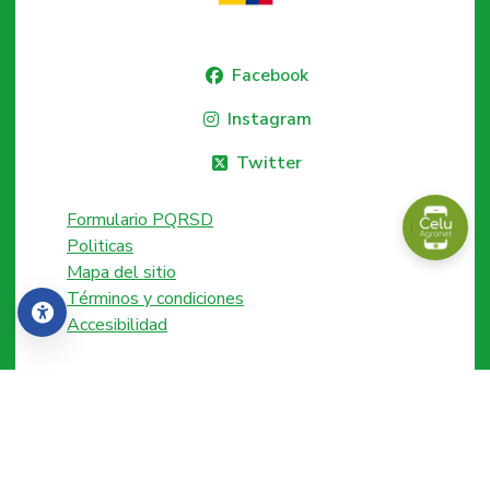
Facebook
Instagram
Twitter
Formulario PQRSD
Politicas
Mapa del sitio
Términos y condiciones
Accesibilidad
Accesibilidad