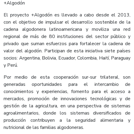
+Algodón
El proyecto +Algodón es llevado a cabo desde el 2013,
con el objetivo de impulsar el desarrollo sostenible de la
cadena algodonera latinoamericana y moviliza una red
regional de más de 80 instituciones del sector público y
privado que suman esfuerzos para fortalecer la cadena de
valor del algodón. Participan de esta iniciativa siete países
socios: Argentina, Bolivia, Ecuador, Colombia, Haití, Paraguay
y Perú.
Por medio de esta cooperación sur-sur trilateral, son
generadas oportunidades para el intercambio de
conocimientos y experiencias, fomento para el acceso a
mercados, promoción de innovaciones tecnológicas y de
gestión de la agricultura, en una perspectiva de sistemas
agroalimentarios, donde los sistemas diversificados de
producción contribuyen a la seguridad alimentaria y
nutricional de las familias algodoneras.​