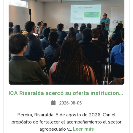
ICA Risaralda acercó su oferta institucional a productores y emprendedores en Expocamello
2026-08-05
Pereira, Risaralda, 5 de agosto de 2026. Con el
propósito de fortalecer el acompañamiento al sector
agropecuario y...
Leer más