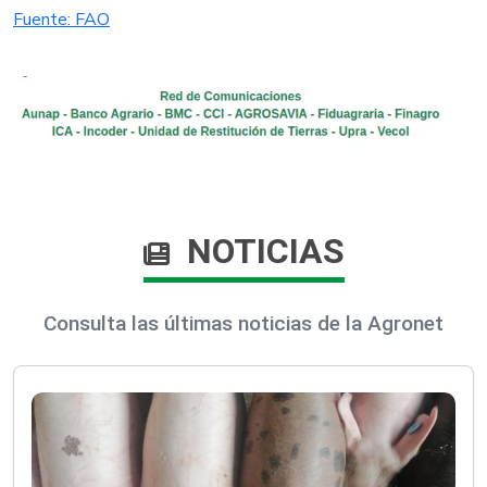
Fuente: FAO​
NOTICIAS
Consulta las últimas noticias de la Agronet