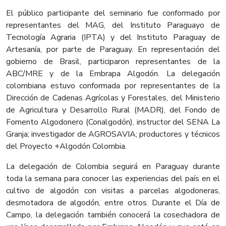
El público participante del seminario fue conformado por
representantes del MAG, del Instituto Paraguayo de
Tecnología Agraria (IPTA) y del Instituto Paraguay de
Artesanía, por parte de Paraguay. En representación del
gobierno de Brasil, participaron representantes de la
ABC/MRE y de la Embrapa Algodón. La delegación
colombiana estuvo conformada por representantes de la
Dirección de Cadenas Agrícolas y Forestales, del Ministerio
de Agricultura y Desarrollo Rural (MADR), del Fondo de
Fomento Algodonero (Conalgodón), instructor del SENA La
Granja; investigador de AGROSAVIA; productores y técnicos
del Proyecto +Algodón Colombia.
La delegación de Colombia seguirá en Paraguay durante
toda la semana para conocer las experiencias del país en el
cultivo de algodón con visitas a parcelas algodoneras,
desmotadora de algodón, entre otros. Durante el Día de
Campo, la delegación también conocerá la cosechadora de