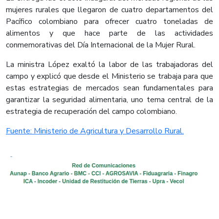
mujeres rurales que llegaron de cuatro departamentos del
Pacífico colombiano para ofrecer cuatro toneladas de
alimentos y que hace parte de las actividades
conmemorativas del Día Internacional de la Mujer Rural.
La ministra López exaltó la labor de las trabajadoras del
campo y explicó que desde el Ministerio se trabaja para que
estas estrategias de mercados sean fundamentales para
garantizar la seguridad alimentaria, uno tema central de la
estrategia de recuperación del campo colombiano.​
Fuente: Ministerio de Agricultura y Desarrollo Rural.​