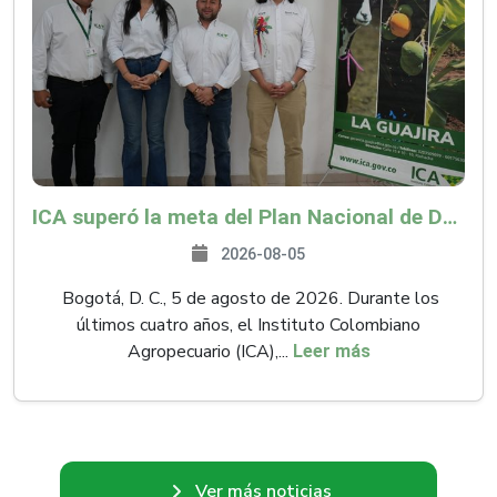
ICA superó la meta del Plan Nacional de Desarrollo y abrió 61 mercados internacionales
2026-08-05
Bogotá, D. C., 5 de agosto de 2026. Durante los
últimos cuatro años, el Instituto Colombiano
Agropecuario (ICA),...
Leer más
Ver más noticias