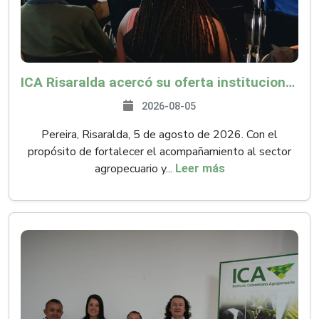
ICA Risaralda acercó su oferta institucional a productores y emprendedores en Expocamello
2026-08-05
Pereira, Risaralda, 5 de agosto de 2026. Con el
propósito de fortalecer el acompañamiento al sector
agropecuario y...
Leer más