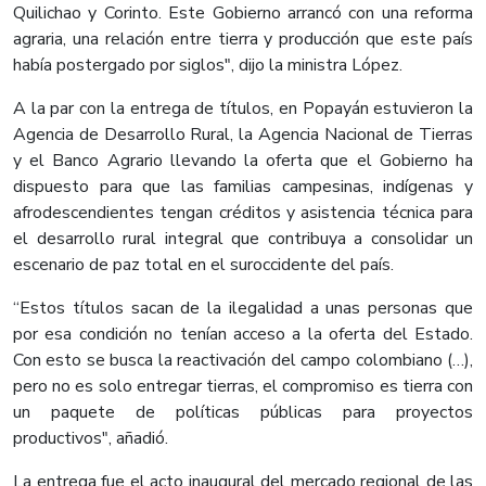
Quilichao y Corinto. Este Gobierno arrancó con una reforma
agraria, una relación entre tierra y producción que este país
había postergado por siglos", dijo la ministra López.
A la par con la entrega de títulos, en Popayán estuvieron la
Agencia de Desarrollo Rural, la Agencia Nacional de Tierras
y el Banco Agrario llevando la oferta que el Gobierno ha
dispuesto para que las familias campesinas, indígenas y
afrodescendientes tengan créditos y asistencia técnica para
el desarrollo rural integral que contribuya a consolidar un
escenario de paz total en el suroccidente del país.
“Estos títulos sacan de la ilegalidad a unas personas que
por esa condición no tenían acceso a la oferta del Estado.
Con esto se busca la reactivación del campo colombiano (…),
pero no es solo entregar tierras, el compromiso es tierra con
un paquete de políticas públicas para proyectos
productivos", añadió.
La entrega fue el acto inaugural del mercado regional de las