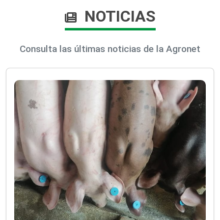
NOTICIAS
Consulta las últimas noticias de la Agronet