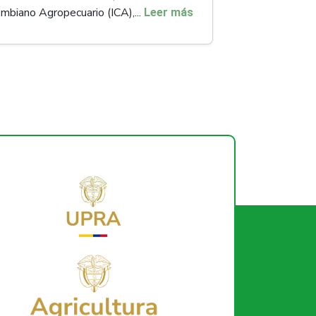
mbiano Agropecuario (ICA),...
Leer más