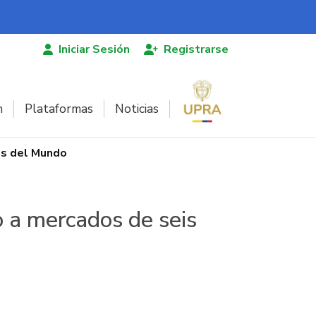
Iniciar Sesión
Registrarse
n
Plataformas
Noticias
es del Mundo
 a mercados de seis