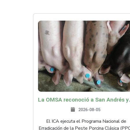
La OMSA reconoció a San Andr
2026-08-05
El ICA ejecuta el Programa Nacional de
Erradicación de la Peste Porcina Clásica (PP