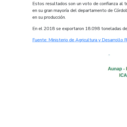
Estos resultados son un voto de confianza al tr
en su gran mayoría del departamento de Córdob
en su producción.
En el 2018 se exportaron 18.098 toneladas de 
Fuente: Ministerio de Agricultura y Desarrollo R