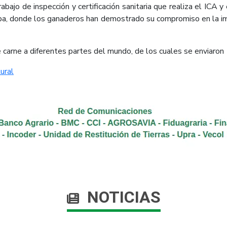
abajo de inspección y certificación sanitaria que realiza el ICA 
a, donde los ganaderos han demostrado su compromiso en la imp
carne a diferentes partes del mundo, de los cuales se enviaron
ural
NOTICIAS