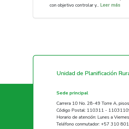
con objetivo controlar y...
Leer más
Unidad de Planificación Ru
Sede principal
Carrera 10 No. 28-49 Torre A, pisos
Código Postal: 110311 - 110311
Horario de atención: Lunes a Vierne
Teléfono conmutador: +57 310 80