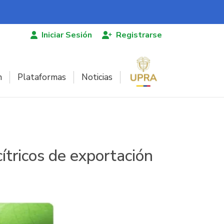
Iniciar Sesión
Registrarse
n
Plataformas
Noticias
cítricos de exportación