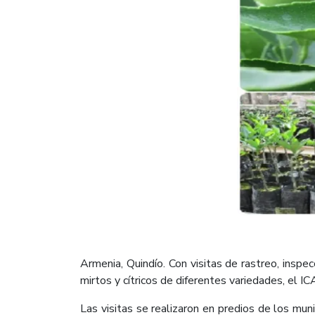
Armenia, Quindío. Con visitas de rastreo, inspe
mirtos y cítricos de diferentes variedades, el I
Las visitas se realizaron en predios de los mun