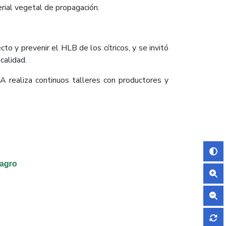
rial vegetal de propagación.
to y prevenir el HLB de los cítricos, y se invitó
 calidad.
A realiza continuos talleres con productores y