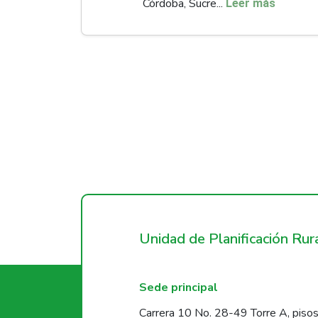
Córdoba, Sucre...
Leer más
Unidad de Planificación Ru
Sede principal
Carrera 10 No. 28-49 Torre A, pisos