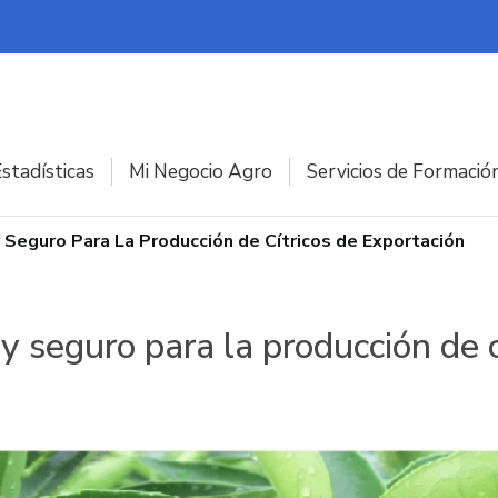
stadísticas
Mi Negocio Agro
Servicios de Formació
 y Seguro Para La Producción de Cítricos de Exportación
il y seguro para la producción de 