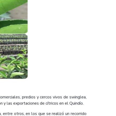
comerciales, predios y cercos vivos de swinglea,
n y las exportaciones de cítricos en el Quindío.
 entre otros, en los que se realizó un recorrido