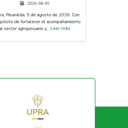
2026-08-05
ra, Risaralda, 5 de agosto de 2026. Con
opósito de fortalecer el acompañamiento
al sector agropecuario y...
Leer más