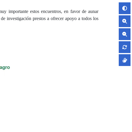
muy importante estos encuentros, en favor de aunar
e investigación prestos a ofrecer apoyo a todos los