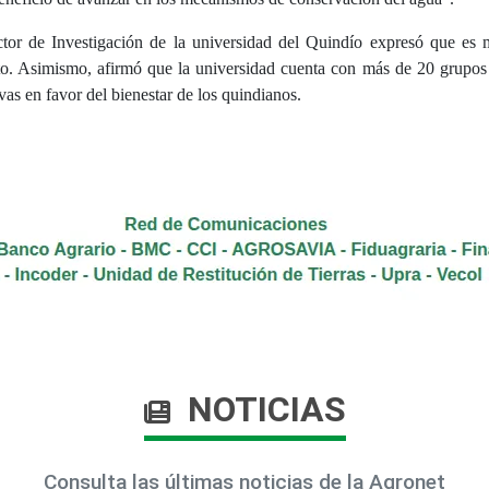
tor de Investigación de la universidad del Quindío expresó que es 
to. Asimismo, afirmó que la universidad cuenta con más de 20 grupos d
ivas en favor del bienestar de los quindianos.
NOTICIAS
Consulta las últimas noticias de la Agronet