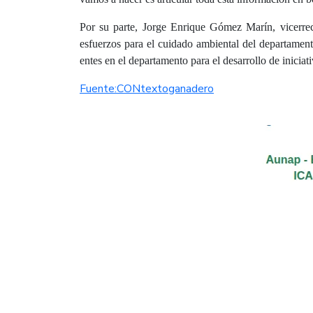
Por su parte, Jorge Enrique Gómez Marín, vicerrec
esfuerzos para el cuidado ambiental del departamen
entes en el departamento para el desarrollo de iniciat
Fuente:CONtextoganadero​