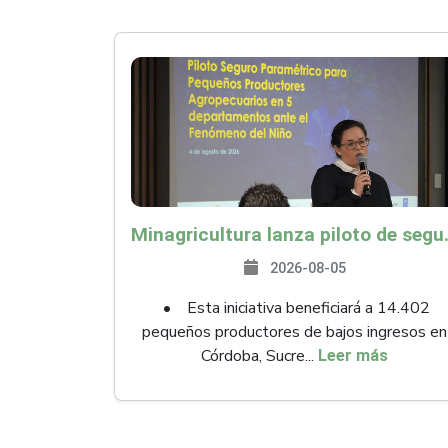
Minagricultura lanza piloto de seguro agropecuari
2026-08-05
• Esta iniciativa beneficiará a 14.402
pequeños productores de bajos ingresos en
Córdoba, Sucre...
Leer más