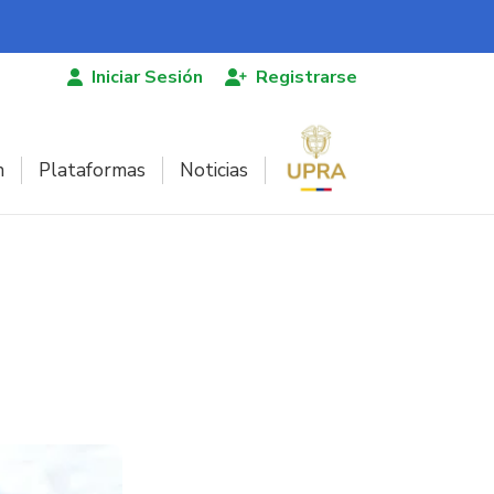
Iniciar Sesión
Registrarse
n
Plataformas
Noticias