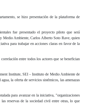
artamento, se hizo presentación de la plataforma de
entales fue presentado el proyecto piloto que será
al y Medio Ambiente, Carlos Alberto Soto Rave
, quien
iativa para trabajar en acciones claras en favor de la
correlación entre todos los actores que se benefician
nment Institute, SEI – Instituto de Medio Ambiente de
agua, la oferta de servicios sistémicos, las amenazas
alada para avanzar en la iniciativa, "
organizaciones
 reservas de la sociedad civil entre otras, lo que