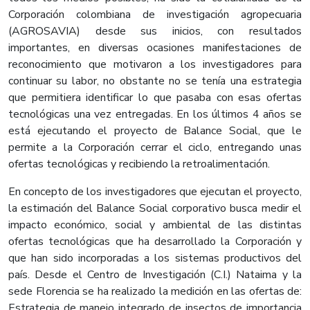
Corporación colombiana de investigación agropecuaria
(AGROSAVIA) desde sus inicios, con resultados
importantes, en diversas ocasiones manifestaciones de
reconocimiento que motivaron a los investigadores para
continuar su labor, no obstante no se tenía una estrategia
que permitiera identificar lo que pasaba con esas ofertas
tecnológicas una vez entregadas. En los últimos 4 años se
está ejecutando el proyecto de Balance Social, que le
permite a la Corporación cerrar el ciclo, entregando unas
ofertas tecnológicas y recibiendo la retroalimentación.
En concepto de los investigadores que ejecutan el proyecto,
la estimación del Balance Social corporativo busca medir el
impacto económico, social y ambiental de las distintas
ofertas tecnológicas que ha desarrollado la Corporación y
que han sido incorporadas a los sistemas productivos del
país. Desde el Centro de Investigación (C.I.) Nataima y la
sede Florencia se ha realizado la medición en las ofertas de:
Estrategia de manejo integrado de insectos de importancia