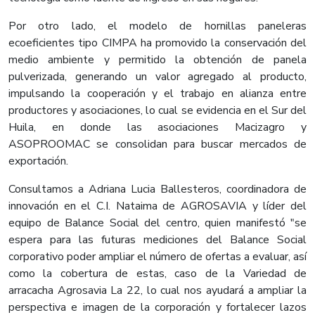
Por otro lado, el modelo de hornillas paneleras
ecoeficientes tipo CIMPA ha promovido la conservación del
medio ambiente y permitido la obtención de panela
pulverizada, generando un valor agregado al producto,
impulsando la cooperación y el trabajo en alianza entre
productores y asociaciones, lo cual se evidencia en el Sur del
Huila, en donde las asociaciones Macizagro y
ASOPROOMAC se consolidan para buscar mercados de
exportación.
Consultamos a Adriana Lucia Ballesteros, coordinadora de
innovación en el C.I. Nataima de AGROSAVIA y líder del
equipo de Balance Social del centro, quien manifestó "se
espera para las futuras mediciones del Balance Social
corporativo poder ampliar el número de ofertas a evaluar, así
como la cobertura de estas, caso de la Variedad de
arracacha Agrosavia La 22, lo cual nos ayudará a ampliar la
perspectiva e imagen de la corporación y fortalecer lazos