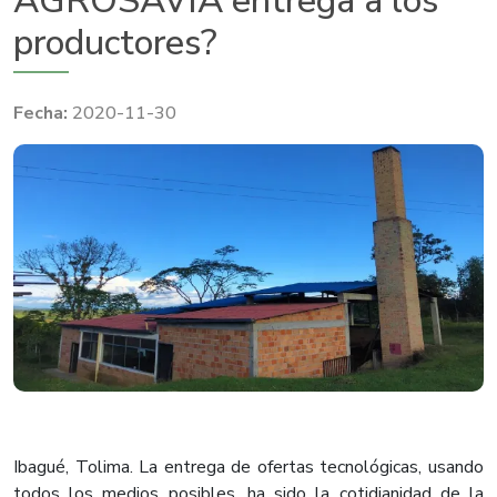
AGROSAVIA entrega a los
productores?
2020-11-30
Ibagué, Tolima. La entrega de ofertas tecnológicas, usando
todos los medios posibles, ha sido la cotidianidad de la