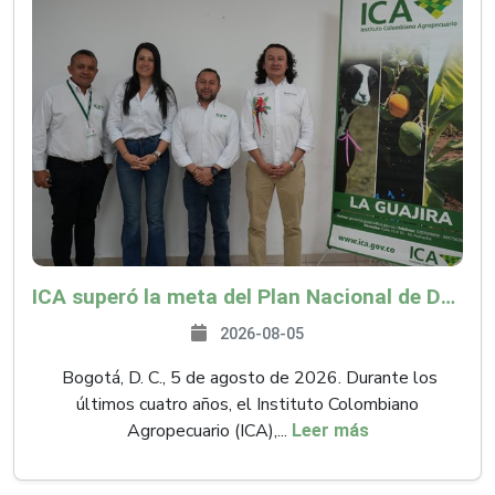
ICA superó la meta del Plan Nacional de Desarrollo y abrió 61 mercados internacionales
2026-08-05
Bogotá, D. C., 5 de agosto de 2026. Durante los
últimos cuatro años, el Instituto Colombiano
Agropecuario (ICA),...
Leer más