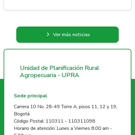
Ver más noticias
Unidad de Planificación Rural
Agropecuaria - UPRA
Sede principal
Carrera 10 No. 28-49 Torre A, pisos 11, 12 y 19,
Bogotá.
Código Postal: 110311 - 110311098
Horario de atención: Lunes a Viernes 8:00 am -