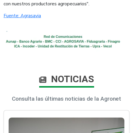
con nuestros productores agropecuarios".
Fuente: Agrasavia
NOTICIAS
Consulta las últimas noticias de la Agronet