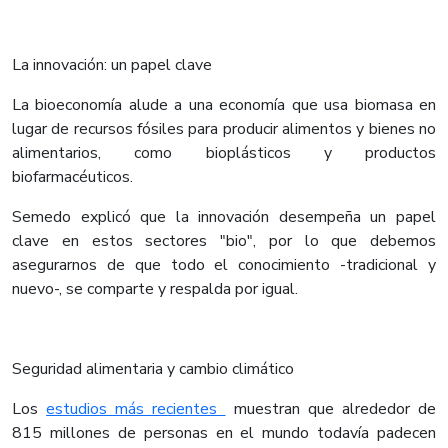
La innovación: un papel clave
La bioeconomía alude a una economía que usa biomasa en
lugar de recursos fósiles para producir alimentos y bienes no
alimentarios, como bioplásticos y productos
biofarmacéuticos.
Semedo explicó que la innovación desempeña un papel
clave en estos sectores "bio", por lo que debemos
asegurarnos de que todo el conocimiento -tradicional y
nuevo-, se comparte y respalda por igual.
Seguridad alimentaria y cambio climático
Los
estudios más recientes
muestran que alrededor de
815 millones de personas en el mundo todavía padecen