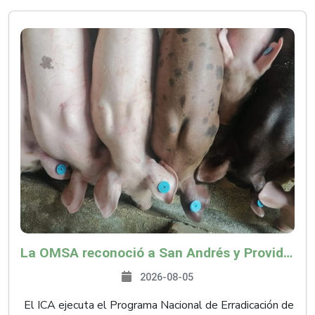
La OMSA reconoció a San Andrés y Providencia como zona libre de Peste Porcina Clásica (PPC)
2026-08-05
El ICA ejecuta el Programa Nacional de Erradicación de