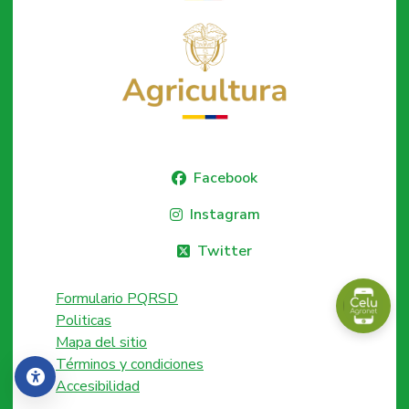
Facebook
Instagram
Twitter
Formulario PQRSD
Politicas
Mapa del sitio
Términos y condiciones
Accesibilidad
Accesibilidad