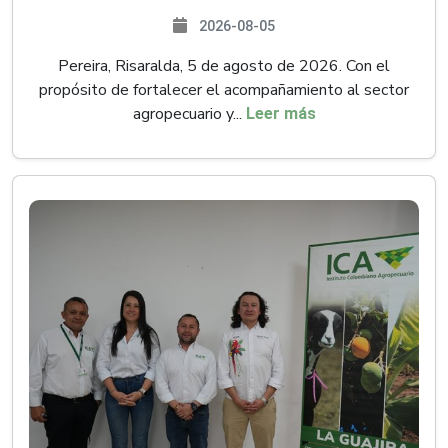
2026-08-05
Pereira, Risaralda, 5 de agosto de 2026. Con el
propósito de fortalecer el acompañamiento al sector
agropecuario y...
Leer más