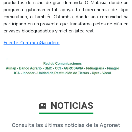
productos de nicho de gran demanda. O Malasia, donde un
programa gubernamental apoya la bioeconomía de tipo
comunitario, o también Colombia, donde una comunidad ha
participado en un proyecto que transforma pieles de piña en
envases biodegradables y miel en jalea real.
​Fuente: ContextoGanadero
NOTICIAS
Consulta las últimas noticias de la Agronet