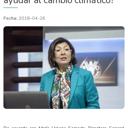
ayudar al cambio climático?
2018-04-26