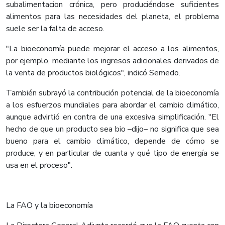
subalimentacion crónica, pero produciéndose suficientes
alimentos para las necesidades del planeta, el problema
suele ser la falta de acceso.
"La bioeconomía puede mejorar el acceso a los alimentos,
por ejemplo, mediante los ingresos adicionales derivados de
la venta de productos biológicos", indicó Semedo.
También subrayó la contribución potencial de la bioeconomía
a los esfuerzos mundiales para abordar el cambio climático,
aunque advirtió en contra de una excesiva simplificación. "El
hecho de que un producto sea bio –dijo– no significa que sea
bueno para el cambio climático, depende de cómo se
produce, y en particular de cuanta y qué tipo de energía se
usa en el proceso".
La FAO y la bioeconomía