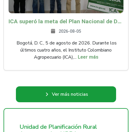
ICA superó la meta del Plan Nacional de Desarrollo y abrió 61 mercados internacionales
2026-08-05
Bogotá, D. C., 5 de agosto de 2026. Durante los
últimos cuatro años, el Instituto Colombiano
Agropecuario (ICA),...
Leer más
Ver más noticias
Unidad de Planificación Rural