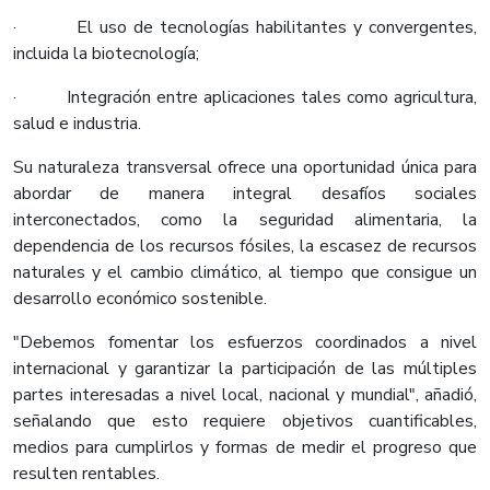
· El uso de tecnologías habilitantes y convergentes,
incluida la biotecnología;
· Integración entre aplicaciones tales como agricultura,
salud e industria.
Su naturaleza transversal ofrece una oportunidad única para
abordar de manera integral desafíos sociales
interconectados, como la seguridad alimentaria, la
dependencia de los recursos fósiles, la escasez de recursos
naturales y el cambio climático, al tiempo que consigue un
desarrollo económico sostenible.
"Debemos fomentar los esfuerzos coordinados a nivel
internacional y garantizar la participación de las múltiples
partes interesadas a nivel local, nacional y mundial", añadió,
señalando que esto requiere objetivos cuantificables,
medios para cumplirlos y formas de medir el progreso que
resulten rentables.