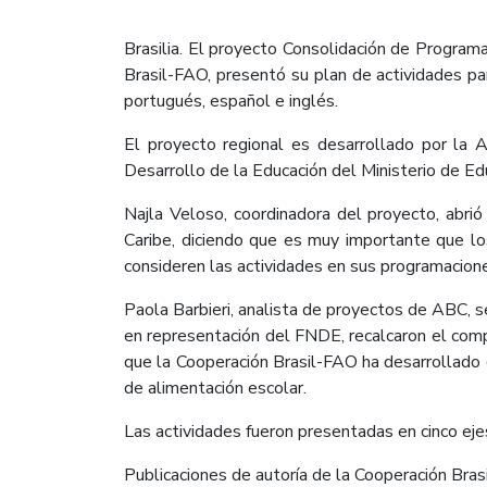
Brasilia. El proyecto Consolidación de Program
Brasil-FAO, presentó su plan de actividades pa
portugués, español e inglés.
El proyecto regional es desarrollado por la 
Desarrollo de la Educación del Ministerio de Ed
Najla Veloso, coordinadora del proyecto, abri
Caribe, diciendo que es muy importante que l
consideren las actividades en sus programacione
Paola Barbieri, analista de proyectos de ABC, 
en representación del FNDE, recalcaron el compr
que la Cooperación Brasil-FAO ha desarrollado 
de alimentación escolar.
Las actividades fueron presentadas en cinco eje
Publicaciones de autoría de la Cooperación Bras