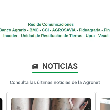
NOTICIAS
Consulta las últimas noticias de la Agronet