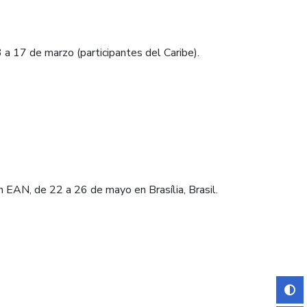
 a 17 de marzo (participantes del Caribe).
n EAN, de 22 a 26 de mayo en Brasília, Brasil.