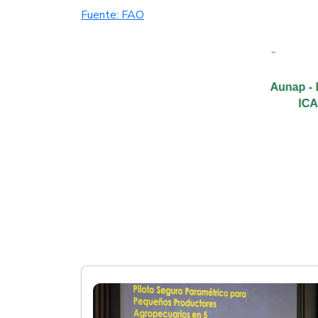
Fuente: FAO​