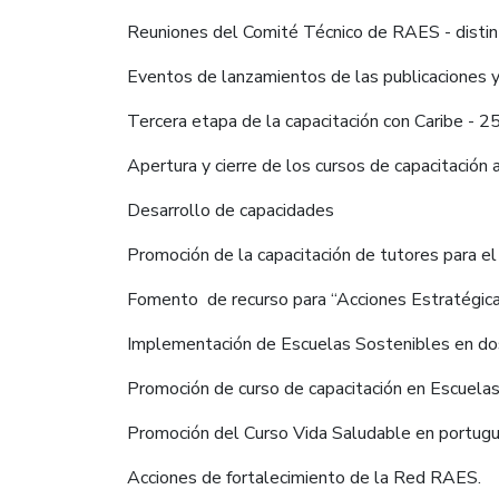
Reuniones del Comité Técnico de RAES - distin
Eventos de lanzamientos de las publicaciones y
Tercera etapa de la capacitación con Caribe - 25 
Apertura y cierre de los cursos de capacitación
Desarrollo de capacidades
Promoción de la capacitación de tutores para e
Fomento de recurso para “Acciones Estratégicas"
Implementación de Escuelas Sostenibles en dos
Promoción de curso de capacitación en Escuelas
Promoción del Curso Vida Saludable en portugu
Acciones de fortalecimiento de la Red RAES.​