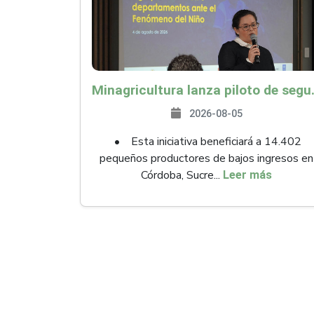
Minagricultura lanza piloto de seguro agropecuari
2026-08-05
• Esta iniciativa beneficiará a 14.402
pequeños productores de bajos ingresos en
Córdoba, Sucre...
Leer más