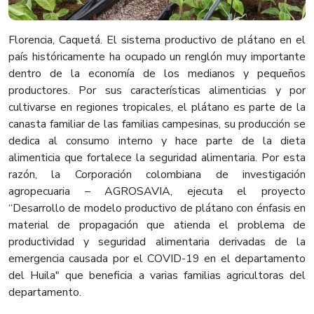
Florencia, Caquetá. El sistema productivo de plátano en el
país históricamente ha ocupado un renglón muy importante
dentro de la economía de los medianos y pequeños
productores. Por sus características alimenticias y por
cultivarse en regiones tropicales, el plátano es parte de la
canasta familiar de las familias campesinas, su producción se
dedica al consumo interno y hace parte de la dieta
alimenticia que fortalece la seguridad alimentaria. Por esta
razón, la Corporación colombiana de investigación
agropecuaria – AGROSAVIA, ejecuta el proyecto
“Desarrollo de modelo productivo de plátano con énfasis en
material de propagación que atienda el problema de
productividad y seguridad alimentaria derivadas de la
emergencia causada por el COVID-19 en el departamento
del Huila" que beneficia a varias familias agricultoras del
departamento.