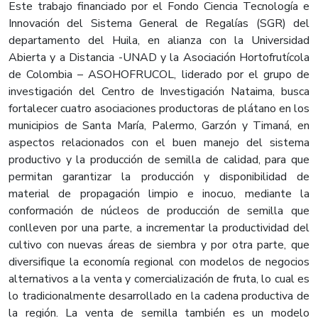
Este trabajo financiado por el Fondo Ciencia Tecnología e
Innovación del Sistema General de Regalías (SGR) del
departamento del Huila, en alianza con la Universidad
Abierta y a Distancia -UNAD y la Asociación Hortofrutícola
de Colombia – ASOHOFRUCOL, liderado por el grupo de
investigación del Centro de Investigación Nataima, busca
fortalecer cuatro asociaciones productoras de plátano en los
municipios de Santa María, Palermo, Garzón y Timaná, en
aspectos relacionados con el buen manejo del sistema
productivo y la producción de semilla de calidad, para que
permitan garantizar la producción y disponibilidad de
material de propagación limpio e inocuo, mediante la
conformación de núcleos de producción de semilla que
conlleven por una parte, a incrementar la productividad del
cultivo con nuevas áreas de siembra y por otra parte, que
diversifique la economía regional con modelos de negocios
alternativos a la venta y comercialización de fruta, lo cual es
lo tradicionalmente desarrollado en la cadena productiva de
la región. La venta de semilla también es un modelo