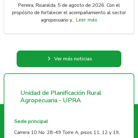
Pereira, Risaralda, 5 de agosto de 2026. Con el
propósito de fortalecer el acompañamiento al sector
agropecuario y...
Leer más
Ver más noticias
Unidad de Planificación Rural
Agropecuaria - UPRA
Sede principal
Carrera 10 No. 28-49 Torre A, pisos 11, 12 y 19,