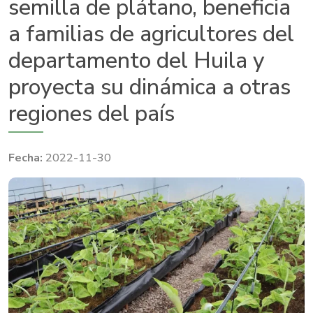
semilla de plátano, beneficia
a familias de agricultores del
departamento del Huila y
proyecta su dinámica a otras
regiones del país
2022-11-30