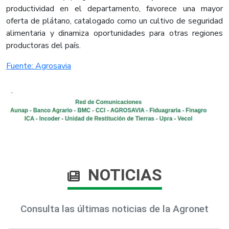
productividad en el departamento, favorece una mayor
oferta de plátano, catalogado como un cultivo de seguridad
alimentaria y dinamiza oportunidades para otras regiones
productoras del país.​
Fuente: Agrosavia​
NOTICIAS
Consulta las últimas noticias de la Agronet