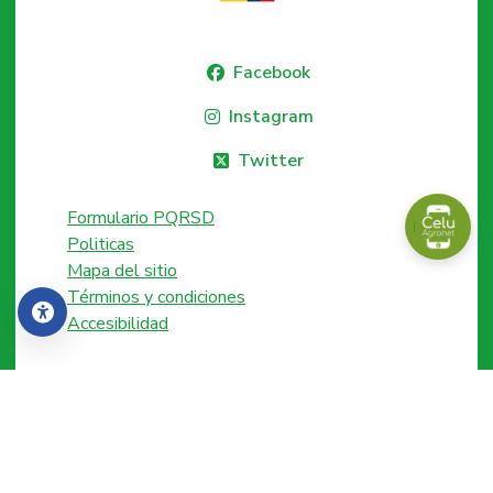
Facebook
Instagram
Twitter
Formulario PQRSD
Politicas
Mapa del sitio
Términos y condiciones
Accesibilidad
Accesibilidad