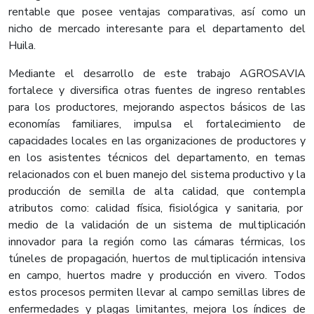
rentable que posee ventajas comparativas, así como un
nicho de mercado interesante para el departamento del
Huila.
Mediante el desarrollo de este trabajo AGROSAVIA
fortalece y diversifica otras fuentes de ingreso rentables
para los productores, mejorando aspectos básicos de las
economías familiares, impulsa el fortalecimiento de
capacidades locales en las organizaciones de productores y
en los asistentes técnicos del departamento, en temas
relacionados con el buen manejo del sistema productivo y la
producción de semilla de alta calidad, que contempla
atributos como: calidad física, fisiológica y sanitaria, por
medio de la validación de un sistema de multiplicación
innovador para la región como las cámaras térmicas, los
túneles de propagación, huertos de multiplicación intensiva
en campo, huertos madre y producción en vivero. Todos
estos procesos permiten llevar al campo semillas libres de
enfermedades y plagas limitantes, mejora los índices de