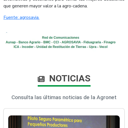
que generen mayor valor a la agro-cadena.
Fuente: agrosavia.
NOTICIAS
Consulta las últimas noticias de la Agronet