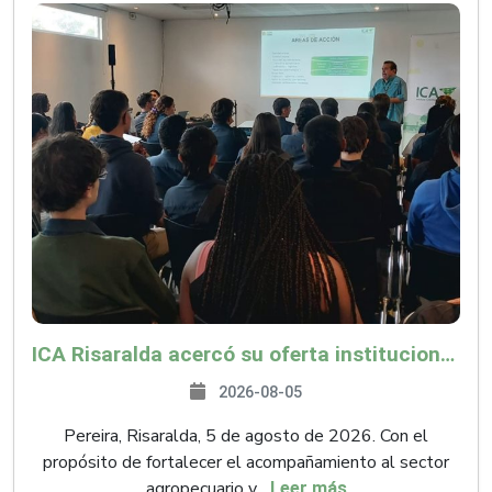
ICA Risaralda acercó su oferta institucional a productores y emprendedores en Expocamello
2026-08-05
Pereira, Risaralda, 5 de agosto de 2026. Con el
propósito de fortalecer el acompañamiento al sector
agropecuario y...
Leer más