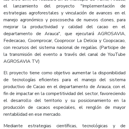
el lanzamiento del proyecto "Implementación de
estrategias agroforestales y vinculación de avances en el
manejo agronómico y poscosecha de nuevos clones, para
mejorar la productividad y calidad del cacao en el
departamento de Arauca", que ejecutará AGROSAVIA,
Fedecacao, Coomprocar, Cooprocor La Delicia y Coopcacao,
con recursos del sistema nacional de regalías. (Participe de
la transmisión del evento a través del canal de YouTube
AGROSAVIA TV)
El proyecto tiene como objetivo aumentar la disponibilidad
de tecnologías eficientes para el manejo del sistema
productivo de Cacao en el departamento de Arauca, con el
fin de impactar en la competitividad del sector, favoreciendo
el desarrollo del territorio y su posicionamiento en la
producción de cacaos especiales, el renglón de mayor
rentabilidad en ese mercado.
Mediante estrategias científicas, tecnológicas y de