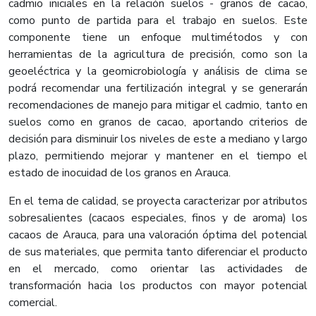
cadmio iniciales en la relación suelos - granos de cacao,
como punto de partida para el trabajo en suelos. Este
componente tiene un enfoque multimétodos y con
herramientas de la agricultura de precisión, como son la
geoeléctrica y la geomicrobiología y análisis de clima se
podrá recomendar una fertilización integral y se generarán
recomendaciones de manejo para mitigar el cadmio, tanto en
suelos como en granos de cacao, aportando criterios de
decisión para disminuir los niveles de este a mediano y largo
plazo, permitiendo mejorar y mantener en el tiempo el
estado de inocuidad de los granos en Arauca.
En el tema de calidad, se proyecta caracterizar por atributos
sobresalientes (cacaos especiales, finos y de aroma) los
cacaos de Arauca, para una valoración óptima del potencial
de sus materiales, que permita tanto diferenciar el producto
en el mercado, como orientar las actividades de
transformación hacia los productos con mayor potencial
comercial.