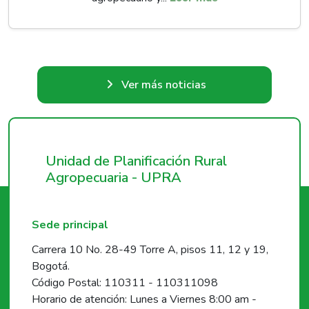
Ver más noticias
Unidad de Planificación Rural
Agropecuaria - UPRA
Sede principal
Carrera 10 No. 28-49 Torre A, pisos 11, 12 y 19,
Bogotá.
Código Postal: 110311 - 110311098
Horario de atención: Lunes a Viernes 8:00 am -