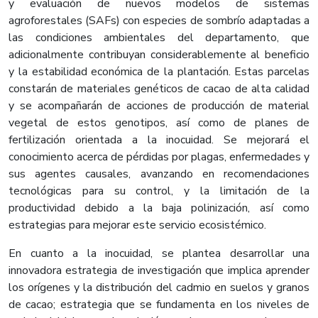
y evaluación de nuevos modelos de sistemas
agroforestales (SAFs) con especies de sombrío adaptadas a
las condiciones ambientales del departamento, que
adicionalmente contribuyan considerablemente al beneficio
y la estabilidad económica de la plantación. Estas parcelas
constarán de materiales genéticos de cacao de alta calidad
y se acompañarán de acciones de producción de material
vegetal de estos genotipos, así como de planes de
fertilización orientada a la inocuidad. Se mejorará el
conocimiento acerca de pérdidas por plagas, enfermedades y
sus agentes causales, avanzando en recomendaciones
tecnológicas para su control, y la limitación de la
productividad debido a la baja polinización, así como
estrategias para mejorar este servicio ecosistémico.
En cuanto a la inocuidad, se plantea desarrollar una
innovadora estrategia de investigación que implica aprender
los orígenes y la distribución del cadmio en suelos y granos
de cacao; estrategia que se fundamenta en los niveles de