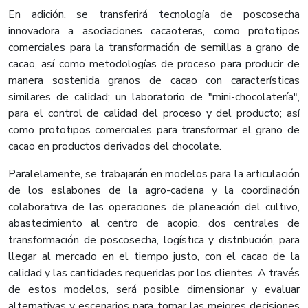
En adición, se transferirá tecnología de poscosecha
innovadora a asociaciones cacaoteras, como prototipos
comerciales para la transformación de semillas a grano de
cacao, así como metodologías de proceso para producir de
manera sostenida granos de cacao con características
similares de calidad; un laboratorio de "mini-chocolatería",
para el control de calidad del proceso y del producto; así
como prototipos comerciales para transformar el grano de
cacao en productos derivados del chocolate.
Paralelamente, se trabajarán en modelos para la articulación
de los eslabones de la agro-cadena y la coordinación
colaborativa de las operaciones de planeación del cultivo,
abastecimiento al centro de acopio, dos centrales de
transformación de poscosecha, logística y distribución, para
llegar al mercado en el tiempo justo, con el cacao de la
calidad y las cantidades requeridas por los clientes. A través
de estos modelos, será posible dimensionar y evaluar
alternativas y escenarios para tomar las mejores decisiones