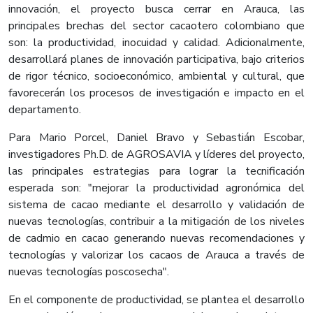
innovación, el proyecto busca cerrar en Arauca, las
principales brechas del sector cacaotero colombiano que
son: la productividad, inocuidad y calidad. Adicionalmente,
desarrollará planes de innovación participativa, bajo criterios
de rigor técnico, socioeconómico, ambiental y cultural, que
favorecerán los procesos de investigación e impacto en el
departamento.
Para Mario Porcel, Daniel Bravo y Sebastián Escobar,
investigadores Ph.D. de AGROSAVIA y líderes del proyecto,
las principales estrategias para lograr la tecnificación
esperada son: "mejorar la productividad agronómica del
sistema de cacao mediante el desarrollo y validación de
nuevas tecnologías, contribuir a la mitigación de los niveles
de cadmio en cacao generando nuevas recomendaciones y
tecnologías y valorizar los cacaos de Arauca a través de
nuevas tecnologías poscosecha".
En el componente de productividad, se plantea el desarrollo