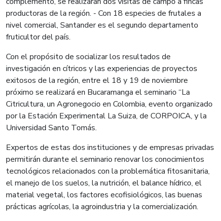
complemento, se realizarán dos visitas de campo a fincas
productoras de la región. - Con 18 especies de frutales a
nivel comercial, Santander es el segundo departamento
fruticultor del país.
Con el propósito de socializar los resultados de
investigación en cítricos y las experiencias de proyectos
exitosos de la región, entre el 18 y 19 de noviembre
próximo se realizará en Bucaramanga el seminario “La
Citricultura, un Agronegocio en Colombia, evento organizado
por la Estación Experimental La Suiza, de CORPOICA, y la
Universidad Santo Tomás.
Expertos de estas dos instituciones y de empresas privadas
permitirán durante el seminario renovar los conocimientos
tecnológicos relacionados con la problemática fitosanitaria,
el manejo de los suelos, la nutrición, el balance hídrico, el
material vegetal, los factores ecofisiológicos, las buenas
prácticas agrícolas, la agroindustria y la comercialización.