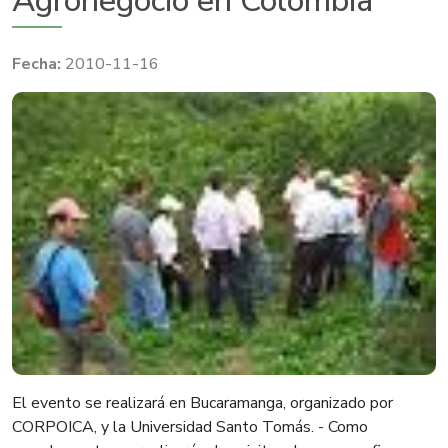
Agronegocio en Colombia
2010-11-16
El evento se realizará en Bucaramanga, organizado por
CORPOICA, y la Universidad Santo Tomás. - Como