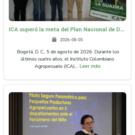
ICA superó la meta del Plan Nacional de Desarrollo y abrió 61 mercados internacionales
2026-08-05
Bogotá, D. C., 5 de agosto de 2026. Durante los
últimos cuatro años, el Instituto Colombiano
Agropecuario (ICA),...
Leer más