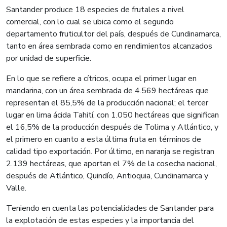
Santander produce 18 especies de frutales a nivel
comercial, con lo cual se ubica como el segundo
departamento fruticultor del país, después de Cundinamarca,
tanto en área sembrada como en rendimientos alcanzados
por unidad de superficie.
En lo que se refiere a cítricos, ocupa el primer lugar en
mandarina, con un área sembrada de 4.569 hectáreas que
representan el 85,5% de la producción nacional; el tercer
lugar en lima ácida Tahití, con 1.050 hectáreas que significan
el 16,5% de la producción después de Tolima y Atlántico, y
el primero en cuanto a esta última fruta en términos de
calidad tipo exportación. Por último, en naranja se registran
2.139 hectáreas, que aportan el 7% de la cosecha nacional,
después de Atlántico, Quindío, Antioquia, Cundinamarca y
Valle.
Teniendo en cuenta las potencialidades de Santander para
la explotación de estas especies y la importancia del