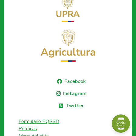
Facebook
Instagram
Twitter
Formulario PQRSD
Politicas
Mapa del sitio