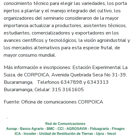
conocimiento técnico para elegir las variedades, los porta
injertos a plantar y el manejo integrado del cultivo, los
organizadores del seminario consideraron de la mayor
importancia actualizar a productores, asistentes técnicos,
estudiantes, comercializadores y exportadores en los
avances científicos y tecnológicos, la visión agroindustrial y
los mercados alternativos para esta especie frutal, de
mayor consumo mundial.
Más información e inscripciones: Estación Experimental La
Suiza, de CORPOICA, Avenida Quebrada Seca No 31-39,
Bucaramanga, Telefonos 6347898 y 6343313
Bucaramanga, Celular: 315 3161605
Fuente: Oficina de comunicaciones CORPOICA