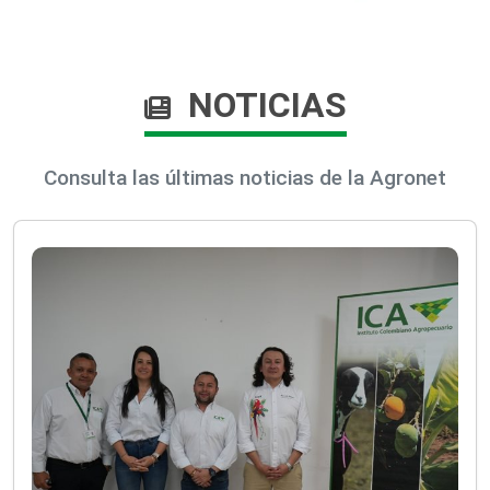
NOTICIAS
Consulta las últimas noticias de la Agronet