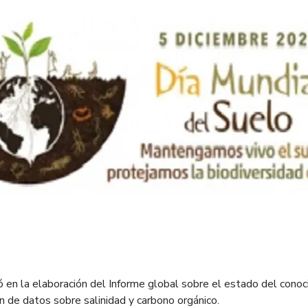
ó en la elaboración del Informe global sobre el estado del conoci
 de datos sobre salinidad y carbono orgánico.