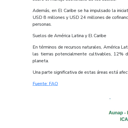
Además, en El Caribe se ha impulsado la inic
USD 8 millones y USD 24 millones de cofinancia
personas.
Suelos de América Latina y El Caribe
En términos de recursos naturales, América Lat
las tierras potencialmente cultivables, 12%
planeta.
Una parte significativa de estas áreas está afe
Fuente: FAO