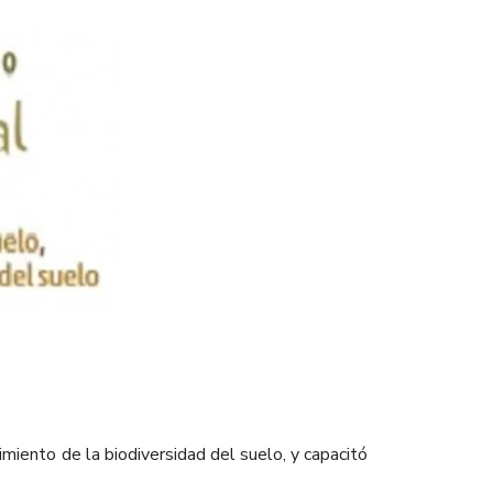
miento de la biodiversidad del suelo, y capacitó