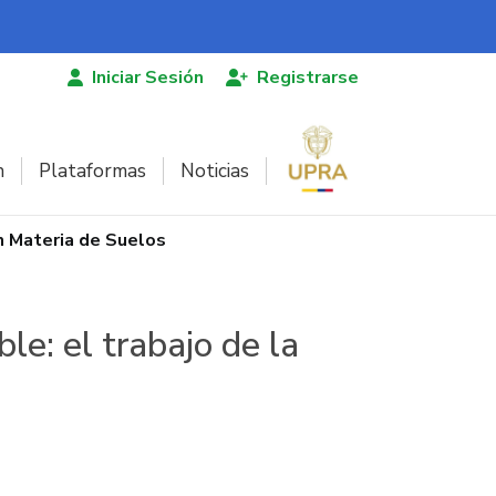
Iniciar Sesión
Registrarse
n
Plataformas
Noticias
n Materia de Suelos
le: el trabajo de la