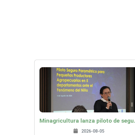
Minagricultura lanza piloto de seguro agropecuari
2026-08-05