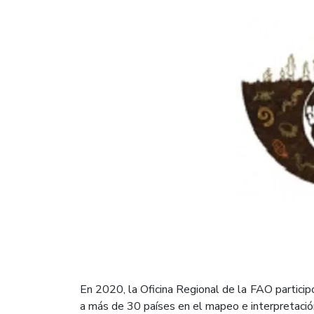
En 2020, la Oficina Regional de la FAO particip
a más de 30 países en el mapeo e interpretación