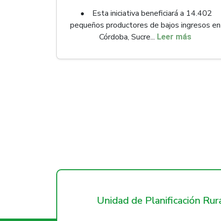
• Esta iniciativa beneficiará a 14.402
pequeños productores de bajos ingresos en
Córdoba, Sucre...
Leer más
Unidad de Planificación Ru