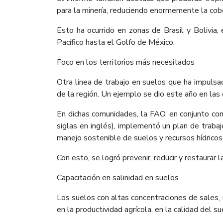
para la minería, reduciendo enormemente la cobe
Esto ha ocurrido en zonas de Brasil y Bolivia
Pacífico hasta el Golfo de México.
Foco en los territorios más necesitados
Otra línea de trabajo en suelos que ha impulsa
de la región. Un ejemplo se dio este año en las
En dichas comunidades, la FAO, en conjunto co
siglas en inglés), implementó un plan de traba
manejo sostenible de suelos y recursos hídricos
Con esto, se logró prevenir, reducir y restaura
Capacitación en salinidad en suelos
Los suelos con altas concentraciones de sales, r
en la productividad agrícola, en la calidad del su