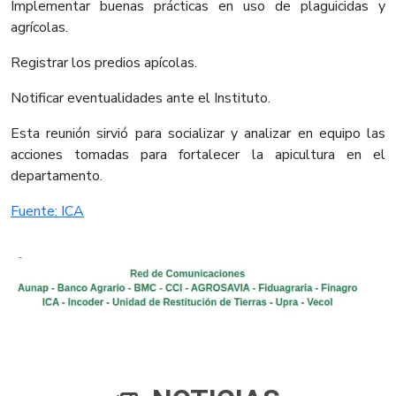
Implementar buenas prácticas en uso de plaguicidas y
agrícolas.
Registrar los predios apícolas.
Notificar eventualidades ante el Instituto.
Esta reunión sirvió para socializar y analizar en equipo las
acciones tomadas para fortalecer la apicultura en el
departamento.​
Fuente: ICA​