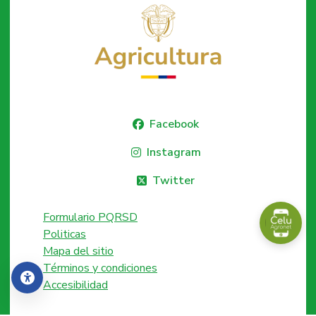
Facebook
Instagram
Twitter
Formulario PQRSD
Politicas
Mapa del sitio
Términos y condiciones
Accesibilidad
Accesibilidad