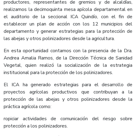
productores, representantes de gremios y de alcaldías,
realizamos la decimoquinta mesa apícola departamental en
el auditorio de la seccional ICA Quindío, con el fin de
establecer un plan de acción con los 12 municipios del
departamento y generar estrategias para la protección de
las abejas y otros polinizadores desde la agricultura.
En esta oportunidad contamos con la presencia de la Dra.
Andrea Amalia Ramos, de la Dirección Técnica de Sanidad
Vegetal, quien realizó la socialización de la estrategia
institucional para la protección de los polinizadores.
El ICA ha generado estrategias para el desarrollo de
proyectos agrícolas productivos que contribuyan a la
protección de las abejas y otros polinizadores desde la
práctica agrícola como:
ropiciar actividades de comunicación del riesgo sobre
protección a los polinizadores.