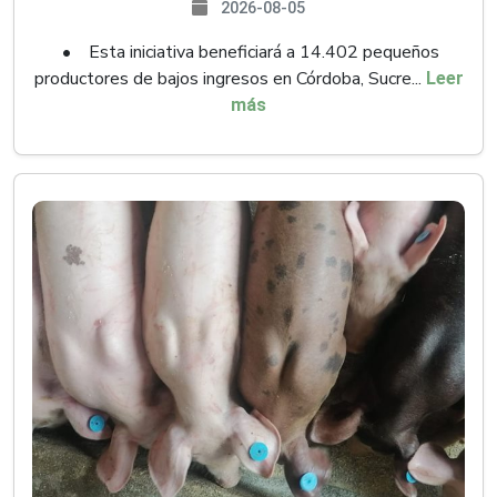
2026-08-05
• Esta iniciativa beneficiará a 14.402 pequeños
productores de bajos ingresos en Córdoba, Sucre...
Leer
más