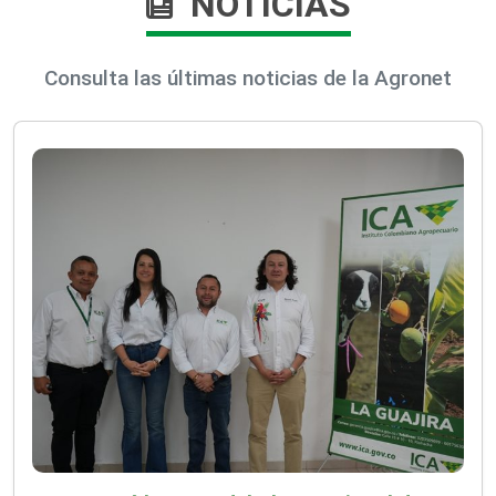
NOTICIAS
Consulta las últimas noticias de la Agronet