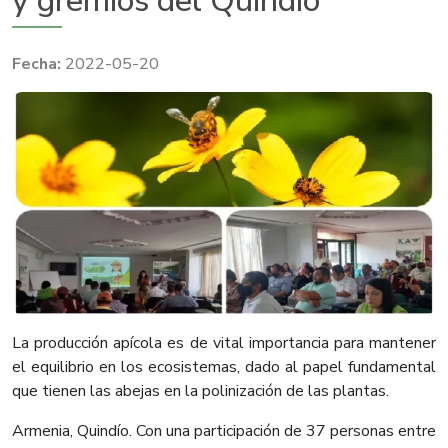
y gremios del Quindío
2022-05-20
La producción apícola es de vital importancia para mantener
el equilibrio en los ecosistemas, dado al papel fundamental
que tienen las abejas en la polinización de las plantas.
Armenia, Quindío. Con una participación de 37 personas entre