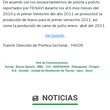
De acuerdo con los encasetamientos de pollita y pollito
reportados por FENAVI durante los últi-mos meses del
2010 y el primer trimestre del año 2011 se pronosticó la
producción de huevo para el primer semestre 2011, así
como la producción de carne de pollo enero- abril del 2011.
Ver boletín
Fuente Dirección de Política Sectorial - MADR
NOTICIAS