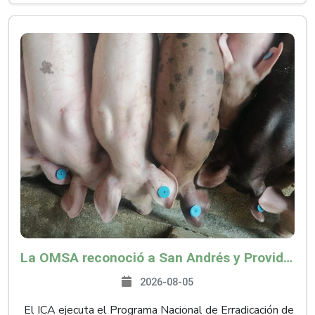
La OMSA reconoció a San Andrés y Providencia como zona libre de Peste Porcina Clásica (PPC)
2026-08-05
El ICA ejecuta el Programa Nacional de Erradicación de