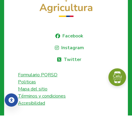
Facebook
Instagram
Twitter
Formulario PQRSD
Politicas
Mapa del sitio
Términos y condiciones
Accesibilidad
Accesibilidad