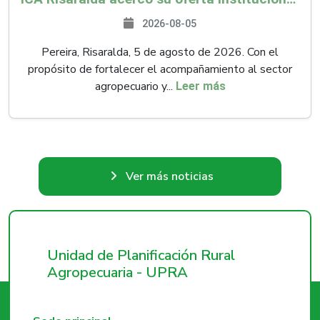
2026-08-05
Pereira, Risaralda, 5 de agosto de 2026. Con el
propósito de fortalecer el acompañamiento al sector
agropecuario y...
Leer más
Ver más noticias
Unidad de Planificación Rural
Agropecuaria - UPRA