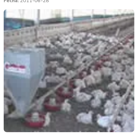
2011-06-28