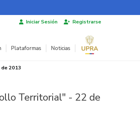
Iniciar Sesión
Registrarse
n
Plataformas
Noticias
o de 2013
lo Territorial" - 22 de