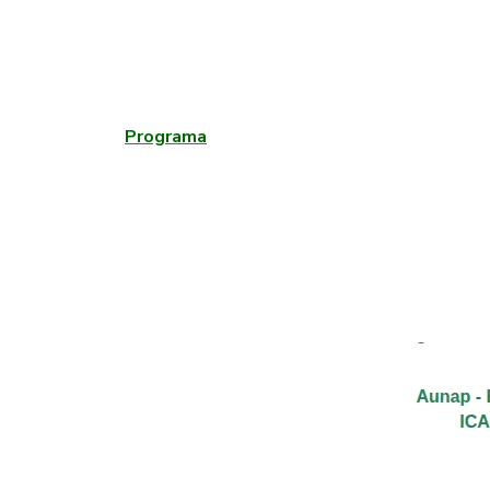
Programa