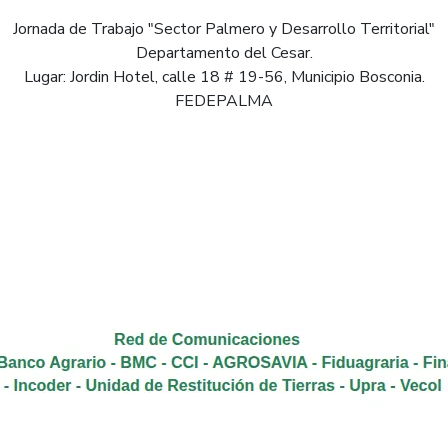
Jornada de Trabajo "Sector Palmero y Desarrollo Territorial"
Departamento del Cesar.
Lugar: Jordin Hotel, calle 18 # 19-56, Municipio Bosconia.
FEDEPALMA