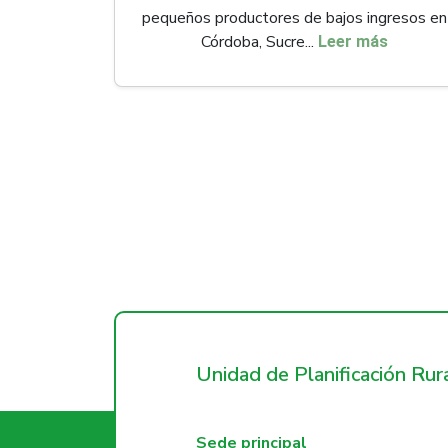
pequeños productores de bajos ingresos en
Córdoba, Sucre...
Leer más
Unidad de Planificación Ru
Sede principal